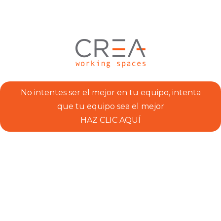
No intentes ser el mejor en tu equipo, intenta
que tu equipo sea el mejor
HAZ CLIC AQUÍ