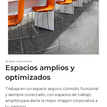
Áreas comunes
Espacios amplios y
optimizados
Trabaja en un espacio seguro, cómodo, funcional
y siempre conectado, con espacios de trabajo
amplios para darle la mejor imagen corporativa a
tu negocio.