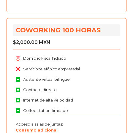
COWORKING 100 HORAS
$2,000.00 MXN
Domicilio Fiscal Incluído
Servicio telefónico empresarial
Asistente virtual bilingüe
Contacto directo
Internet de alta velocidad
Coffee station ilimitado
Acceso a salas de juntas:
Consumo adicional