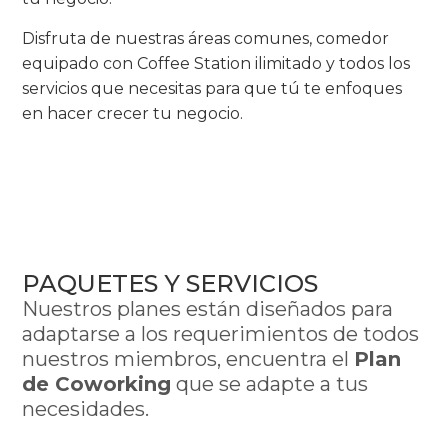
Disfruta de nuestras áreas comunes, comedor
equipado con Coffee Station ilimitado y todos los
servicios que necesitas para que tú te enfoques
en hacer crecer tu negocio.
PAQUETES Y SERVICIOS
Nuestros planes están diseñados para
adaptarse a los requerimientos de todos
nuestros miembros, encuentra el
Plan
de Coworking
que se adapte a tus
necesidades.