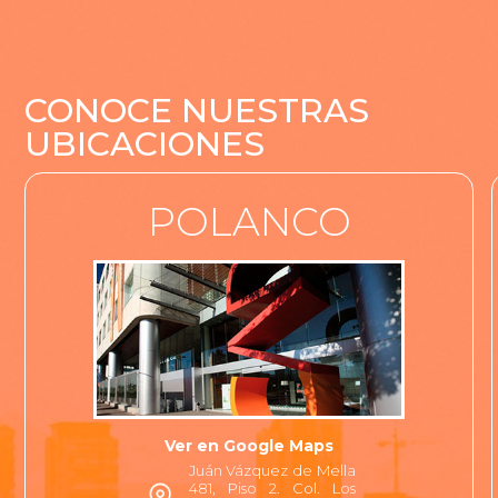
CONOCE NUESTRAS
UBICACIONES
POLANCO
Ver en Google Maps
Juán Vázquez de Mella
481, Piso 2. Col. Los