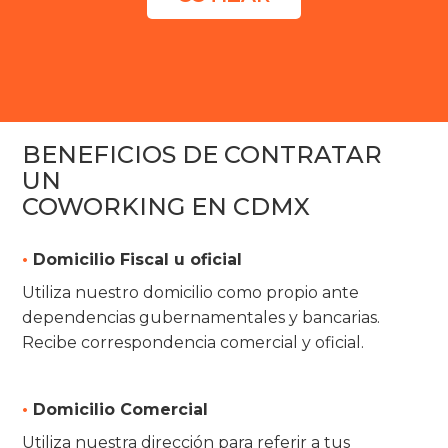
BENEFICIOS DE CONTRATAR
UN
COWORKING EN CDMX
•
Domicilio Fiscal u oficial
Utiliza nuestro domicilio como propio ante
dependencias gubernamentales y bancarias.
Recibe correspondencia comercial y oficial.
•
Domicilio Comercial
Utiliza nuestra dirección para referir a tus