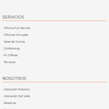
SERVICIOS
Oficina Full Service
Oficinas Virtuales
Salas de Juntas
CoWorking
Fit Offices
Terrazas
NOSOTROS
Ubicación Polanco
Ubicación Del Valle
Nosotros