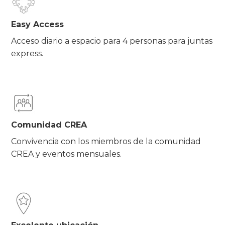
Easy Access
Acceso diario a espacio para 4 personas para juntas
express.
Comunidad CREA
Convivencia con los miembros de la comunidad
CREA y eventos mensuales.