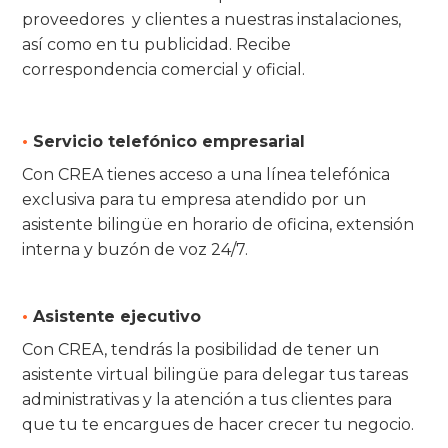
proveedores y clientes a nuestras instalaciones,
así como en tu publicidad. Recibe
correspondencia comercial y oficial.
•
Servicio telefónico empresarial
Con CREA tienes acceso a una línea telefónica
exclusiva para tu empresa atendido por un
asistente bilingüe en horario de oficina, extensión
interna y buzón de voz 24/7.
•
Asistente ejecutivo
Con CREA, tendrás la posibilidad de tener un
asistente virtual bilingüe para delegar tus tareas
administrativas y la atención a tus clientes para
que tu te encargues de hacer crecer tu negocio.