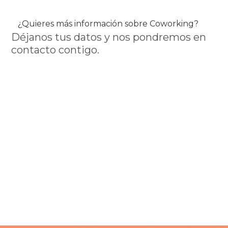
¿Quieres más información sobre Coworking?
D​éjanos tus datos y nos pondremos en
contacto contigo​.