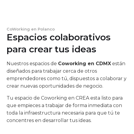
CoWorking en Polanco
Espacios colaborativos
para crear tus ideas
Nuestros espacios de
Coworking en CDMX
están
diseñados para trabajar cerca de otros
emprendedores como tú, dispuestos a colaborar y
crear nuevas oportunidades de negocio.
Tu espacio de Coworking en CREA esta listo para
que empieces a trabajar de forma inmediata con
toda la infraestructura necesaria para que tú te
concentres en desarrollar ​tus ideas.