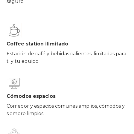
seguro.
Coffee station ilimitado
​Estación de café y bebidas calientes ilimitadas para
ti y tu equipo.​
Cómodos espacios
Comedor y espacios comunes amplios, cómodos y
siempre limpios.