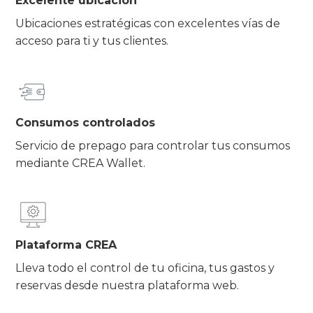
Excelente ubicación
Ubicaciones estratégicas con excelentes vías de
acceso para ti y tus clientes.
Consumos controlados
Servicio de prepago para controlar tus consumos
mediante CREA Wallet.
Plataforma CREA
Lleva todo el control de tu oficina, tus gastos y
reservas desde nuestra plataforma web.