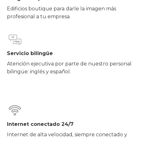
Edificios boutique para darle la imagen más
profesional a tu empresa.
Servicio bilingüe
​Atención ejecutiva por parte de nuestro personal
bilingüe: inglés y español​.
Internet conectado 24/7
Internet de alta velocidad, siempre conectado y