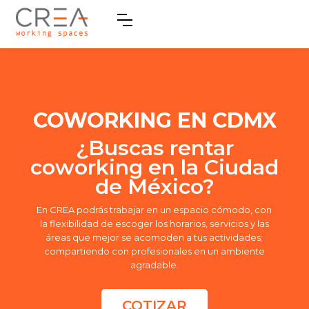
COWORKING EN CDMX
¿Buscas rentar
coworking en la Ciudad
de México?
En CREA podrás trabajar en un espacio cómodo, con
la flexibilidad de escoger los horarios, servicios y las
áreas que mejor se acomoden a tus actividades;
compartiendo con profesionales en un ambiente
agradable.
COTIZAR