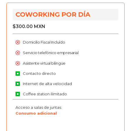
COWORKING POR DÍA
$300.00 MXN
Domicilio Fiscal Incluído
Servicio telefónico empresarial
Asistente virtual bilingüe
Contacto directo
Internet de alta velocidad
Coffee station ilimitado
Acceso a salas de juntas:
Consumo adicional