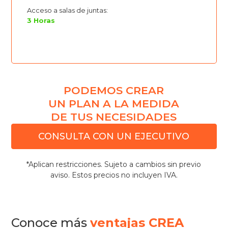
Acceso a salas de juntas:
3 Horas
PODEMOS CREAR
UN PLAN A LA MEDIDA
DE TUS NECESIDADES
CONSULTA CON UN EJECUTIVO
*Aplican restricciones. Sujeto a cambios sin previo
aviso. Estos precios no incluyen IVA.
Conoce más
ventajas CREA