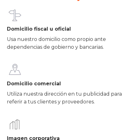
Domicilio fiscal u oficial
Usa nuestro domicilio como propio ante
dependencias de gobierno y bancarias.
Domicilio comercial
Utiliza nuestra dirección en tu publicidad para
referir a tus clientes y proveedores.
Imagen corporativa