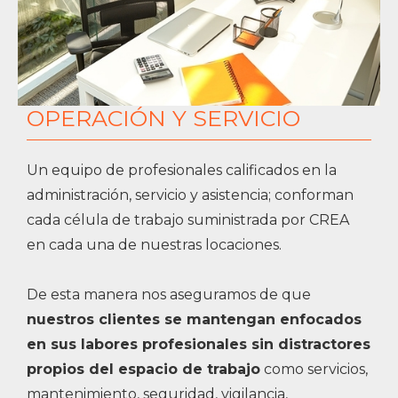
OPERACIÓN Y SERVICIO
Un equipo de profesionales calificados en la
administración, servicio y asistencia; conforman
cada célula de trabajo suministrada por CREA
en cada una de nuestras locaciones.
De esta manera nos aseguramos de que
nuestros clientes se mantengan enfocados
en sus labores profesionales sin distractores
propios del espacio de trabajo
como servicios,
mantenimiento, seguridad, vigilancia,