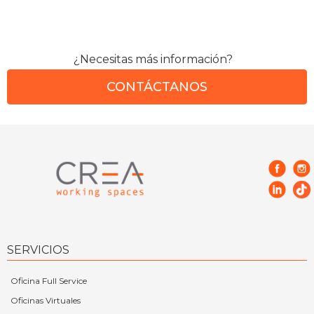
¿Necesitas más información?
CONTÁCTANOS
SERVICIOS
Oficina Full Service
Oficinas Virtuales