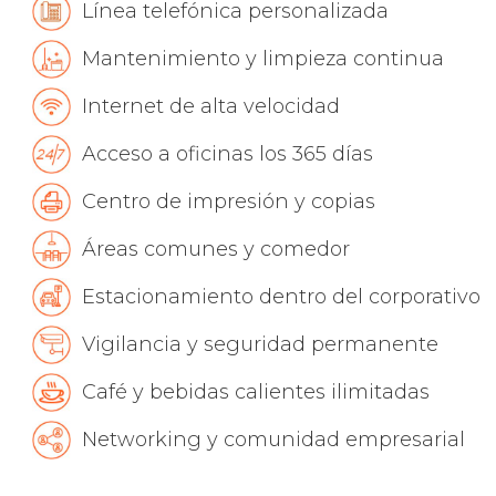
Línea telefónica personalizada
Mantenimiento y limpieza continua
Internet de alta velocidad
Acceso a oficinas los 365 días
Centro de impresión y copias
Áreas comunes y comedor
Estacionamiento dentro del corporativo
Vigilancia y seguridad permanente
Café y bebidas calientes ilimitadas
Networking y comunidad empresarial