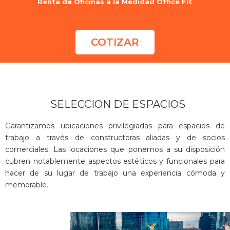
Renta de Oficinas a la Medidad Office Fit
COTIZAR
SELECCION DE ESPACIOS
Garantizamos ubicaciones privilegiadas para espacios de
trabajo a través de constructoras aliadas y de socios
comerciales. Las locaciones que ponemos a su disposición
cubren notablemente aspectos estéticos y funcionales para
hacer de su lugar de trabajo una experiencia cómoda y
memorable.