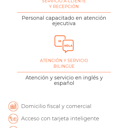
SERVICIO A CLIENTE
Y RECEPCIÓN
Personal capacitado en atención
ejecutiva
ATENCIÓN Y SERVICIO
BILINGÜE
Atención y servicio en inglés y
español
Domicilio fiscal y comercial
Acceso con tarjeta inteligente