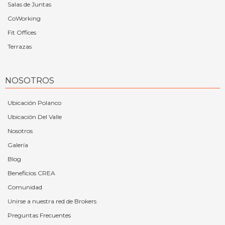
Salas de Juntas
CoWorking
Fit Offices
Terrazas
NOSOTROS
Ubicación Polanco
Ubicación Del Valle
Nosotros
Galería
Blog
Beneficios CREA
Comunidad
Unirse a nuestra red de Brokers
Preguntas Frecuentes