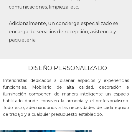
comunicaciones, limpieza, etc.
Adicionalmente, un concierge especializado se
encarga de servicios de recepción, asistencia y
paquetería.
DISEÑO PERSONALIZADO
Interioristas dedicados a diseñar espacios y experiencias
funcionales. Mobiliario de alta calidad, decoración e
iluminación componen de manera inteligente un espacio
habilitado donde conviven la armonía y el profesionalismo.
Todo esto, adecuándonos a las necesidades de cada equipo
de trabajo y a cualquier presupuesto establecido.