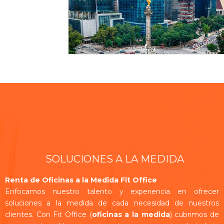
Slide 3 of 5.
SOLUCIONES A LA MEDIDA
Renta de Oficinas a la Medida Fit Office
Enfocamos nuestro talento y experiencia en ofrecer
soluciones a la medida de cada necesidad de nuestros
clientes. Con Fit Office (
oficinas a la medida
) cubrimos de