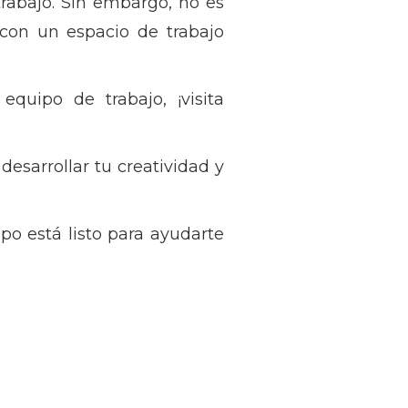
rabajo. Sin embargo, no es
con un espacio de trabajo
quipo de trabajo, ¡visita
desarrollar tu creatividad y
po está listo para ayudarte