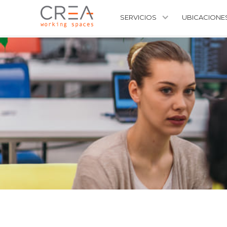
SERVICIOS
UBICACIONE