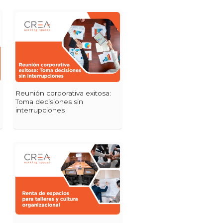
Reunión corporativa exitosa:
Toma decisiones sin
interrupciones