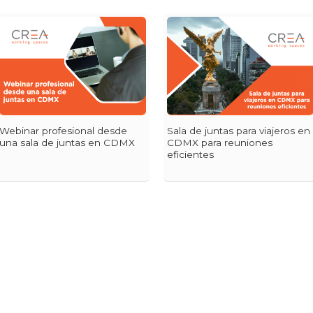
Webinar profesional desde
Sala de juntas para viajeros en
una sala de juntas en CDMX
CDMX para reuniones
eficientes