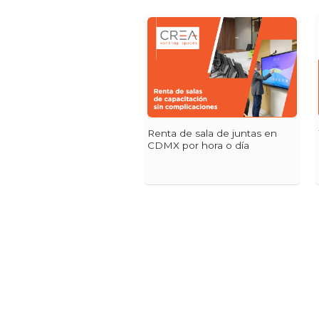
Renta de sala de juntas en
CDMX por hora o día