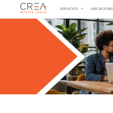
SERVICIOS
UBICACIONE