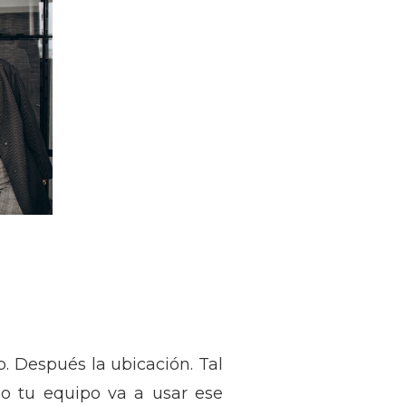
. Después la ubicación. Tal
mo tu equipo va a usar ese