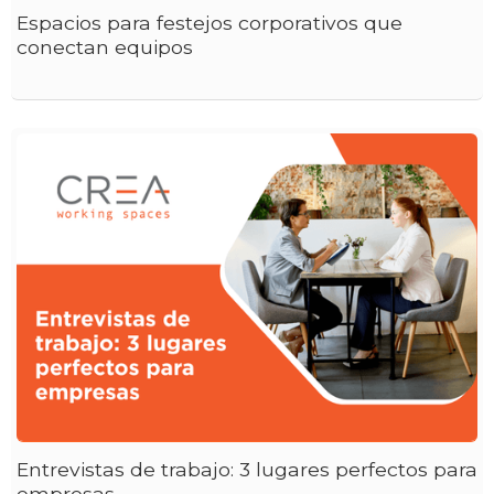
Espacios para festejos corporativos que
conectan equipos
Entrevistas de trabajo: 3 lugares perfectos para
empresas