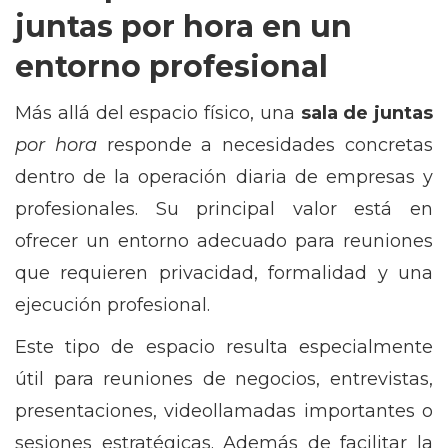
juntas por hora en un
entorno profesional
Más allá del espacio físico, una
sala de juntas
por hora
responde a necesidades concretas
dentro de la operación diaria de empresas y
profesionales. Su principal valor está en
ofrecer un entorno adecuado para reuniones
que requieren privacidad, formalidad y una
ejecución profesional.
Este tipo de espacio resulta especialmente
útil para reuniones de negocios, entrevistas,
presentaciones, videollamadas importantes o
sesiones estratégicas. Además de facilitar la