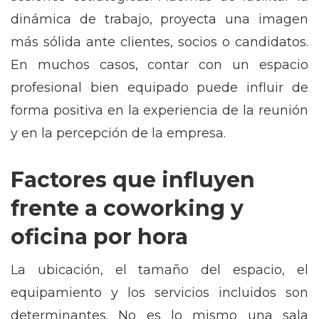
dinámica de trabajo, proyecta una imagen
más sólida ante clientes, socios o candidatos.
En muchos casos, contar con un espacio
profesional bien equipado puede influir de
forma positiva en la experiencia de la reunión
y en la percepción de la empresa.
Factores que influyen
frente a coworking y
oficina por hora
La ubicación, el tamaño del espacio, el
equipamiento y los servicios incluidos son
determinantes. No es lo mismo una sala