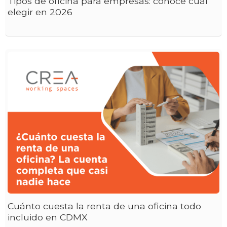
Tipos de oficina para empresas: conoce cuál
elegir en 2026
Cuánto cuesta la renta de una oficina todo
incluido en CDMX