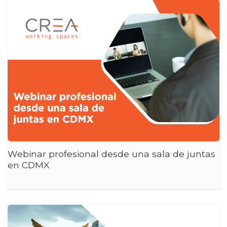
Webinar profesional desde una sala de juntas
en CDMX