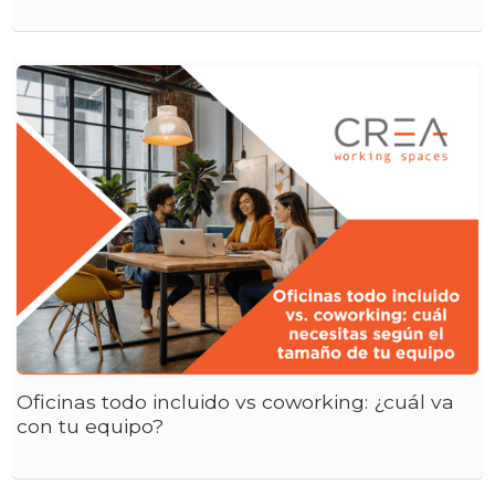
Oficinas todo incluido vs coworking: ¿cuál va
con tu equipo?