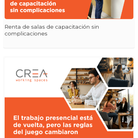
Renta de salas de capacitación sin
complicaciones