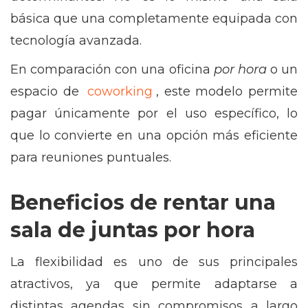
básica que una completamente equipada con
tecnología avanzada.
En comparación con una oficina
por hora
o un
espacio de
coworking
, este modelo permite
pagar únicamente por el uso específico, lo
que lo convierte en una opción más eficiente
para reuniones puntuales.
Beneficios de rentar una
sala de juntas por hora
La flexibilidad es uno de sus principales
atractivos, ya que permite adaptarse a
distintas agendas sin compromisos a largo