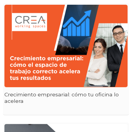
Crecimiento empresarial: cómo tu oficina lo
acelera