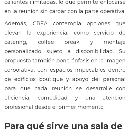
calientes ilimitadas, lo que permite enfocarse
en la reunión sin cargar con la parte operativa.
Además, CREA contempla opciones que
elevan la experiencia, como servicio de
catering, coffee break y montaje
personalizado sujeto a disponibilidad. Su
propuesta también pone énfasis en la imagen
corporativa, con espacios impecables dentro
de edificios boutique y apoyo del personal
para que cada reunión se desarrolle con
eficiencia, comodidad y una atención
profesional desde el primer momento.
Para qué sirve una sala de