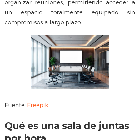
organizar reuniones, permitiendo acceder a
un espacio totalmente equipado sin
compromisos a largo plazo.
Fuente:
Freepik
Qué es una sala de juntas
por hora