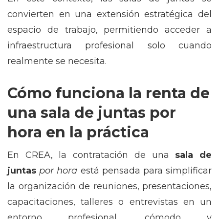
convierten en una extensión estratégica del
espacio de trabajo, permitiendo acceder a
infraestructura profesional solo cuando
realmente se necesita.
Cómo funciona la renta de
una sala de juntas por
hora en la práctica
En CREA, la contratación de una
sala de
juntas
por hora
está pensada para simplificar
la organización de reuniones, presentaciones,
capacitaciones, talleres o entrevistas en un
entorno profesional, cómodo y