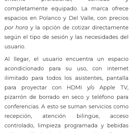
completamente equipado. La marca ofrece
espacios en Polanco y Del Valle, con precios
por hora
y la opción de cotizar directamente
según el tipo de sesión y las necesidades del
usuario.
Al llegar, el usuario encuentra un espacio
acondicionado para su uso, con internet
ilimitado para todos los asistentes, pantalla
para proyectar con HDMI y/o Apple TV,
pizarrón de borrado en seco y teléfono para
conferencias. A esto se suman servicios como
recepción, atención bilingüe, acceso
controlado, limpieza programada y bebidas