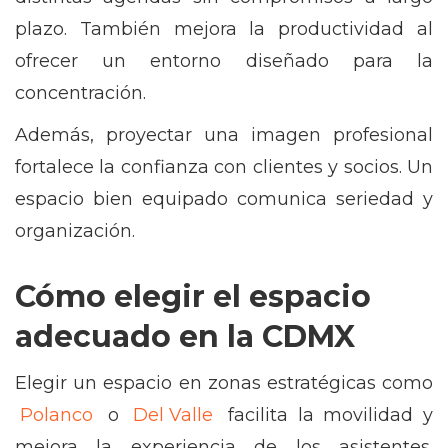
plazo. También mejora la productividad al
ofrecer un entorno diseñado para la
concentración.
Además, proyectar una imagen profesional
fortalece la confianza con clientes y socios. Un
espacio bien equipado comunica seriedad y
organización.
Cómo elegir el espacio
adecuado en la CDMX
Elegir un espacio en zonas estratégicas como
Polanco
o
Del Valle
facilita la movilidad y
mejora la experiencia de los asistentes.