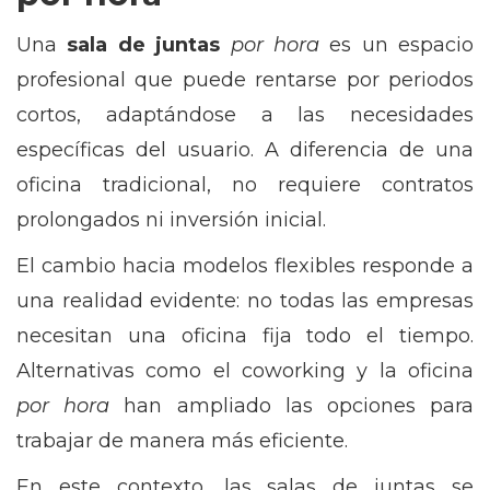
Una
sala de juntas
por hora
es un espacio
profesional que puede rentarse por periodos
cortos, adaptándose a las necesidades
específicas del usuario. A diferencia de una
oficina tradicional, no requiere contratos
prolongados ni inversión inicial.
El cambio hacia modelos flexibles responde a
una realidad evidente: no todas las empresas
necesitan una oficina fija todo el tiempo.
Alternativas como el coworking y la oficina
por hora
han ampliado las opciones para
trabajar de manera más eficiente.
En este contexto, las salas de juntas se