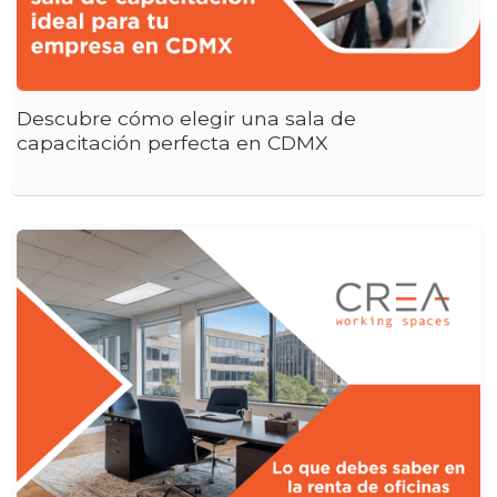
Descubre cómo elegir una sala de
capacitación perfecta en CDMX