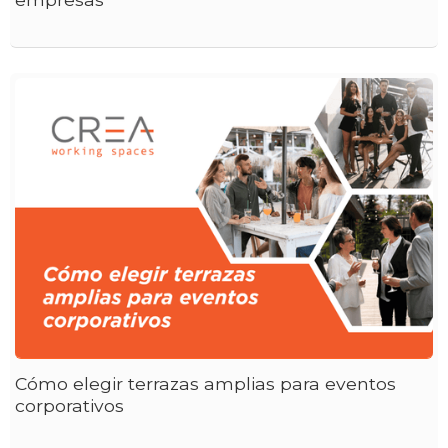
Cómo elegir terrazas amplias para eventos
corporativos