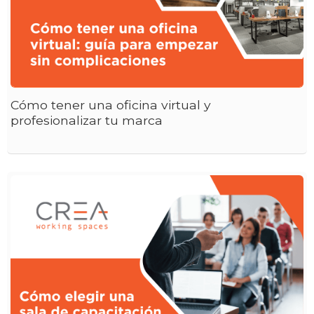
Cómo tener una oficina virtual y
profesionalizar tu marca