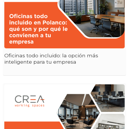
Oficinas todo incluido: la opción más
inteligente para tu empresa