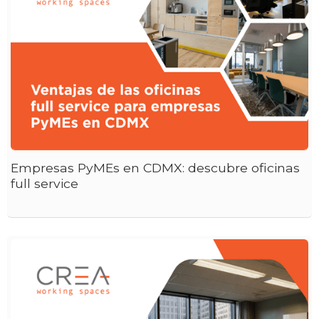
Empresas PyMEs en CDMX: descubre oficinas
full service