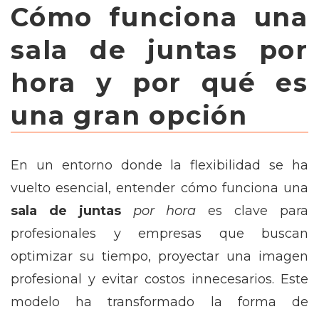
Cómo funciona una
sala de juntas por
hora y por qué es
una gran opción
En un entorno donde la flexibilidad se ha
vuelto esencial, entender cómo funciona una
sala de juntas
por hora
es clave para
profesionales y empresas que buscan
optimizar su tiempo, proyectar una imagen
profesional y evitar costos innecesarios. Este
modelo ha transformado la forma de