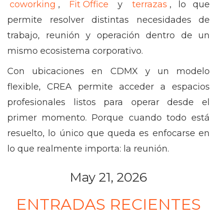
coworking
,
Fit Office
y
terrazas
, lo que
permite resolver distintas necesidades de
trabajo, reunión y operación dentro de un
mismo ecosistema corporativo.
Con ubicaciones en CDMX y un modelo
flexible, CREA permite acceder a espacios
profesionales listos para operar desde el
primer momento. Porque cuando todo está
resuelto, lo único que queda es enfocarse en
lo que realmente importa: la reunión.
May 21, 2026
ENTRADAS RECIENTES