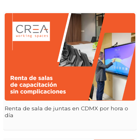
Renta de sala de juntas en CDMX por hora o
día