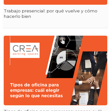
Trabajo presencial: por qué vuelve y cómo
hacerlo bien