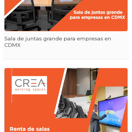
Sala de juntas grande para empresas en
CDMX