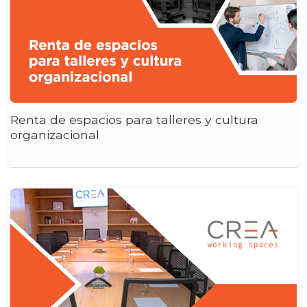
Renta de espacios para talleres y cultura
organizacional