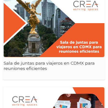
Sala de juntas para viajeros en CDMX para
reuniones eficientes