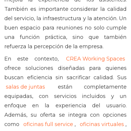
También es importante considerar la calidad
del servicio, la infraestructura y la atención. Un
buen espacio para reuniones no solo cumple
una función práctica, sino que también
refuerza la percepción de la empresa.
En este contexto,
CREA Working Spaces
ofrece soluciones diseñadas para quienes
buscan eficiencia sin sacrificar calidad. Sus
salas de juntas
están completamente
equipadas, con servicios incluidos y un
enfoque en la experiencia del usuario.
Además, su oferta se integra con opciones
como
oficinas full service
,
oficinas virtuales
,