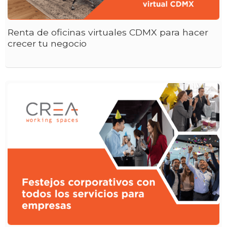
Renta de oficinas virtuales CDMX para hacer
crecer tu negocio