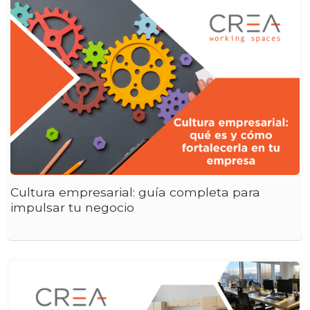
Cultura empresarial: guía completa para
impulsar tu negocio