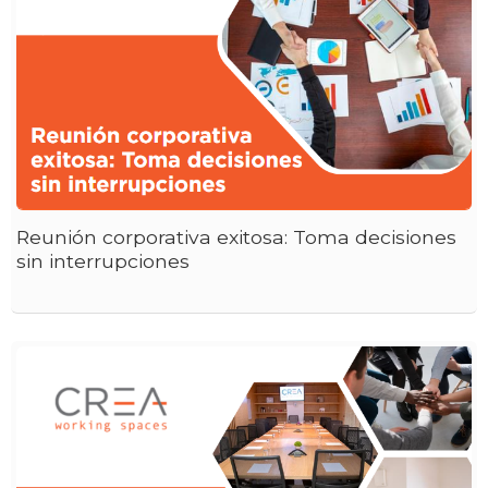
Reunión corporativa exitosa: Toma decisiones
sin interrupciones