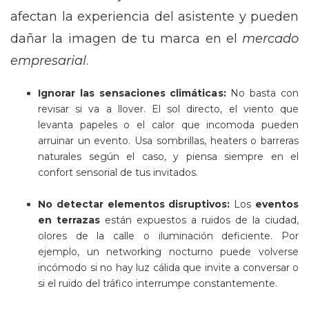
afectan la experiencia del asistente y pueden
dañar la imagen de tu marca en el
mercado
empresarial
.
Ignorar las sensaciones climáticas:
No basta con
revisar si va a llover. El sol directo, el viento que
levanta papeles o el calor que incomoda pueden
arruinar un evento. Usa sombrillas, heaters o barreras
naturales según el caso, y piensa siempre en el
confort sensorial de tus invitados.
No detectar elementos disruptivos:
Los
eventos
en terrazas
están expuestos a ruidos de la ciudad,
olores de la calle o iluminación deficiente. Por
ejemplo, un networking nocturno puede volverse
incómodo si no hay luz cálida que invite a conversar o
si el ruido del tráfico interrumpe constantemente.