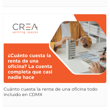
Cuánto cuesta la renta de una oficina todo
incluido en CDMX