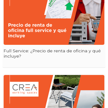
Full Service: ¿Precio de renta de oficina y qué
incluye?