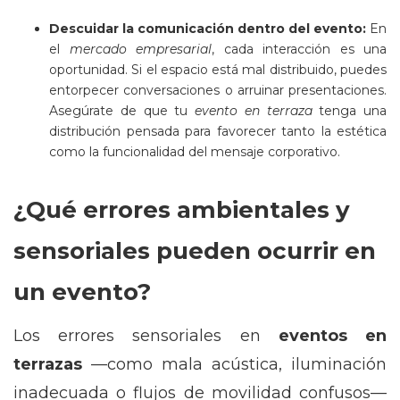
Descuidar la comunicación dentro del evento:
En
el
mercado empresarial
, cada interacción es una
oportunidad. Si el espacio está mal distribuido, puedes
entorpecer conversaciones o arruinar presentaciones.
Asegúrate de que tu
evento en terraza
tenga una
distribución pensada para favorecer tanto la estética
como la funcionalidad del mensaje corporativo.
¿Qué errores ambientales y
sensoriales pueden ocurrir en
un evento?
Los errores sensoriales en
eventos en
terrazas
—como mala acústica, iluminación
inadecuada o flujos de movilidad confusos—