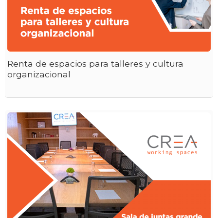
Renta de espacios para talleres y cultura
organizacional