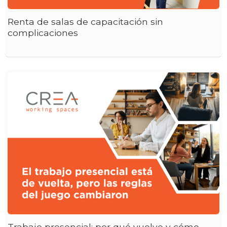
Renta de salas de capacitación sin
complicaciones
Trabajo presencial: por qué vuelve y cómo