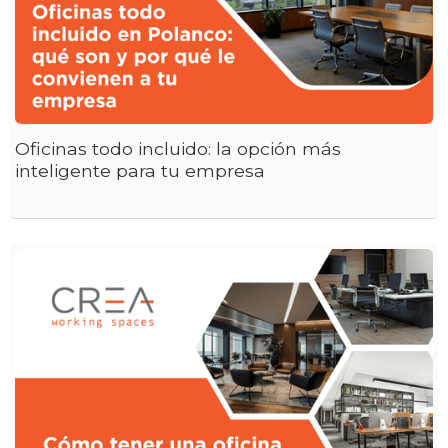
Oficinas todo incluido: la opción más
inteligente para tu empresa