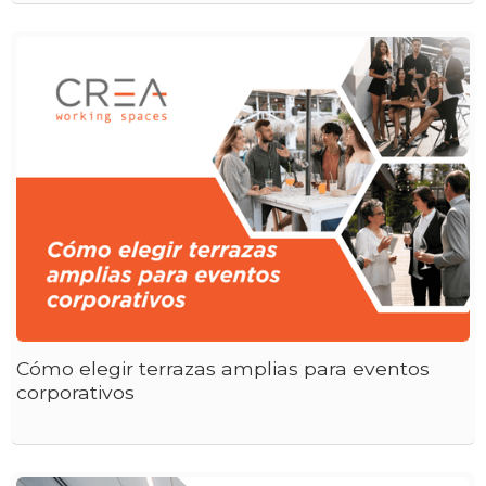
Cómo elegir terrazas amplias para eventos
corporativos