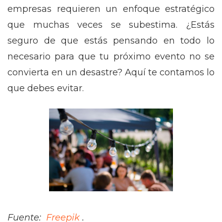
empresas requieren un enfoque estratégico
que muchas veces se subestima. ¿Estás
seguro de que estás pensando en todo lo
necesario para que tu próximo evento no se
convierta en un desastre? Aquí te contamos lo
que debes evitar.
Fuente:
Freepik
.