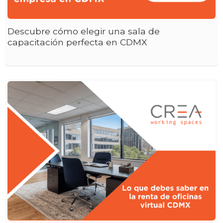
Descubre cómo elegir una sala de
capacitación perfecta en CDMX