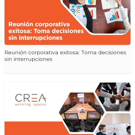
Reunión corporativa exitosa: Toma decisiones
sin interrupciones