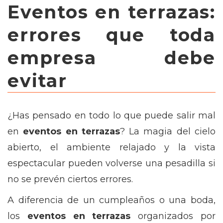
Eventos en terrazas:
errores que toda
empresa debe
evitar
¿Has pensado en todo lo que puede salir mal
en
eventos en terrazas
? La magia del cielo
abierto, el ambiente relajado y la vista
espectacular pueden volverse una pesadilla si
no se prevén ciertos errores.
A diferencia de un cumpleaños o una boda,
los
eventos en terrazas
organizados por