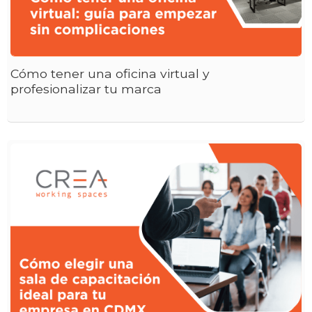
Cómo tener una oficina virtual y
profesionalizar tu marca