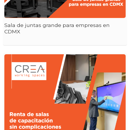
Sala de juntas grande para empresas en
CDMX