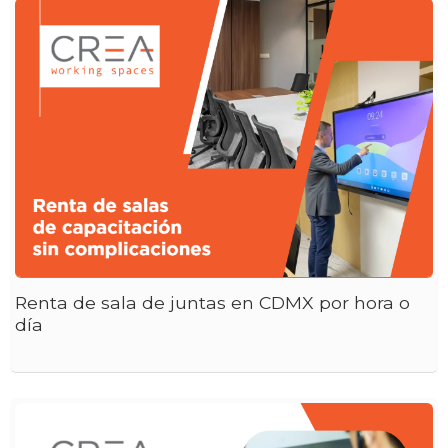
Renta de sala de juntas en CDMX por hora o
día