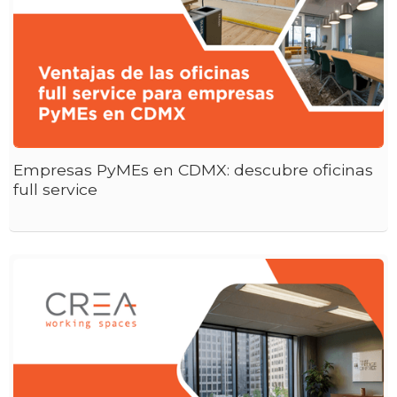
Empresas PyMEs en CDMX: descubre oficinas
full service