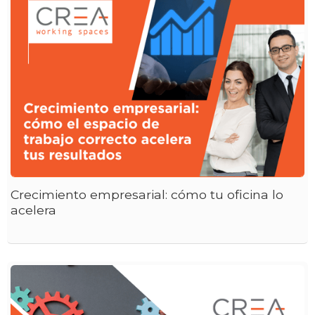
Crecimiento empresarial: cómo tu oficina lo
acelera