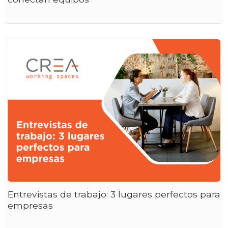
Entrevistas de trabajo: 3 lugares perfectos para
empresas