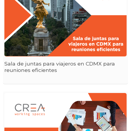
Sala de juntas para viajeros en CDMX para
reuniones eficientes