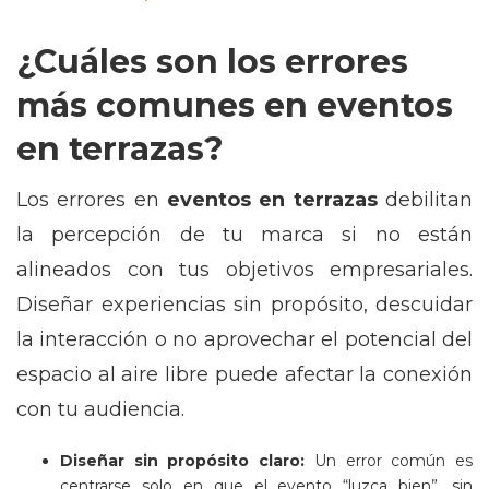
¿Cuáles son los errores
más comunes en eventos
en terrazas?
Los errores en
eventos en terrazas
debilitan
la percepción de tu marca si no están
alineados con tus objetivos empresariales.
Diseñar experiencias sin propósito, descuidar
la interacción o no aprovechar el potencial del
espacio al aire libre puede afectar la conexión
con tu audiencia.
Diseñar sin propósito claro:
Un error común es
centrarse solo en que el evento “luzca bien”, sin