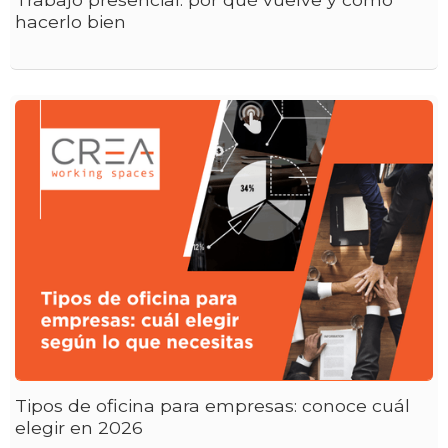
hacerlo bien
Tipos de oficina para empresas: conoce cuál
elegir en 2026