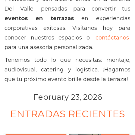
Del Valle, pensadas para convertir tus
eventos en terrazas
en experiencias
corporativas exitosas. Visítanos hoy para
conocer nuestros espacios o
contáctanos
para una asesoría personalizada.
Tenemos todo lo que necesitas: montaje,
audiovisual, catering y logística. ¡Hagamos
que tu próximo evento brille desde la terraza!
February 23, 2026
ENTRADAS RECIENTES