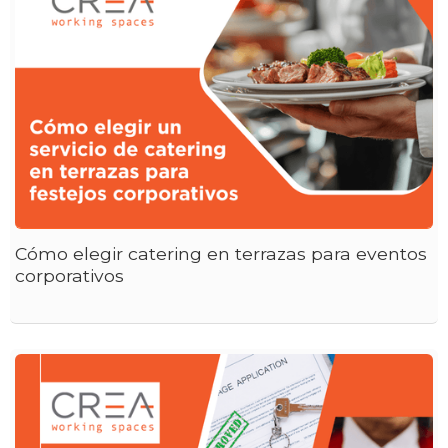
Cómo elegir catering en terrazas para eventos
corporativos