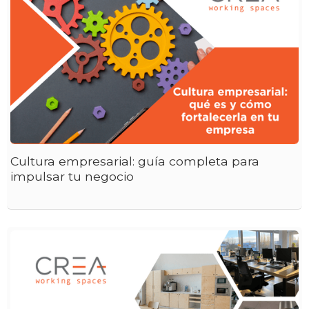
Cultura empresarial: guía completa para
impulsar tu negocio