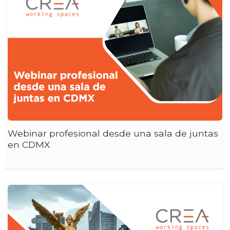
Webinar profesional desde una sala de juntas
en CDMX