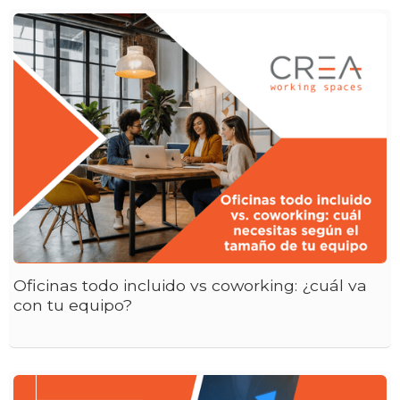
Oficinas todo incluido vs coworking: ¿cuál va
con tu equipo?