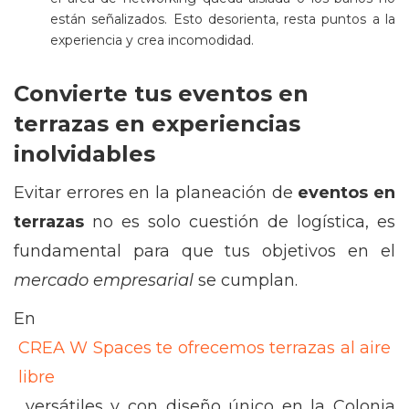
están señalizados. Esto desorienta, resta puntos a la
experiencia y crea incomodidad.
Convierte tus eventos en
terrazas en experiencias
inolvidables
Evitar errores en la planeación de
eventos en
terrazas
no es solo cuestión de logística, es
fundamental para que tus objetivos en el
mercado empresarial
se cumplan.
En
CREA W Spaces te ofrecemos terrazas al aire
libre
, versátiles y con diseño único en la Colonia