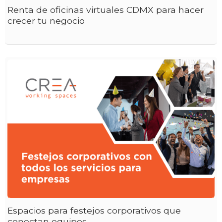
Renta de oficinas virtuales CDMX para hacer
crecer tu negocio
Espacios para festejos corporativos que
conectan equipos