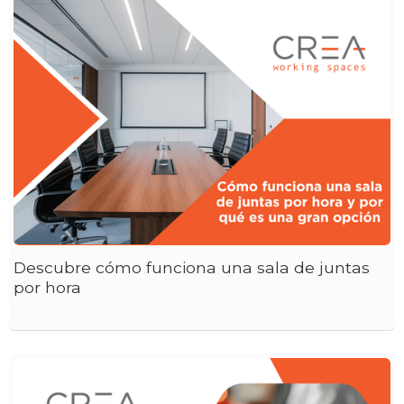
Descubre cómo funciona una sala de juntas
por hora