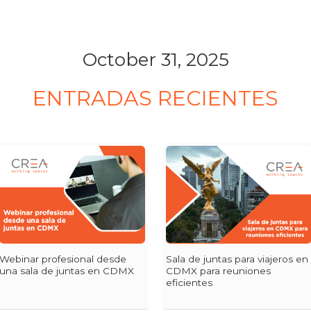
October 31, 2025
ENTRADAS RECIENTES
Webinar profesional desde
Sala de juntas para viajeros en
una sala de juntas en CDMX
CDMX para reuniones
eficientes