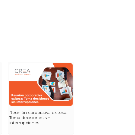
Reunión corporativa exitosa:
Toma decisiones sin
interrupciones