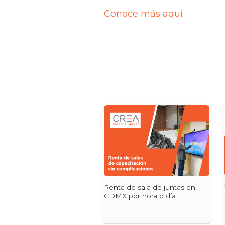
Conoce más aquí
.
Renta de sala de juntas en
CDMX por hora o día