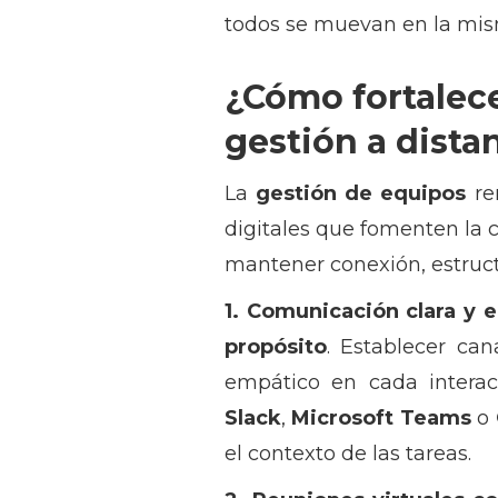
todos se muevan en la mis
¿Cómo fortalece
gestión a dista
La
gestión de equipos
re
digitales que fomenten la 
mantener conexión, estructu
1. Comunicación clara y 
propósito
. Establecer can
empático en cada interac
Slack
,
Microsoft Teams
o
el contexto de las tareas.