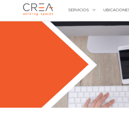
SERVICIOS
UBICACIONE