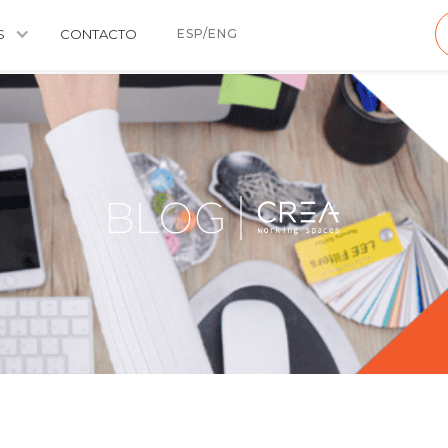
S
CONTACTO
ESP/ENG