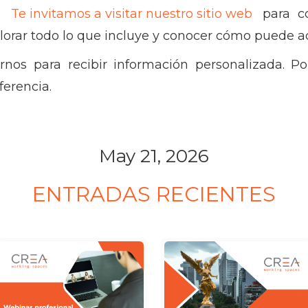
.
Te invitamos a visitar nuestro sitio web
para co
plorar todo lo que incluye y conocer cómo puede ad
nos para recibir información personalizada. Po
ferencia.
May 21, 2026
ENTRADAS RECIENTES