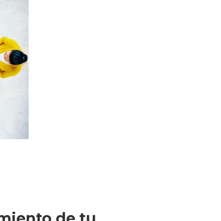
miento de tu