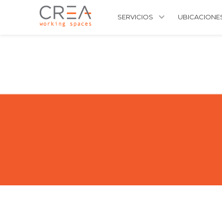
SERVICIOS
UBICACIONE