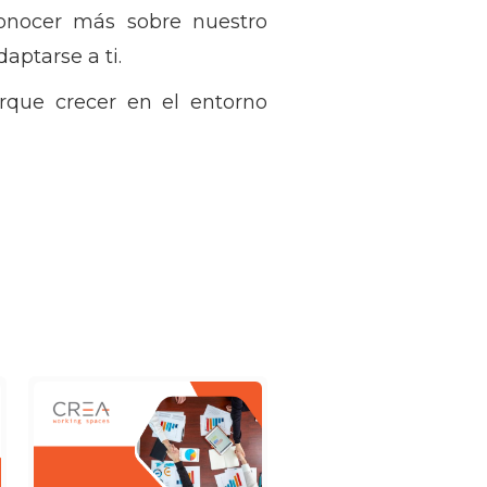
nocer más sobre nuestro
aptarse a ti.
rque crecer en el entorno