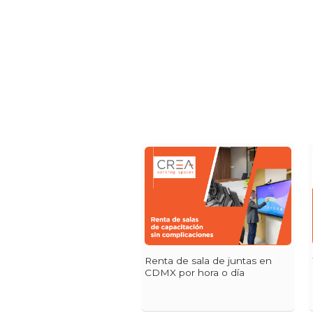
Renta de sala de juntas en
CDMX por hora o día