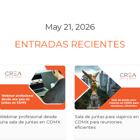
May 21, 2026
ENTRADAS RECIENTES
Webinar profesional desde
Sala de juntas para viajeros en
una sala de juntas en CDMX
CDMX para reuniones
eficientes