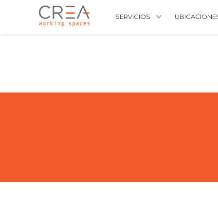
SERVICIOS
UBICACIONE