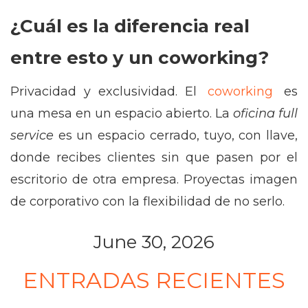
¿Cuál es la diferencia real
entre esto y un coworking?
Privacidad y exclusividad. El
coworking
es
una mesa en un espacio abierto. La
oficina full
service
es un espacio cerrado, tuyo, con llave,
donde recibes clientes sin que pasen por el
escritorio de otra empresa. Proyectas imagen
de corporativo con la flexibilidad de no serlo.
June 30, 2026
ENTRADAS RECIENTES