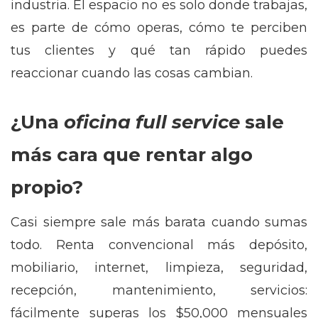
industria. El espacio no es solo donde trabajas,
es parte de cómo operas, cómo te perciben
tus clientes y qué tan rápido puedes
reaccionar cuando las cosas cambian.
¿Una
oficina full service
sale
más cara que rentar algo
propio?
Casi siempre sale más barata cuando sumas
todo. Renta convencional más depósito,
mobiliario, internet, limpieza, seguridad,
recepción, mantenimiento, servicios:
fácilmente superas los $50,000 mensuales