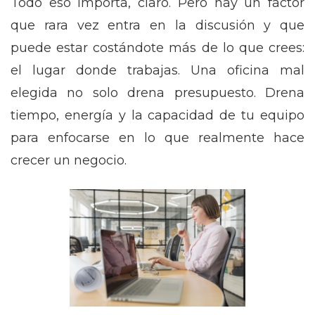
Todo eso importa, claro. Pero hay un factor
que rara vez entra en la discusión y que
puede estar costándote más de lo que crees:
el lugar donde trabajas. Una oficina mal
elegida no solo drena presupuesto. Drena
tiempo, energía y la capacidad de tu equipo
para enfocarse en lo que realmente hace
crecer un negocio.