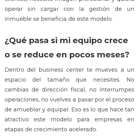
operar sin cargar con la gestión de un
inmueble se beneficia de este modelo.
¿Qué pasa si mi equipo crece
o se reduce en pocos meses?
Dentro del business center te mueves a un
espacio del tamaño que necesites. No
cambias de dirección fiscal, no interrumpes
operaciones, no vuelves a pasar por el proceso
de amueblar y equipar. Eso es lo que hace tan
atractivo este modelo para empresas en
etapas de crecimiento acelerado.