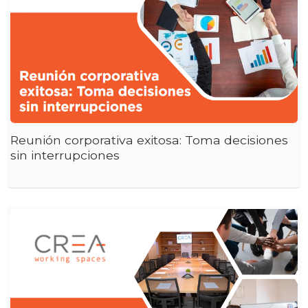
Reunión corporativa exitosa: Toma decisiones
sin interrupciones