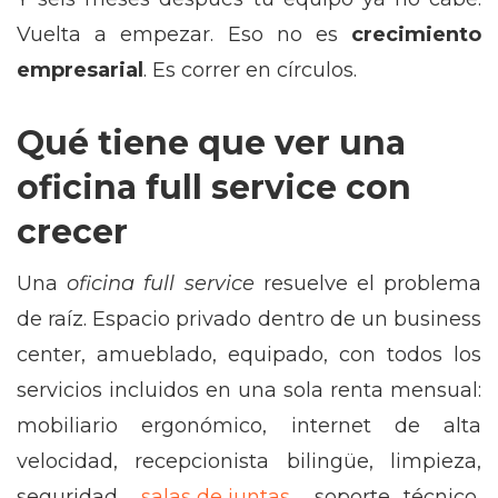
Vuelta a empezar. Eso no es
crecimiento
empresarial
. Es correr en círculos.
Qué tiene que ver una
oficina full service con
crecer
Una
oficina full service
resuelve el problema
de raíz. Espacio privado dentro de un business
center, amueblado, equipado, con todos los
servicios incluidos en una sola renta mensual:
mobiliario ergonómico, internet de alta
velocidad, recepcionista bilingüe, limpieza,
seguridad,
salas de juntas
, soporte técnico,