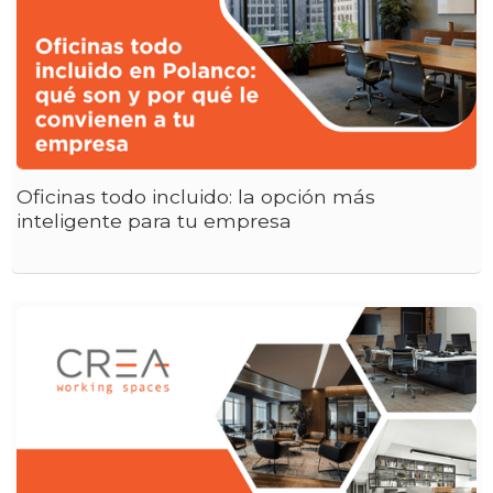
Oficinas todo incluido: la opción más
inteligente para tu empresa