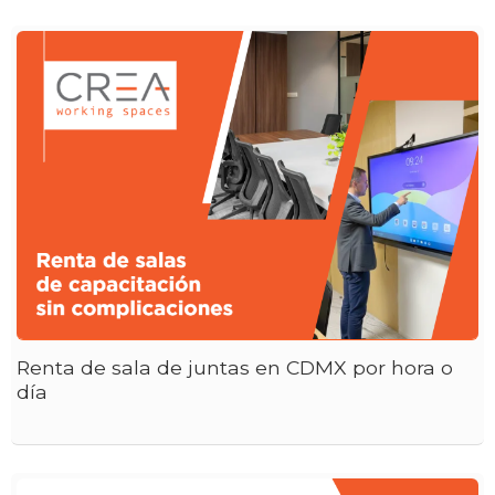
Renta de sala de juntas en CDMX por hora o
día