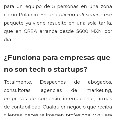
para un equipo de 5 personas en una zona
como Polanco. En una
oficina full service
ese
paquete ya viene resuelto en una sola tarifa,
que en CREA arranca desde $600 MXN por
día.
¿Funciona para empresas que
no son tech o startups?
Totalmente. Despachos de abogados,
consultoras, agencias de marketing,
empresas de comercio internacional, firmas
de contabilidad. Cualquier negocio que reciba
clientes, necesite imagen profesional y quiera