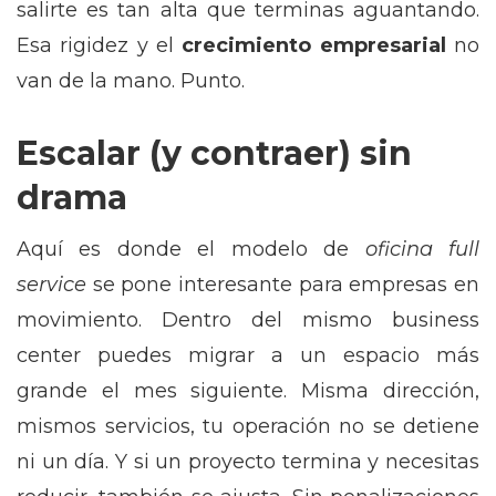
salirte es tan alta que terminas aguantando.
Esa rigidez y el
crecimiento empresarial
no
van de la mano. Punto.
Escalar (y contraer) sin
drama
Aquí es donde el modelo de
oficina full
service
se pone interesante para empresas en
movimiento. Dentro del mismo business
center puedes migrar a un espacio más
grande el mes siguiente. Misma dirección,
mismos servicios, tu operación no se detiene
ni un día. Y si un proyecto termina y necesitas