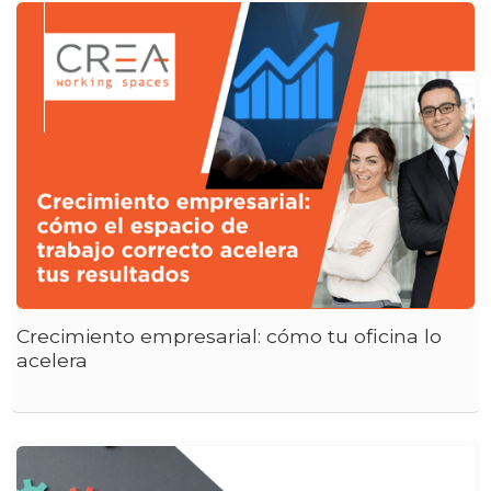
Crecimiento empresarial: cómo tu oficina lo
acelera