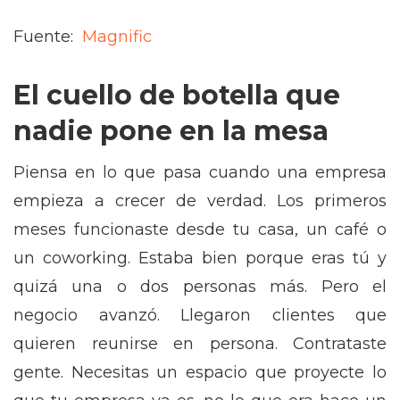
Fuente:
Magnific
El cuello de botella que
nadie pone en la mesa
Piensa en lo que pasa cuando una empresa
empieza a crecer de verdad. Los primeros
meses funcionaste desde tu casa, un café o
un coworking. Estaba bien porque eras tú y
quizá una o dos personas más. Pero el
negocio avanzó. Llegaron clientes que
quieren reunirse en persona. Contrataste
gente. Necesitas un espacio que proyecte lo