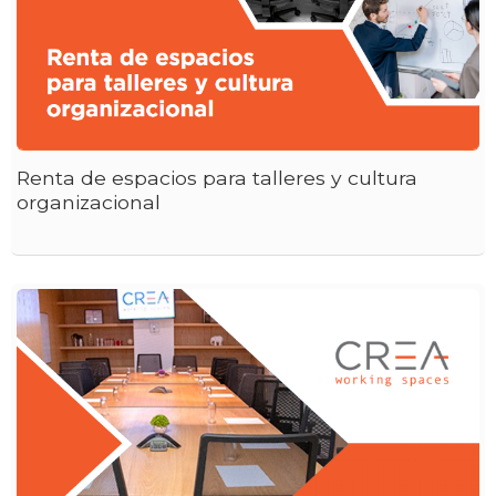
Renta de espacios para talleres y cultura
organizacional