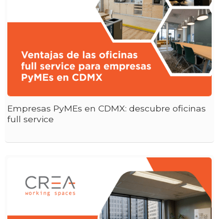
Empresas PyMEs en CDMX: descubre oficinas
full service