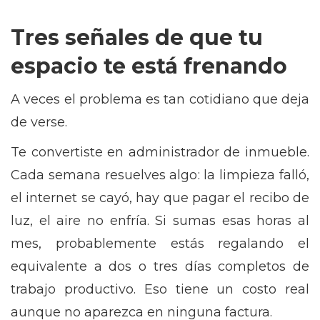
Tres señales de que tu
espacio te está frenando
A veces el problema es tan cotidiano que deja
de verse.
Te convertiste en administrador de inmueble.
Cada semana resuelves algo: la limpieza falló,
el internet se cayó, hay que pagar el recibo de
luz, el aire no enfría. Si sumas esas horas al
mes, probablemente estás regalando el
equivalente a dos o tres días completos de
trabajo productivo. Eso tiene un costo real
aunque no aparezca en ninguna factura.