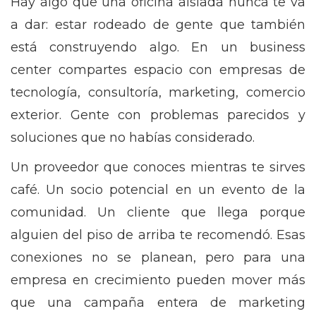
Hay algo que una oficina aislada nunca te va
a dar: estar rodeado de gente que también
está construyendo algo. En un business
center compartes espacio con empresas de
tecnología, consultoría, marketing, comercio
exterior. Gente con problemas parecidos y
soluciones que no habías considerado.
Un proveedor que conoces mientras te sirves
café. Un socio potencial en un evento de la
comunidad. Un cliente que llega porque
alguien del piso de arriba te recomendó. Esas
conexiones no se planean, pero para una
empresa en crecimiento pueden mover más
que una campaña entera de marketing