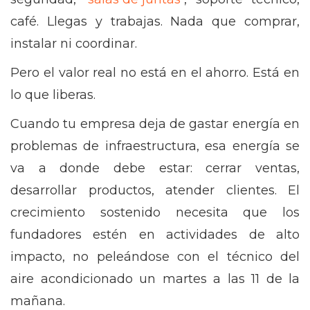
café. Llegas y trabajas. Nada que comprar,
instalar ni coordinar.
Pero el valor real no está en el ahorro. Está en
lo que liberas.
Cuando tu empresa deja de gastar energía en
problemas de infraestructura, esa energía se
va a donde debe estar: cerrar ventas,
desarrollar productos, atender clientes. El
crecimiento sostenido necesita que los
fundadores estén en actividades de alto
impacto, no peleándose con el técnico del
aire acondicionado un martes a las 11 de la
mañana.