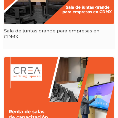
Sala de juntas grande para empresas en
CDMX