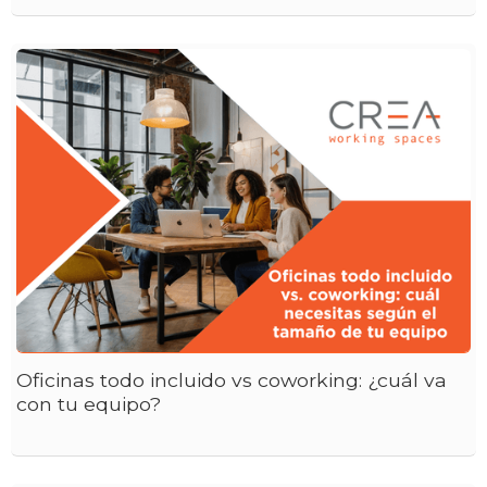
Oficinas todo incluido vs coworking: ¿cuál va
con tu equipo?