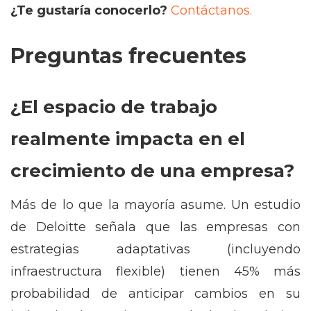
¿Te gustaría conocerlo?
Contáctanos.
Preguntas frecuentes
¿El espacio de trabajo
realmente impacta en el
crecimiento de una empresa?
Más de lo que la mayoría asume. Un estudio
de Deloitte señala que las empresas con
estrategias adaptativas (incluyendo
infraestructura flexible) tienen 45% más
probabilidad de anticipar cambios en su