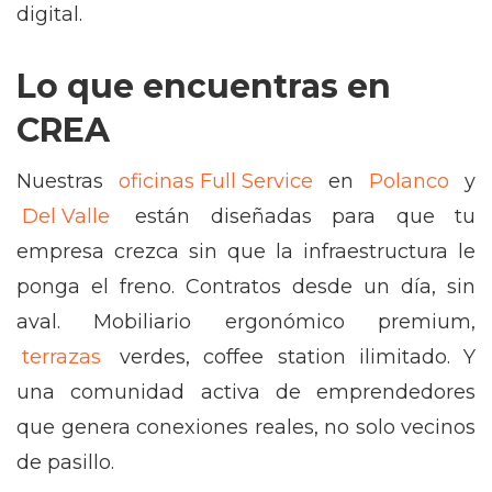
digital.
Lo que encuentras en
CREA
Nuestras
oficinas Full Service
en
Polanco
y
Del Valle
están diseñadas para que tu
empresa crezca sin que la infraestructura le
ponga el freno. Contratos desde un día, sin
aval. Mobiliario ergonómico premium,
terrazas
verdes, coffee station ilimitado. Y
una comunidad activa de emprendedores
que genera conexiones reales, no solo vecinos
de pasillo.