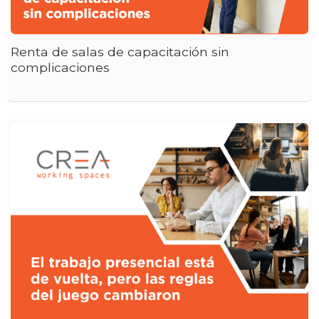
Renta de salas de capacitación sin
complicaciones