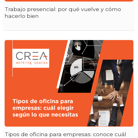
Trabajo presencial: por qué vuelve y cómo
hacerlo bien
Tipos de oficina para empresas: conoce cuál