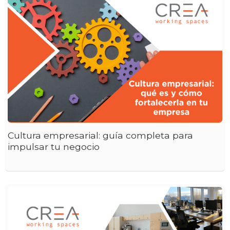
Cultura empresarial: guía completa para
impulsar tu negocio