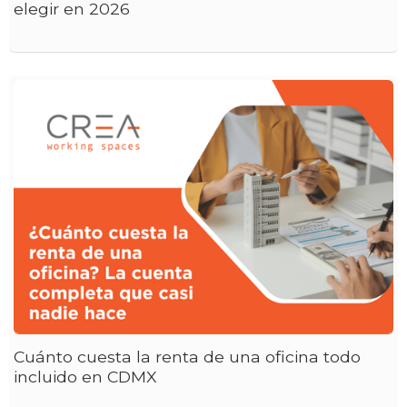
elegir en 2026
Cuánto cuesta la renta de una oficina todo
incluido en CDMX