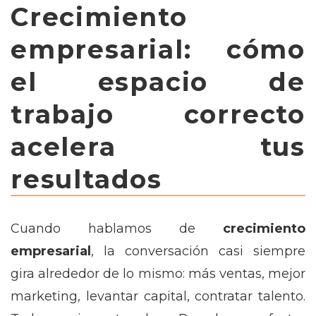
Crecimiento
empresarial: cómo
el espacio de
trabajo correcto
acelera tus
resultados
Cuando hablamos de
crecimiento
empresarial
, la conversación casi siempre
gira alrededor de lo mismo: más ventas, mejor
marketing, levantar capital, contratar talento.