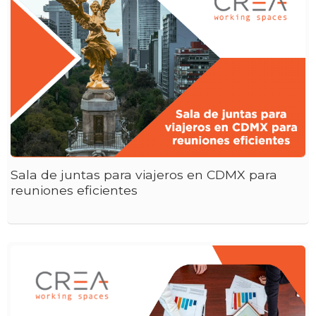
Sala de juntas para viajeros en CDMX para
reuniones eficientes