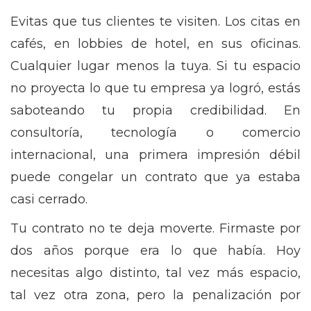
Evitas que tus clientes te visiten. Los citas en
cafés, en lobbies de hotel, en sus oficinas.
Cualquier lugar menos la tuya. Si tu espacio
no proyecta lo que tu empresa ya logró, estás
saboteando tu propia credibilidad. En
consultoría, tecnología o comercio
internacional, una primera impresión débil
puede congelar un contrato que ya estaba
casi cerrado.
Tu contrato no te deja moverte. Firmaste por
dos años porque era lo que había. Hoy
necesitas algo distinto, tal vez más espacio,
tal vez otra zona, pero la penalización por