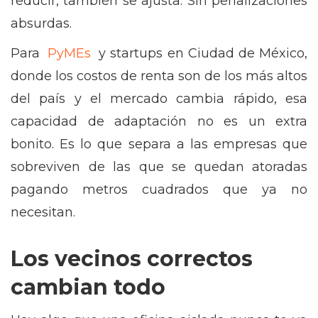
reducir, también se ajusta. Sin penalizaciones
absurdas.
Para
PyMEs
y startups en Ciudad de México,
donde los costos de renta son de los más altos
del país y el mercado cambia rápido, esa
capacidad de adaptación no es un extra
bonito. Es lo que separa a las empresas que
sobreviven de las que se quedan atoradas
pagando metros cuadrados que ya no
necesitan.
Los vecinos correctos
cambian todo