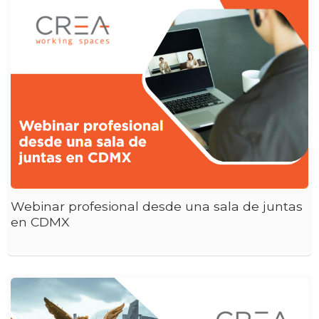
Webinar profesional desde una sala de juntas
en CDMX