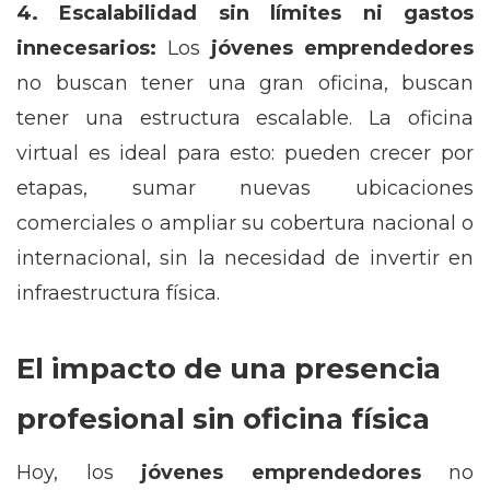
4. Escalabilidad sin límites ni gastos
innecesarios:
Los
jóvenes emprendedores
no buscan tener una gran oficina, buscan
tener una estructura escalable. La oficina
virtual es ideal para esto: pueden crecer por
etapas, sumar nuevas ubicaciones
comerciales o ampliar su cobertura nacional o
internacional, sin la necesidad de invertir en
infraestructura física.
El impacto de una presencia
profesional sin oficina física
Hoy, los
jóvenes emprendedores
no