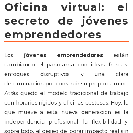
Oficina virtual: el
secreto de jóvenes
emprendedores
Los
jóvenes emprendedores
están
cambiando el panorama con ideas frescas,
enfoques disruptivos y una clara
determinación por construir su propio camino.
Atrás quedó el modelo tradicional de trabajo
con horarios rígidos y oficinas costosas. Hoy, lo
que mueve a esta nueva generación es la
independencia profesional, la flexibilidad y,
sobre todo, el deseo de lograr impacto real sin