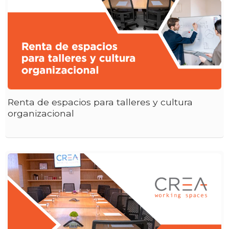
Renta de espacios para talleres y cultura
organizacional