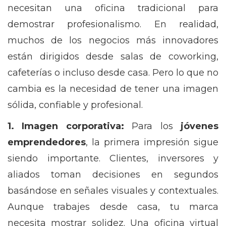
necesitan una oficina tradicional para
demostrar profesionalismo. En realidad,
muchos de los negocios más innovadores
están dirigidos desde salas de coworking,
cafeterías o incluso desde casa. Pero lo que no
cambia es la necesidad de tener una imagen
sólida, confiable y profesional.
1. Imagen corporativa:
Para los
jóvenes
emprendedores
, la primera impresión sigue
siendo importante. Clientes, inversores y
aliados toman decisiones en segundos
basándose en señales visuales y contextuales.
Aunque trabajes desde casa, tu marca
necesita mostrar solidez. Una oficina virtual