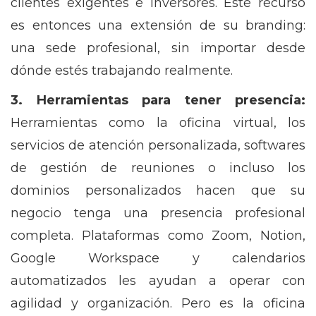
clientes exigentes e inversores. Este recurso
es entonces una extensión de su branding:
una sede profesional, sin importar desde
dónde estés trabajando realmente.
3. Herramientas para tener presencia:
Herramientas como la oficina virtual, los
servicios de atención personalizada, softwares
de gestión de reuniones o incluso los
dominios personalizados hacen que su
negocio tenga una presencia profesional
completa. Plataformas como Zoom, Notion,
Google Workspace y calendarios
automatizados les ayudan a operar con
agilidad y organización. Pero es la oficina