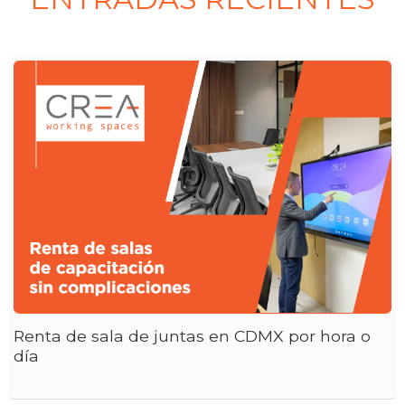
Renta de sala de juntas en CDMX por hora o
día