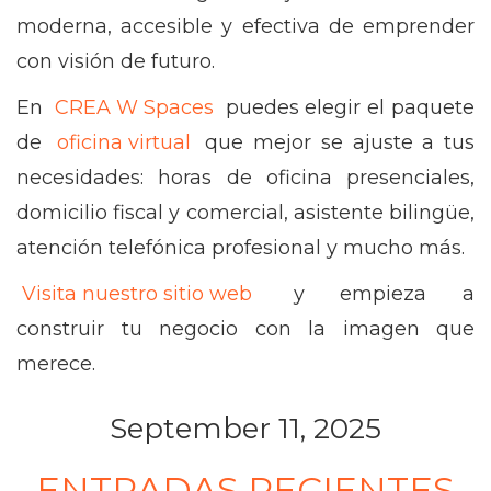
moderna, accesible y efectiva de emprender
con visión de futuro.
En
CREA W Spaces
puedes elegir el paquete
de
oficina virtual
que mejor se ajuste a tus
necesidades: horas de oficina presenciales,
domicilio fiscal y comercial, asistente bilingüe,
atención telefónica profesional y mucho más.
Visita nuestro sitio web
y empieza a
construir tu negocio con la imagen que
merece.
September 11, 2025
ENTRADAS RECIENTES