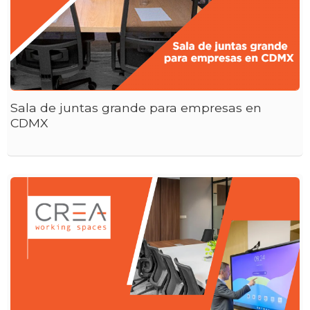
Sala de juntas grande para empresas en
CDMX