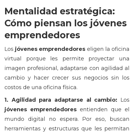
Mentalidad estratégica:
Cómo piensan los jóvenes
emprendedores
Los
jóvenes emprendedores
eligen la oficina
virtual porque les permite proyectar una
imagen profesional, adaptarse con agilidad al
cambio y hacer crecer sus negocios sin los
costos de una oficina física.
1. Agilidad para adaptarse al cambio:
Los
jóvenes emprendedores
entienden que el
mundo digital no espera. Por eso, buscan
herramientas y estructuras que les permitan