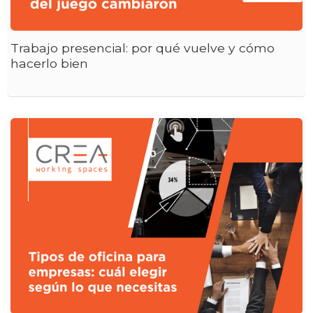
Trabajo presencial: por qué vuelve y cómo
hacerlo bien