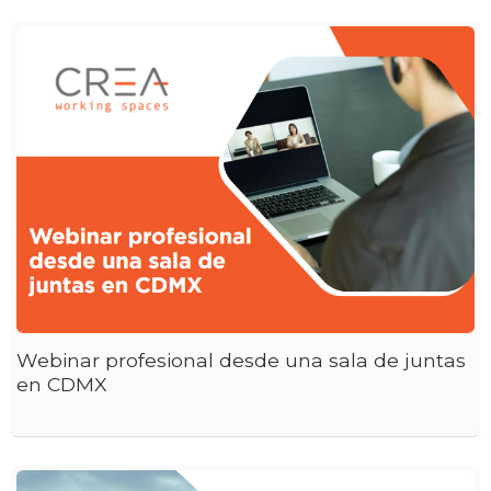
Webinar profesional desde una sala de juntas
en CDMX