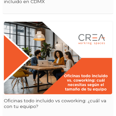
incluido en CDMX
Oficinas todo incluido vs coworking: ¿cuál va
con tu equipo?