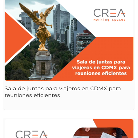
Sala de juntas para viajeros en CDMX para
reuniones eficientes