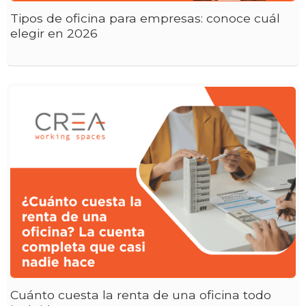
Tipos de oficina para empresas: conoce cuál
elegir en 2026
Cuánto cuesta la renta de una oficina todo