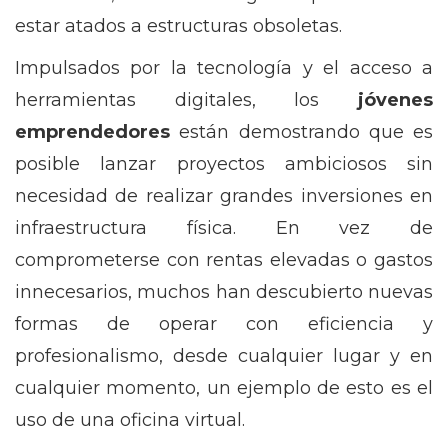
estar atados a estructuras obsoletas.
Impulsados por la tecnología y el acceso a
herramientas digitales, los
jóvenes
emprendedores
están demostrando que es
posible lanzar proyectos ambiciosos sin
necesidad de realizar grandes inversiones en
infraestructura física. En vez de
comprometerse con rentas elevadas o gastos
innecesarios, muchos han descubierto nuevas
formas de operar con eficiencia y
profesionalismo, desde cualquier lugar y en
cualquier momento, un ejemplo de esto es el
uso de una oficina virtual.