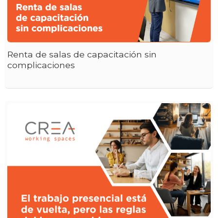
Renta de salas de capacitación sin
complicaciones