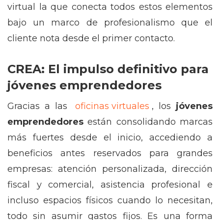
virtual la que conecta todos estos elementos
bajo un marco de profesionalismo que el
cliente nota desde el primer contacto.
CREA: El impulso definitivo para
jóvenes emprendedores
Gracias a las
oficinas virtuales
, los
jóvenes
emprendedores
están consolidando marcas
más fuertes desde el inicio, accediendo a
beneficios antes reservados para grandes
empresas: atención personalizada, dirección
fiscal y comercial, asistencia profesional e
incluso espacios físicos cuando lo necesitan,
todo sin asumir gastos fijos. Es una forma