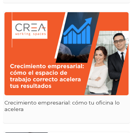
Crecimiento empresarial: cómo tu oficina lo
acelera