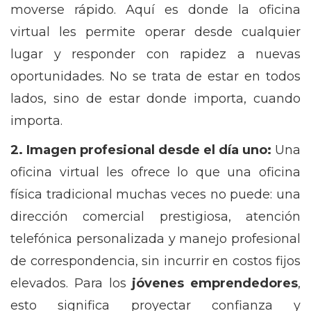
moverse rápido. Aquí es donde la oficina
virtual les permite operar desde cualquier
lugar y responder con rapidez a nuevas
oportunidades. No se trata de estar en todos
lados, sino de estar donde importa, cuando
importa.
2. Imagen profesional desde el día uno:
Una
oficina virtual les ofrece lo que una oficina
física tradicional muchas veces no puede: una
dirección comercial prestigiosa, atención
telefónica personalizada y manejo profesional
de correspondencia, sin incurrir en costos fijos
elevados. Para los
jóvenes emprendedores
,
esto significa proyectar confianza y