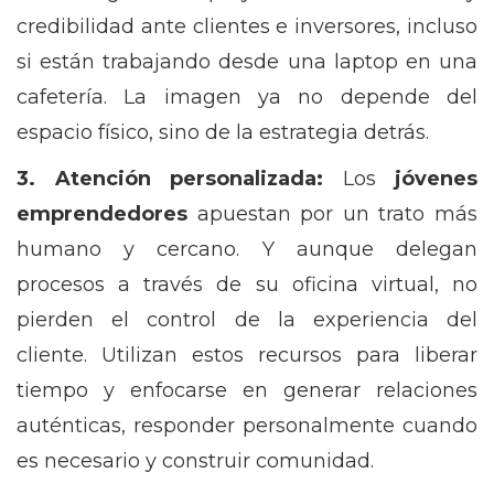
credibilidad ante clientes e inversores, incluso
si están trabajando desde una laptop en una
cafetería. La imagen ya no depende del
espacio físico, sino de la estrategia detrás.
3. Atención personalizada:
Los
jóvenes
emprendedores
apuestan por un trato más
humano y cercano. Y aunque delegan
procesos a través de su oficina virtual, no
pierden el control de la experiencia del
cliente. Utilizan estos recursos para liberar
tiempo y enfocarse en generar relaciones
auténticas, responder personalmente cuando
es necesario y construir comunidad.