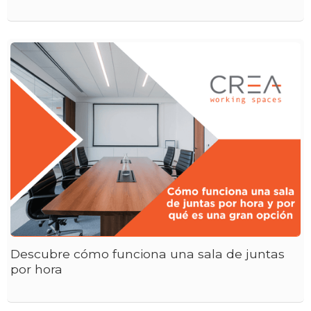
Descubre cómo funciona una sala de juntas
por hora