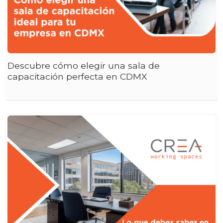
Descubre cómo elegir una sala de
capacitación perfecta en CDMX