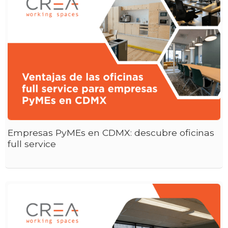
Empresas PyMEs en CDMX: descubre oficinas
full service