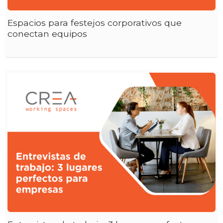
Espacios para festejos corporativos que
conectan equipos