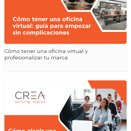
Cómo tener una oficina virtual y
profesionalizar tu marca