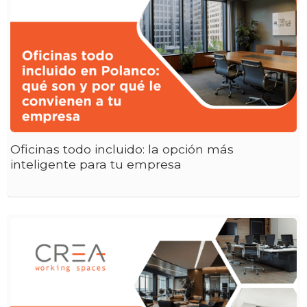
Oficinas todo incluido: la opción más
inteligente para tu empresa