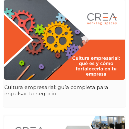
Cultura empresarial: guía completa para
impulsar tu negocio