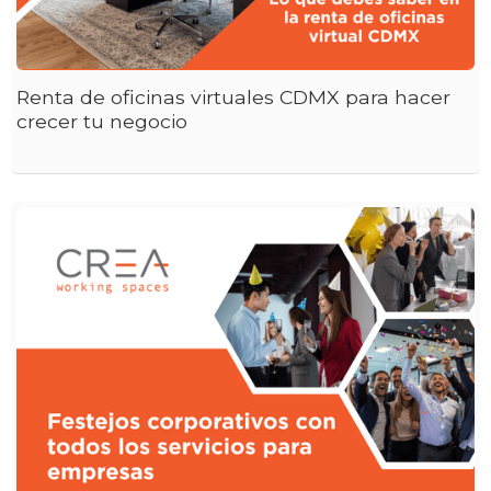
Renta de oficinas virtuales CDMX para hacer
crecer tu negocio