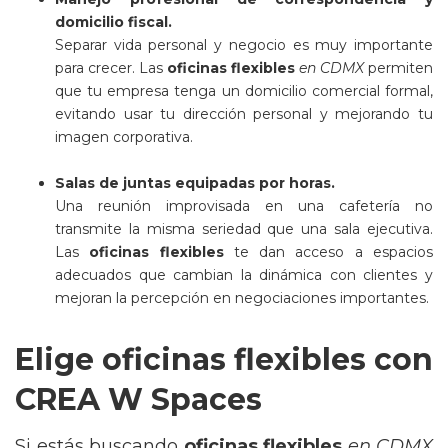
domicilio fiscal.
Separar vida personal y negocio es muy importante
para crecer. Las
oficinas flexibles
en CDMX
permiten
que tu empresa tenga un domicilio comercial formal,
evitando usar tu dirección personal y mejorando tu
imagen corporativa.
Salas de juntas equipadas por horas.
Una reunión improvisada en una cafetería no
transmite la misma seriedad que una sala ejecutiva.
Las
oficinas flexibles
te dan acceso a espacios
adecuados que cambian la dinámica con clientes y
mejoran la percepción en negociaciones importantes.
Elige oficinas flexibles con
CREA W Spaces
Si estás buscando
oficinas flexibles
en CDMX