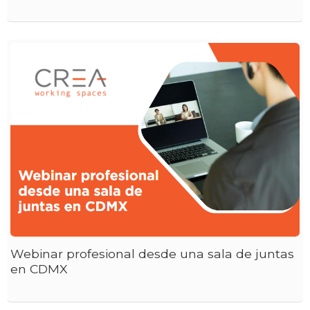
Webinar profesional desde una sala de juntas
en CDMX