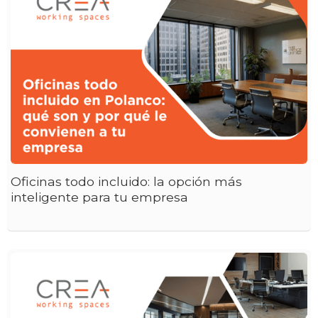
Oficinas todo incluido: la opción más
inteligente para tu empresa