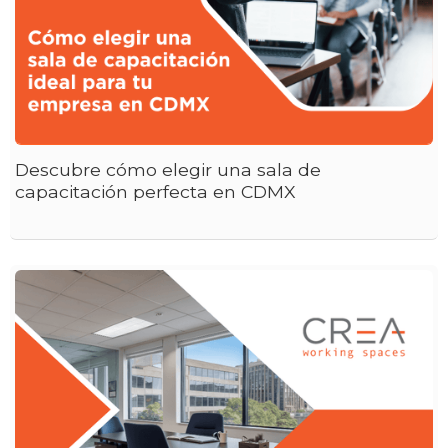
Descubre cómo elegir una sala de
capacitación perfecta en CDMX