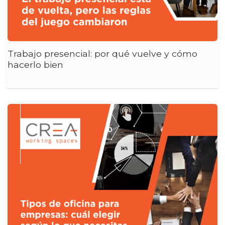
Trabajo presencial: por qué vuelve y cómo
hacerlo bien