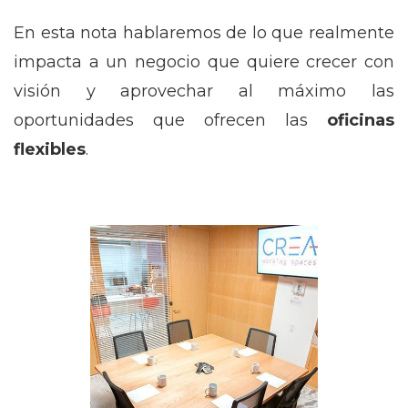
En esta nota hablaremos de lo que realmente
impacta a un negocio que quiere crecer con
visión y aprovechar al máximo las
oportunidades que ofrecen las
oficinas
flexibles
.