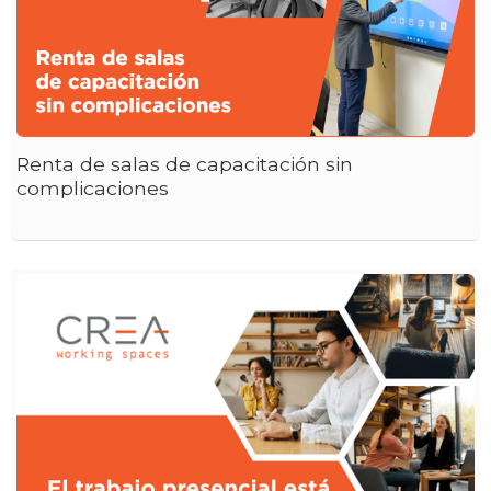
Renta de salas de capacitación sin
complicaciones