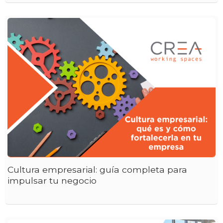
Cultura empresarial: guía completa para
impulsar tu negocio