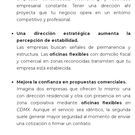
empresarial constante. Tener una dirección ahí
proyecta que tu negocio opera en un entorno
competitivo y profesional.
Una dirección estratégica aumenta la
percepción de estabilidad.
Las empresas buscan señales de permanencia y
estructura. Las
oficinas flexibles
con domicilio fiscal
y comercial en zonas reconocidas transmiten que tu
empresa está establecida.
Mejora la confianza en propuestas comerciales.
Imagina dos empresas que ofrecen lo mismo: una
con dirección residencial y otra con presencia en una
zona corporativa mediante
oficinas flexibles
en
CDMX
. Aunque el servicio sea idéntico, la segunda
suele generar mayor seguridad al momento de enviar
una cotización o firmar un contrato.