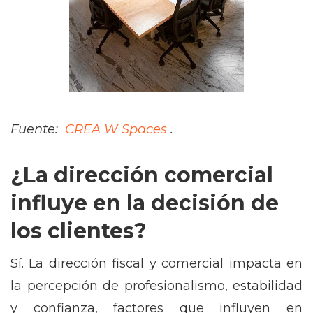
Fuente:
CREA W Spaces
.
¿La dirección comercial
influye en la decisión de
los clientes?
Sí. La dirección fiscal y comercial impacta en
la percepción de profesionalismo, estabilidad
y confianza, factores que influyen en