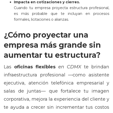
Impacta en cotizaciones y cierres.
Cuando tu empresa proyecta estructura profesional,
es más probable que te incluyan en procesos
formales, licitaciones o alianzas.
¿Cómo proyectar una
empresa más grande sin
aumentar tu estructura?
Las
oficinas flexibles
en CDMX
te brindan
infraestructura profesional —como asistente
ejecutiva, atención telefónica empresarial y
salas de juntas— que fortalece tu imagen
corporativa, mejora la experiencia del cliente y
te ayuda a crecer sin incrementar tus costos