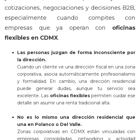
cotizaciones, negociaciones y decisiones B2B,
especialmente cuando compites con
empresas que ya operan con
oficinas
flexibles en CDMX
.
Las personas juzgan de forma inconsciente por
la dirección.
Cuando un cliente ve una dirección fiscal en una zona
corporativa, asocia automáticamente profesionalismo
y formalidad. En cambio, una dirección residencial
puede generar dudas, aunque tu servicio sea
excelente. Las
oficinas flexibles
permiten cuidar ese
detalle sin asumir una renta tradicional alta.
No es lo mismo una dirección residencial que
una en Polanco o Del Valle.
Zonas corporativas en CDMX están vinculadas con
empresas consolidadas, networking y actividad