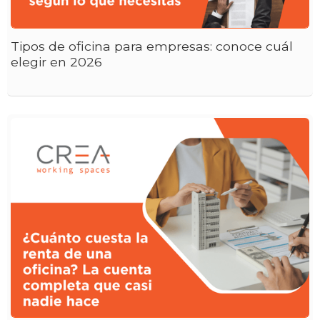
Tipos de oficina para empresas: conoce cuál
elegir en 2026