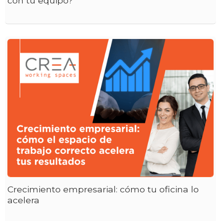
con tu equipo?
Crecimiento empresarial: cómo tu oficina lo
acelera