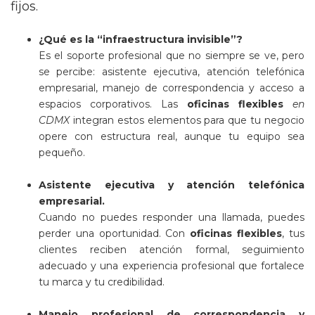
fijos.
¿Qué es la “infraestructura invisible”?
Es el soporte profesional que no siempre se ve, pero
se percibe: asistente ejecutiva, atención telefónica
empresarial, manejo de correspondencia y acceso a
espacios corporativos. Las
oficinas flexibles
en
CDMX
integran estos elementos para que tu negocio
opere con estructura real, aunque tu equipo sea
pequeño.
Asistente ejecutiva y atención telefónica
empresarial.
Cuando no puedes responder una llamada, puedes
perder una oportunidad. Con
oficinas flexibles
, tus
clientes reciben atención formal, seguimiento
adecuado y una experiencia profesional que fortalece
tu marca y tu credibilidad.
Manejo profesional de correspondencia y