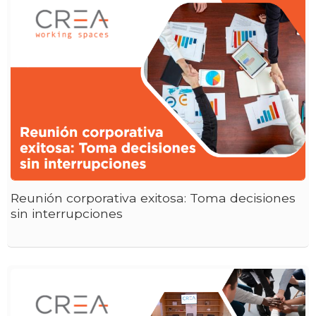
Reunión corporativa exitosa: Toma decisiones
sin interrupciones