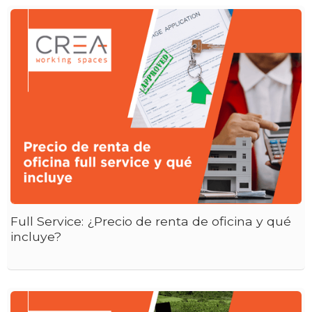
Full Service: ¿Precio de renta de oficina y qué
incluye?