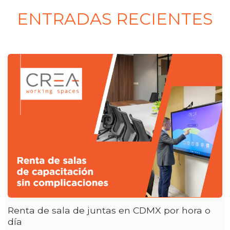
ENTRADAS RECIENTES
Renta de sala de juntas en CDMX por hora o
día