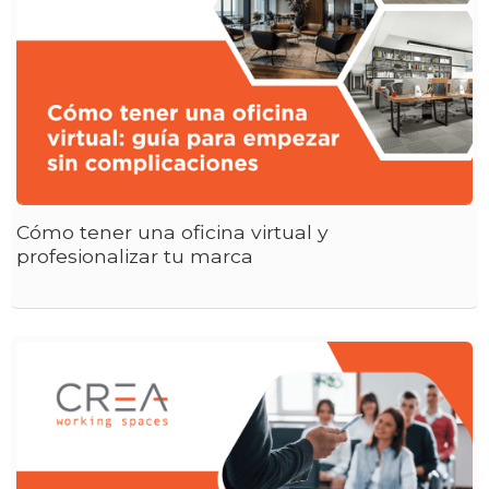
Cómo tener una oficina virtual y
profesionalizar tu marca