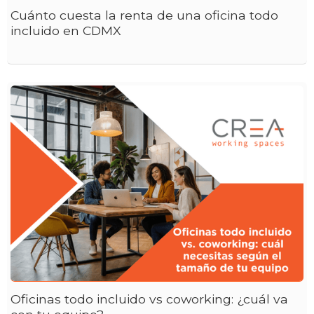
Cuánto cuesta la renta de una oficina todo
incluido en CDMX
Oficinas todo incluido vs coworking: ¿cuál va