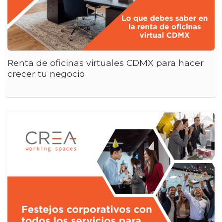
Renta de oficinas virtuales CDMX para hacer
crecer tu negocio