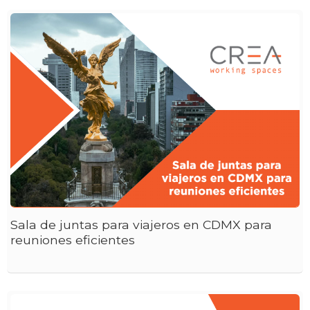
Sala de juntas para viajeros en CDMX para
reuniones eficientes