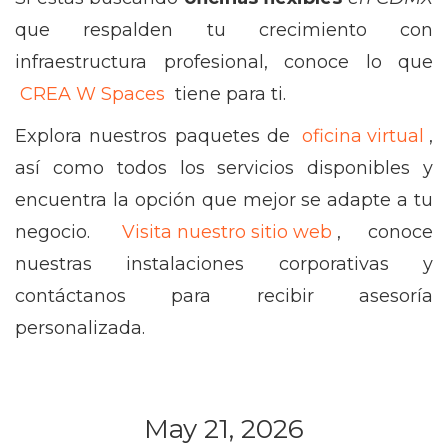
que respalden tu crecimiento con
infraestructura profesional, conoce lo que
CREA W Spaces
tiene para ti.
Explora nuestros paquetes de
oficina virtual
,
así como todos los servicios disponibles y
encuentra la opción que mejor se adapte a tu
negocio.
Visita nuestro sitio web
, conoce
nuestras instalaciones corporativas y
contáctanos para recibir asesoría
personalizada.
May 21, 2026