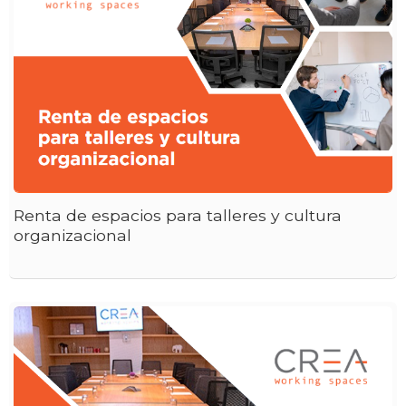
Renta de espacios para talleres y cultura
organizacional