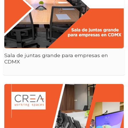
Sala de juntas grande para empresas en
CDMX