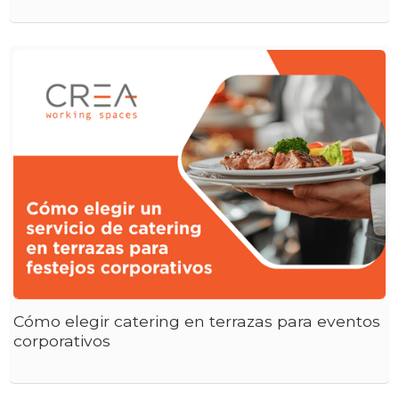
Cómo elegir catering en terrazas para eventos
corporativos