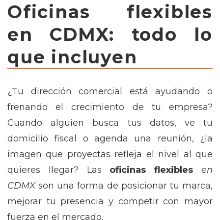
Oficinas flexibles
en CDMX: todo lo
que incluyen
¿Tu dirección comercial está ayudando o
frenando el crecimiento de tu empresa?
Cuando alguien busca tus datos, ve tu
domicilio fiscal o agenda una reunión, ¿la
imagen que proyectas refleja el nivel al que
quieres llegar? Las
oficinas flexibles
en
CDMX
son una forma de posicionar tu marca,
mejorar tu presencia y competir con mayor
fuerza en el mercado.