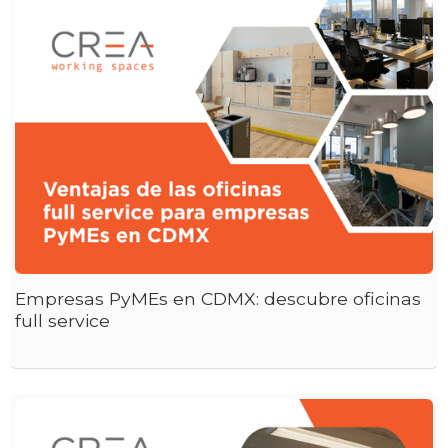
Empresas PyMEs en CDMX: descubre oficinas
full service