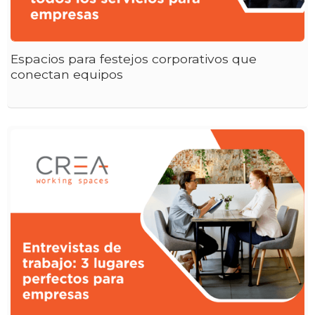
Espacios para festejos corporativos que
conectan equipos