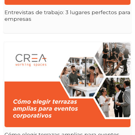
Entrevistas de trabajo: 3 lugares perfectos para
empresas
Cómo elegir terrazas amplias para eventos