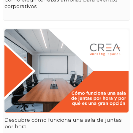
corporativos
Descubre cómo funciona una sala de juntas
por hora