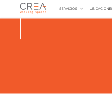
SERVICIOS
UBICACIONE