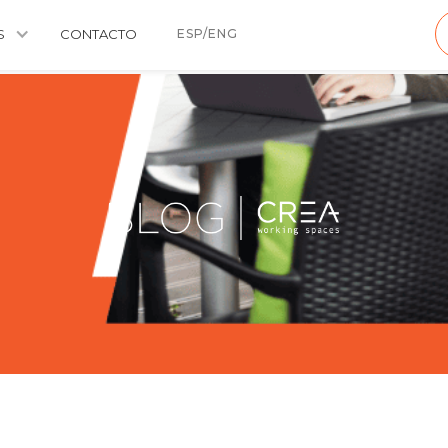
S
CONTACTO
ESP/ENG