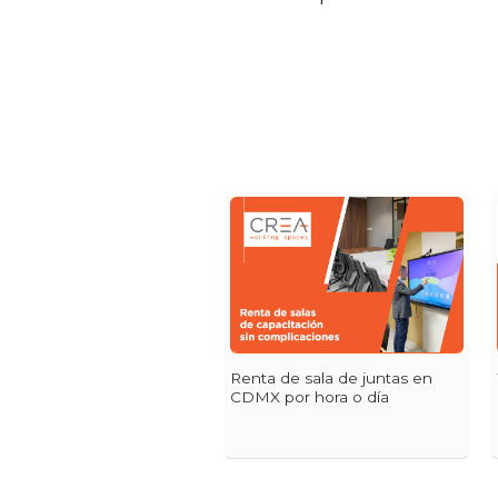
Renta de sala de juntas en
CDMX por hora o día