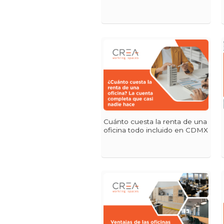
Cuánto cuesta la renta de una
oficina todo incluido en CDMX