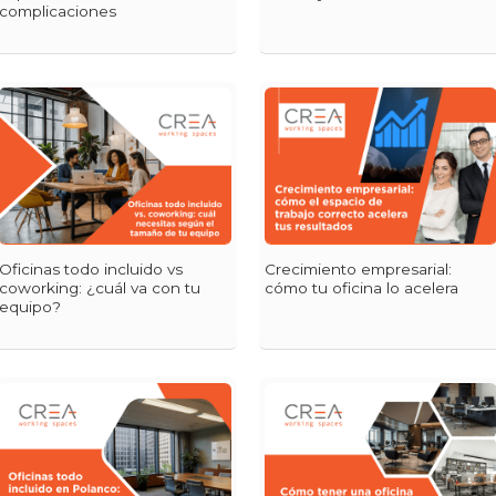
complicaciones
Oficinas todo incluido vs
Crecimiento empresarial:
coworking: ¿cuál va con tu
cómo tu oficina lo acelera
equipo?