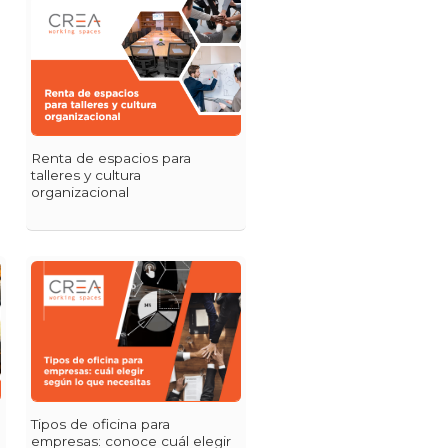
Renta de espacios para
talleres y cultura
organizacional
Tipos de oficina para
empresas: conoce cuál elegir