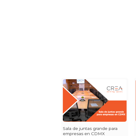
Sala de juntas grande para
empresas en CDMX