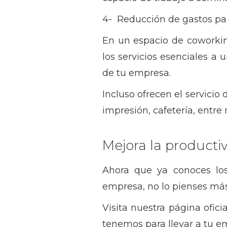
4- Reducción de gastos pa
En un espacio de coworking
los servicios esenciales a
de tu empresa.
Incluso ofrecen el servicio
impresión, cafetería, entr
Mejora la product
Ahora que ya conoces lo
empresa, no lo pienses más
Visita nuestra página oficia
tenemos para llevar a tu e