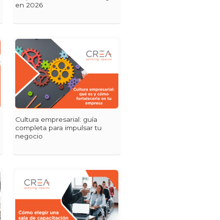
en 2026
Cultura empresarial: guía
completa para impulsar tu
negocio