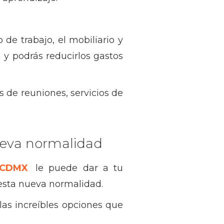
de trabajo, el mobiliario y
 y podrás reducirlos gastos
s de reuniones, servicios de
ueva normalidad
 CDMX
le puede dar a tu
esta nueva normalidad.
las increíbles opciones que