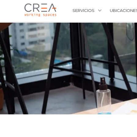
SERVICIOS
UBICACIONE