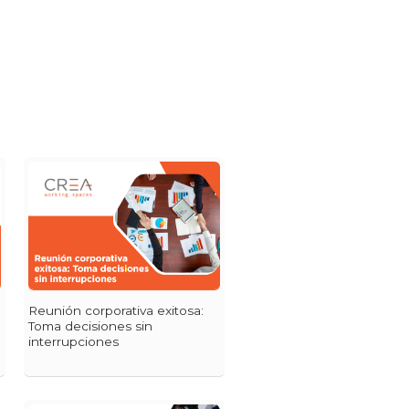
Reunión corporativa exitosa:
Toma decisiones sin
interrupciones