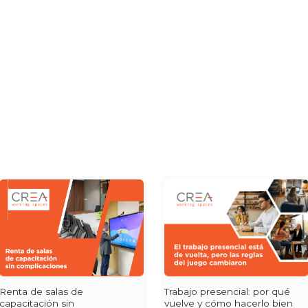
Renta de salas de
Trabajo presencial: por qué
capacitación sin
vuelve y cómo hacerlo bien