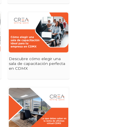
Descubre cómo elegir una
sala de capacitación perfecta
en CDMX