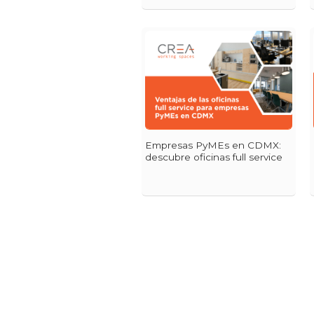
Empresas PyMEs en CDMX:
descubre oficinas full service