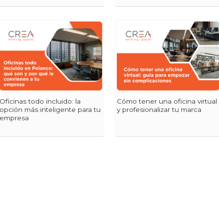
Oficinas todo incluido: la
Cómo tener una oficina virtual
opción más inteligente para tu
y profesionalizar tu marca
empresa