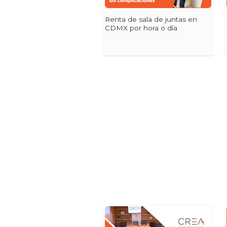
Renta de sala de juntas en
CDMX por hora o día