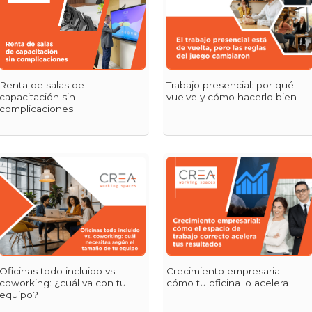
Renta de salas de
Trabajo presencial: por qué
capacitación sin
vuelve y cómo hacerlo bien
complicaciones
Oficinas todo incluido vs
Crecimiento empresarial:
coworking: ¿cuál va con tu
cómo tu oficina lo acelera
equipo?