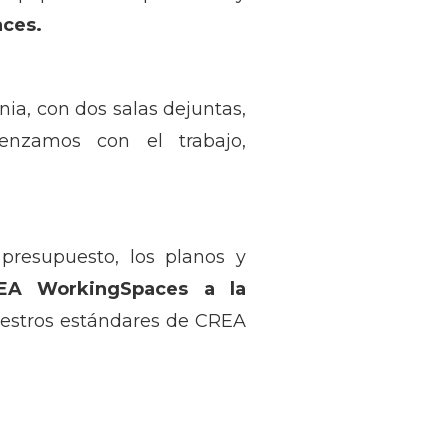
ces.
nia, con dos salas dejuntas,
enzamos con el trabajo,
presupuesto, los planos y
REA WorkingSpaces a la
uestros estándares de CREA