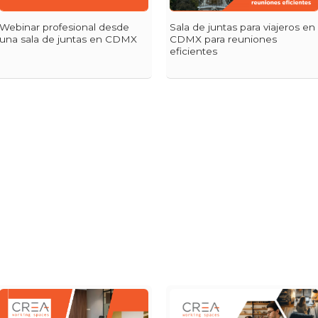
Webinar profesional desde
Sala de juntas para viajeros en
una sala de juntas en CDMX
CDMX para reuniones
eficientes