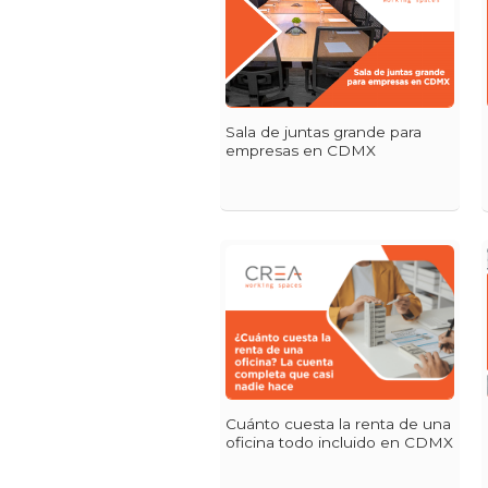
Sala de juntas grande para
empresas en CDMX
Cuánto cuesta la renta de una
oficina todo incluido en CDMX