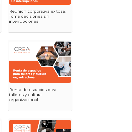
Reunión corporativa exitosa:
Toma decisiones sin
interrupciones
Renta de espacios para
talleres y cultura
organizacional