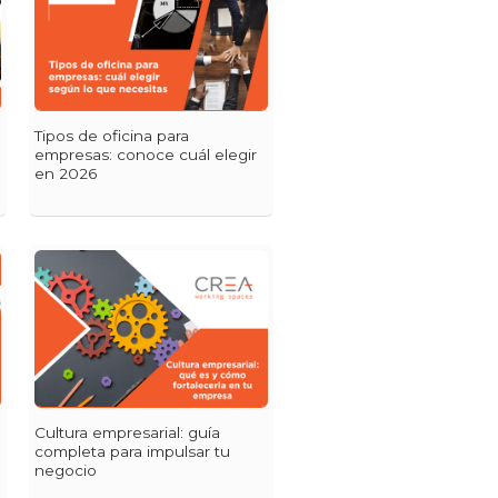
Tipos de oficina para
empresas: conoce cuál elegir
en 2026
Cultura empresarial: guía
completa para impulsar tu
negocio