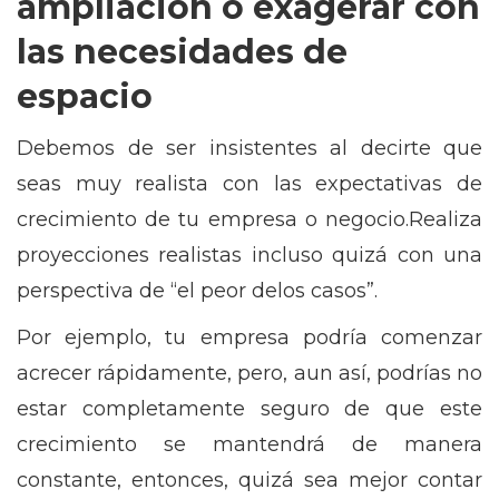
ampliación o exagerar con
las necesidades de
espacio
Debemos de ser insistentes al decirte que
seas muy realista con las expectativas de
crecimiento de tu empresa o negocio.Realiza
proyecciones realistas incluso quizá con una
perspectiva de “el peor delos casos”.
Por ejemplo, tu empresa podría comenzar
acrecer rápidamente, pero, aun así, podrías no
estar completamente seguro de que este
crecimiento se mantendrá de manera
constante, entonces, quizá sea mejor contar