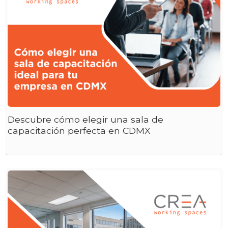
Descubre cómo elegir una sala de
capacitación perfecta en CDMX