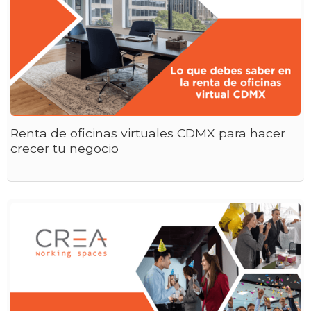
Renta de oficinas virtuales CDMX para hacer
crecer tu negocio