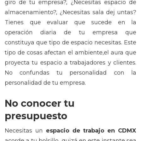
giro de tu empresa?, ¿Necesitas espacio de
almacenamiento?, ¿Necesitas sala dej untas?
Tienes que evaluar que sucede en la
operación diaria de tu empresa que
constituya que tipo de espacio necesitas. Este
tipo de cosas afectan el ambiente,el aura que
proyecta tu espacio a trabajadores y clientes.
No confundas tu personalidad con la
personalidad de tu empresa.
No conocer tu
presupuesto
Necesitas un
espacio de trabajo en CDMX
acorde a tu bolsillo, quizá en este instante sea