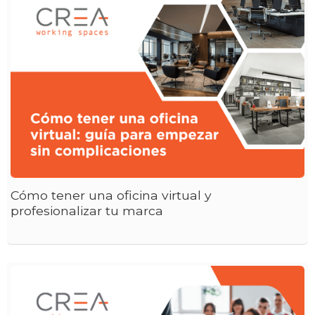
Cómo tener una oficina virtual y
profesionalizar tu marca