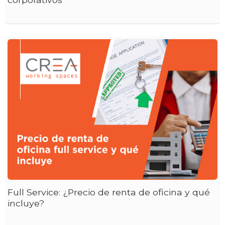
Full Service: ¿Precio de renta de oficina y qué
incluye?