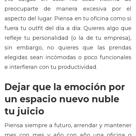
preocuparte de manera excesiva por el
aspecto del lugar. Piensa en tu oficina como si
fuera tu outfit del día a día: Quieres algo que
refleje tu personalidad (o la de tu empresa),
sin embargo, no quieres que las prendas
elegidas sean incómodas o poco funcionales
e interfieran con tu productividad.
Dejar que la emoción por
un espacio nuevo nuble
tu juicio
Piensa siempre a futuro, arrendar y mantener
mes con mes y año con año una oficina o