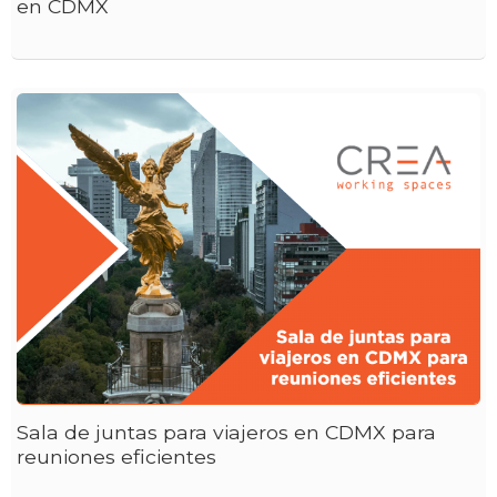
en CDMX
Sala de juntas para viajeros en CDMX para
reuniones eficientes