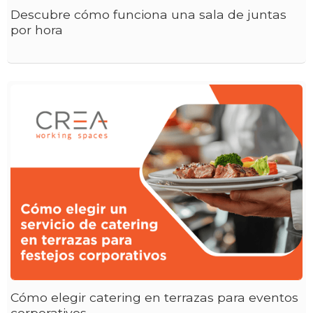
Descubre cómo funciona una sala de juntas
por hora
Cómo elegir catering en terrazas para eventos
corporativos