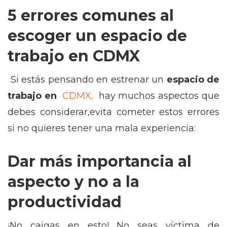
5 errores comunes
al
escoger un espacio de
trabajo en CDMX
Si estás pensando en estrenar un
espacio de
trabajo en
CDMX,
hay muchos aspectos que
debes considerar,evita cometer estos errores
si no quieres tener una mala experiencia:
Dar más importancia al
aspecto y no a la
productividad
¡No caigas en esto! No seas víctima de