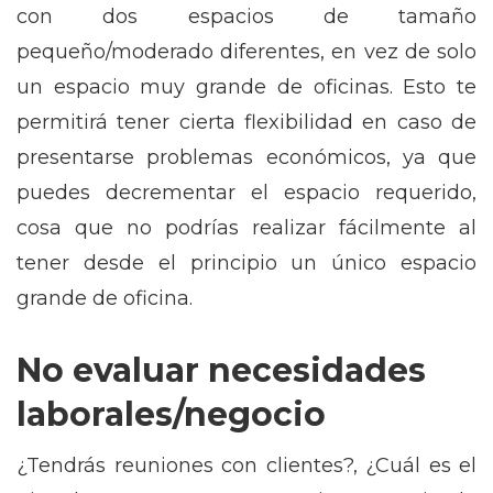
con dos espacios de tamaño
pequeño/moderado diferentes, en vez de solo
un espacio muy grande de oficinas. Esto te
permitirá tener cierta flexibilidad en caso de
presentarse problemas económicos, ya que
puedes decrementar el espacio requerido,
cosa que no podrías realizar fácilmente al
tener desde el principio un único espacio
grande de oficina.
No evaluar necesidades
laborales/negocio
¿Tendrás reuniones con clientes?, ¿Cuál es el