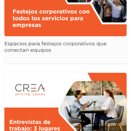
Espacios para festejos corporativos que
conectan equipos