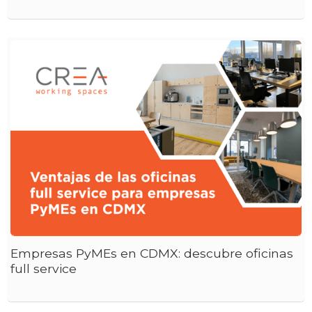
Empresas PyMEs en CDMX: descubre oficinas
full service