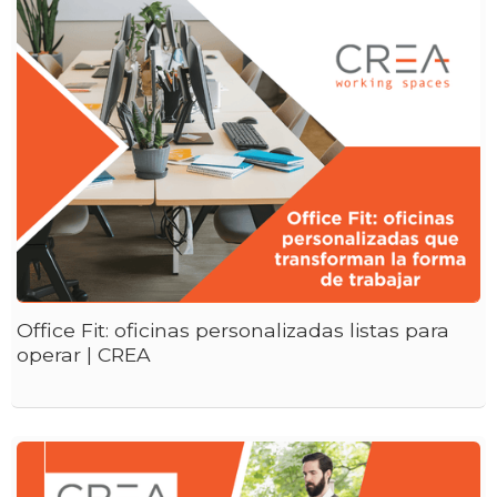
Office Fit: oficinas personalizadas listas para
operar | CREA