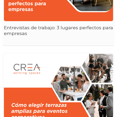
Entrevistas de trabajo: 3 lugares perfectos para
empresas