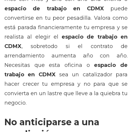
espacio de trabajo en CDMX
puede
convertirse en tu peor pesadilla. Valora como
está parada financieramente tu empresa y se
realista al elegir el
espacio de trabajo en
CDMX
, sobretodo si el contrato de
arrendamiento aumenta año con año.
Necesitas que esta oficina o
espacio de
trabajo en CDMX
sea un catalizador para
hacer crecer tu empresa y no para que se
convierta en un lastre que lleve a la quiebra tu
negocio.
No anticiparse a una