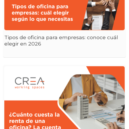
Tipos de oficina para empresas: conoce cuál
elegir en 2026