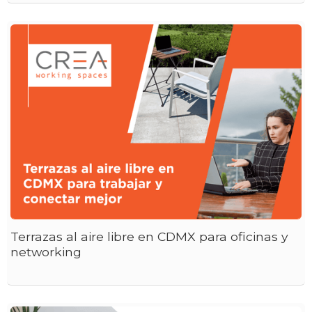
Terrazas al aire libre en CDMX para oficinas y
networking