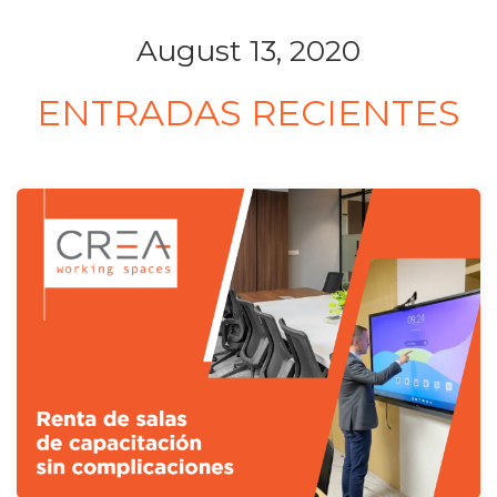
August 13, 2020
ENTRADAS RECIENTES