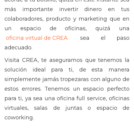
más importante invertir dinero en tus
colaboradores, producto y marketing que en
un espacio de oficinas, quizá una
oficina virtual de CREA
sea el paso
adecuado.
Visita CREA, te aseguramos que tenemos la
solución ideal para ti, de esta manera
simplemente jamás tropezaras con alguno de
estos errores. Tenemos un espacio perfecto
para ti, ya sea una oficina full service, oficinas
virtuales, salas de juntas o espacio de
coworking.