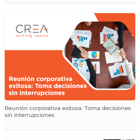
Reunión corporativa exitosa: Toma decisiones
sin interrupciones