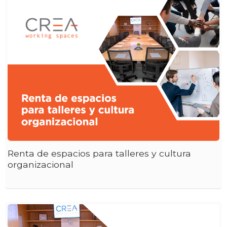
Renta de espacios para talleres y cultura
organizacional