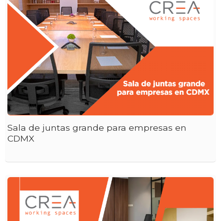
Sala de juntas grande para empresas en
CDMX