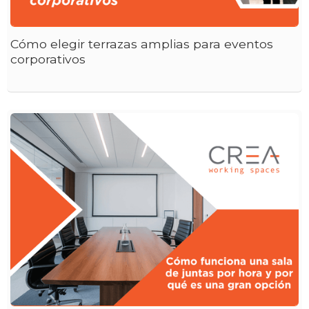
Cómo elegir terrazas amplias para eventos
corporativos