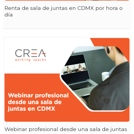
Renta de sala de juntas en CDMX por hora o
día
Webinar profesional desde una sala de juntas