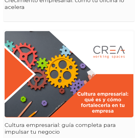
Crecimiento empresarial: cómo tu oficina lo
acelera
Cultura empresarial: guía completa para
impulsar tu negocio