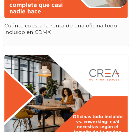
Cuánto cuesta la renta de una oficina todo
incluido en CDMX