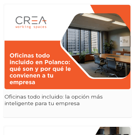
Oficinas todo incluido: la opción más
inteligente para tu empresa