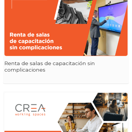
Renta de salas de capacitación sin
complicaciones