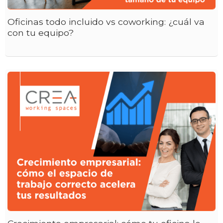
Oficinas todo incluido vs coworking: ¿cuál va
con tu equipo?