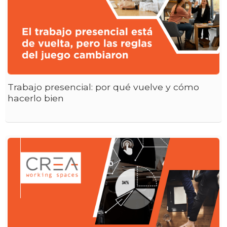
Trabajo presencial: por qué vuelve y cómo
hacerlo bien