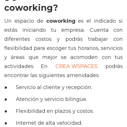
coworking?
Un espacio de
coworking
es el indicado si
estás iniciando tu empresa. Cuenta con
diferentes costos y podrás trabajar con
flexibilidad para escoger tus horarios, servicios
y áreas que mejor se acomoden con tus
actividades. En
CREA WSPACES
podrás
encontrar las siguientes amenidades:
● Servicio al cliente y recepción.
● Atención y servicio bilingüe.
● Flexibilidad en plazos y costos.
● Internet de alta velocidad.