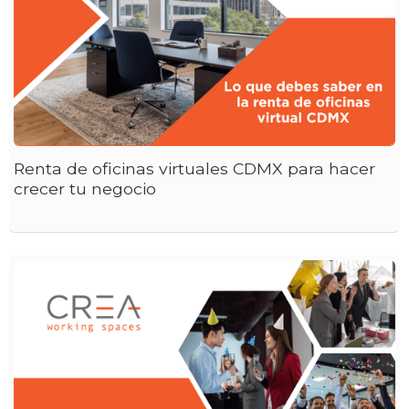
Renta de oficinas virtuales CDMX para hacer
crecer tu negocio