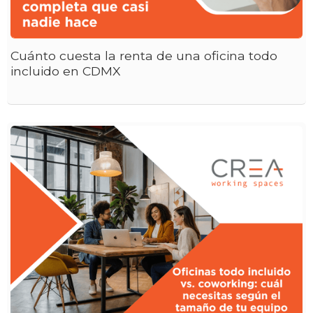
Cuánto cuesta la renta de una oficina todo
incluido en CDMX