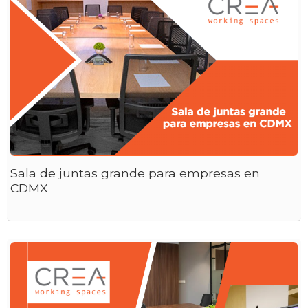
Sala de juntas grande para empresas en
CDMX