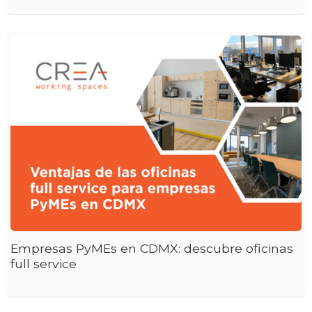
Empresas PyMEs en CDMX: descubre oficinas
full service