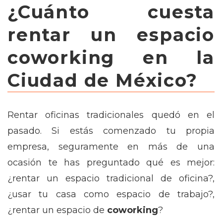
¿Cuánto cuesta
rentar un espacio
coworking en la
Ciudad de México?
Rentar oficinas tradicionales quedó en el
pasado. Si estás comenzado tu propia
empresa, seguramente en más de una
ocasión te has preguntado qué es mejor:
¿rentar un espacio tradicional de oficina?,
¿usar tu casa como espacio de trabajo?,
¿rentar un espacio de
coworking
?