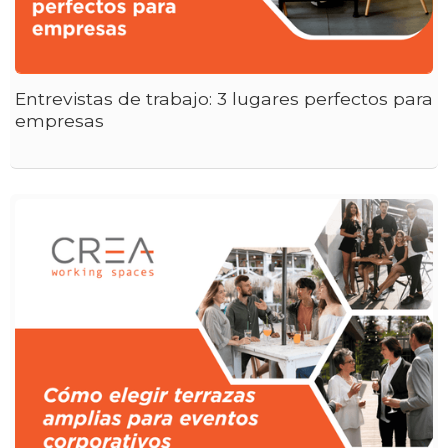
Entrevistas de trabajo: 3 lugares perfectos para
empresas