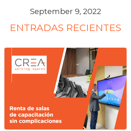
September 9, 2022
ENTRADAS RECIENTES