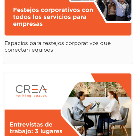
Espacios para festejos corporativos que
conectan equipos