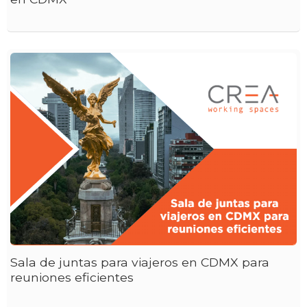
Sala de juntas para viajeros en CDMX para
reuniones eficientes