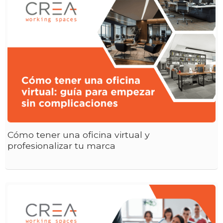
Cómo tener una oficina virtual y
profesionalizar tu marca