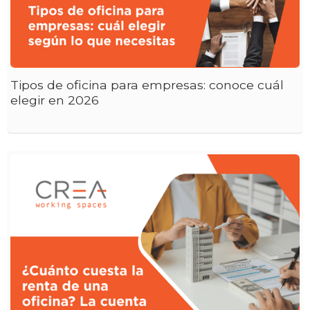
Tipos de oficina para empresas: conoce cuál
elegir en 2026