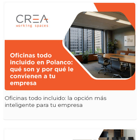
Oficinas todo incluido: la opción más
inteligente para tu empresa