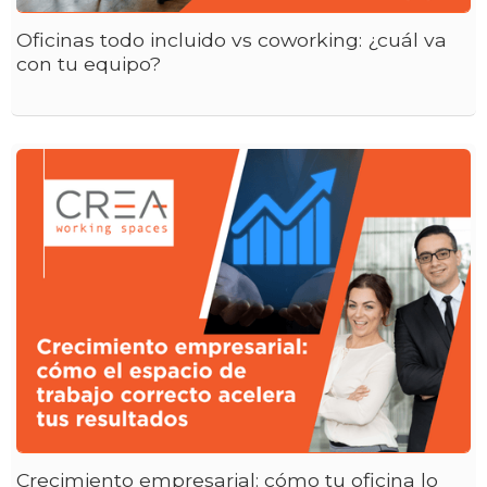
Oficinas todo incluido vs coworking: ¿cuál va
con tu equipo?
Crecimiento empresarial: cómo tu oficina lo