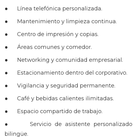
● Línea telefónica personalizada.
● Mantenimiento y limpieza continua.
● Centro de impresión y copias.
● Áreas comunes y comedor.
● Networking y comunidad empresarial.
● Estacionamiento dentro del corporativo.
● Vigilancia y seguridad permanente.
● Café y bebidas calientes ilimitadas.
● Espacio compartido de trabajo.
● Servicio de asistente personalizado
bilingüe.