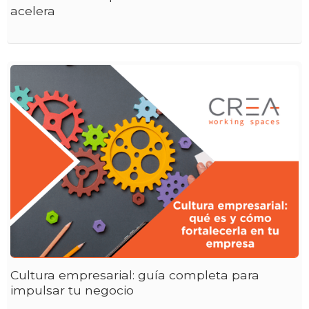
acelera
Cultura empresarial: guía completa para
impulsar tu negocio