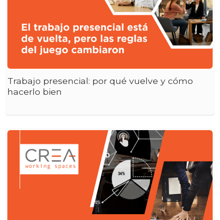
Trabajo presencial: por qué vuelve y cómo
hacerlo bien