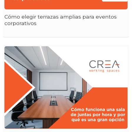
Cómo elegir terrazas amplias para eventos
corporativos