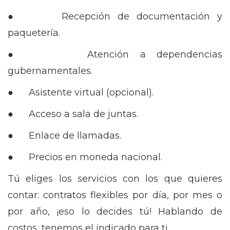
● Recepción de documentación y
paquetería.
● Atención a dependencias
gubernamentales.
● Asistente virtual (opcional).
● Acceso a sala de juntas.
● Enlace de llamadas.
● Precios en moneda nacional.
Tú eliges los servicios con los que quieres
contar: contratos flexibles por día, por mes o
por año, ¡eso lo decides tú! Hablando de
costos, tenemos el indicado para ti.