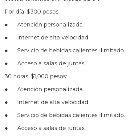
Por día: $300 pesos:
● Atención personalizada.
● Internet de alta velocidad.
● Servicio de bebidas calientes ilimitado.
● Acceso a salas de juntas.
30 horas: $1,000 pesos:
● Atención personalizada.
● Internet de alta velocidad.
● Servicio de bebidas calientes ilimitado.
● Acceso a salas de juntas.