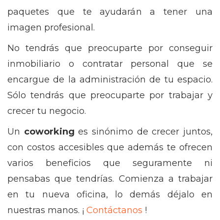
paquetes que te ayudarán a tener una
imagen profesional.
No tendrás que preocuparte por conseguir
inmobiliario o contratar personal que se
encargue de la administración de tu espacio.
Sólo tendrás que preocuparte por trabajar y
crecer tu negocio.
Un
coworking
es sinónimo de crecer juntos,
con costos accesibles que además te ofrecen
varios beneficios que seguramente ni
pensabas que tendrías. Comienza a trabajar
en tu nueva oficina, lo demás déjalo en
nuestras manos. ¡
Contáctanos
!