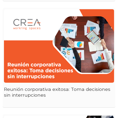
Reunión corporativa exitosa: Toma decisiones
sin interrupciones