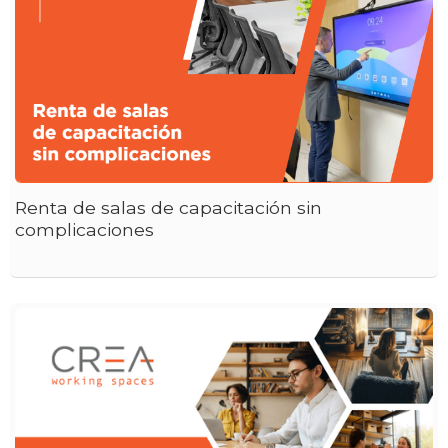
Renta de salas de capacitación sin
complicaciones