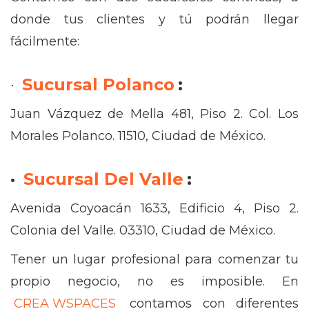
donde tus clientes y tú podrán llegar
fácilmente:
·
Sucursal Polanco
:
Juan Vázquez de Mella 481, Piso 2. Col. Los
Morales Polanco. 11510, Ciudad de México.
·
S
ucursal Del Valle
:
Avenida Coyoacán 1633, Edificio 4, Piso 2.
Colonia del Valle. 03310, Ciudad de México.
Tener un lugar profesional para comenzar tu
propio negocio, no es imposible. En
CREA WSPACES
contamos con diferentes