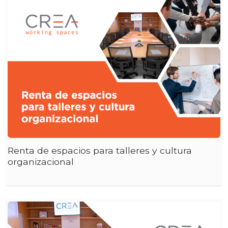
Renta de espacios para talleres y cultura
organizacional