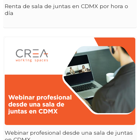
Renta de sala de juntas en CDMX por hora o
día
Webinar profesional desde una sala de juntas
en CDMX