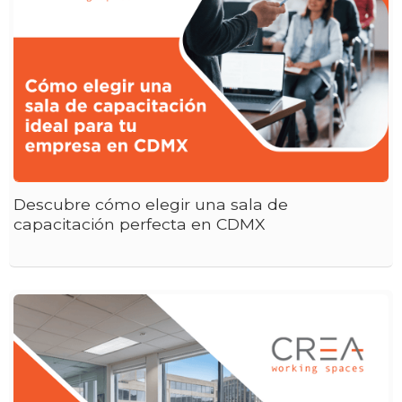
Descubre cómo elegir una sala de
capacitación perfecta en CDMX