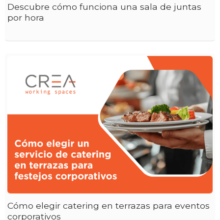
Descubre cómo funciona una sala de juntas
por hora
Cómo elegir catering en terrazas para eventos
corporativos