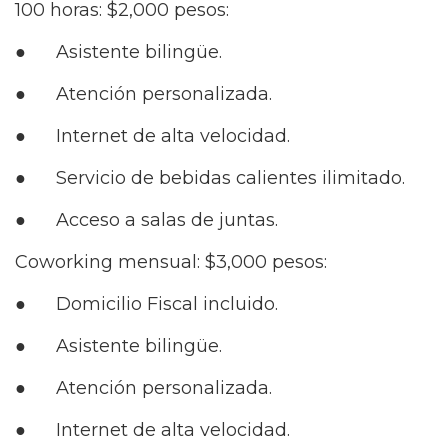
100 horas: $2,000 pesos:
● Asistente bilingüe.
● Atención personalizada.
● Internet de alta velocidad.
● Servicio de bebidas calientes ilimitado.
● Acceso a salas de juntas.
Coworking mensual: $3,000 pesos:
● Domicilio Fiscal incluido.
● Asistente bilingüe.
● Atención personalizada.
● Internet de alta velocidad.