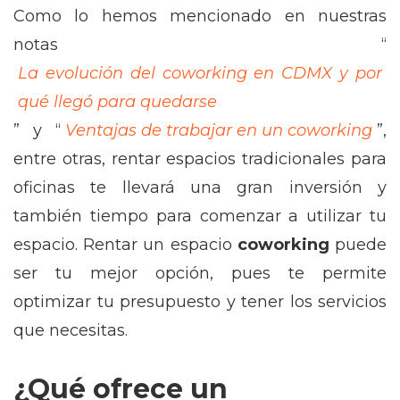
Como lo hemos mencionado en nuestras
notas “
La evolución del coworking en CDMX y por
qué llegó para quedarse
” y “
Ventajas de trabajar en un coworking
”,
entre otras, rentar espacios tradicionales para
oficinas te llevará una gran inversión y
también tiempo para comenzar a utilizar tu
espacio. Rentar un espacio
coworking
puede
ser tu mejor opción, pues te permite
optimizar tu presupuesto y tener los servicios
que necesitas.
¿Qué ofrece un