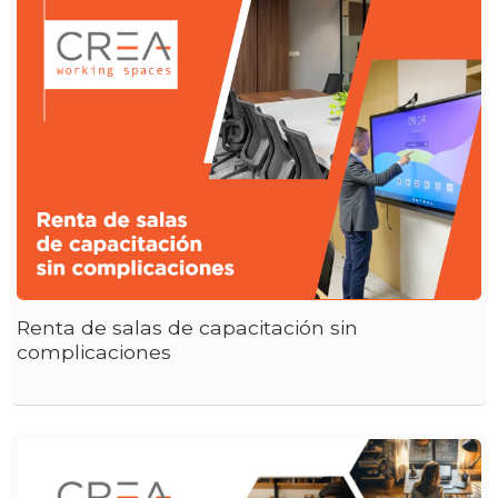
Renta de salas de capacitación sin
complicaciones