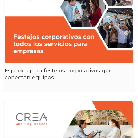
Espacios para festejos corporativos que
conectan equipos