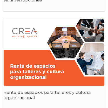
Renta de espacios para talleres y cultura
organizacional