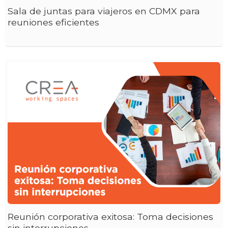
Sala de juntas para viajeros en CDMX para
reuniones eficientes
Reunión corporativa exitosa: Toma decisiones
sin interrupciones