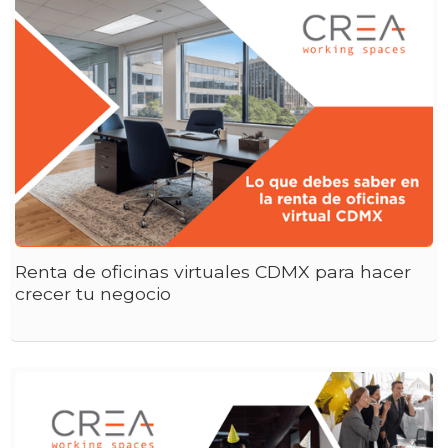
Renta de oficinas virtuales CDMX para hacer
crecer tu negocio