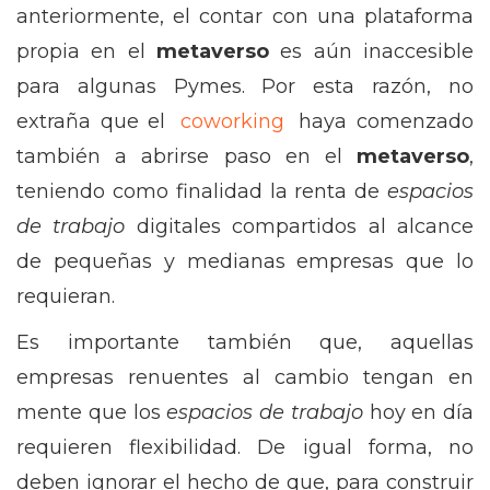
anteriormente, el contar con una plataforma
propia en el
metaverso
es aún inaccesible
para algunas Pymes. Por esta razón, no
extraña que el
coworking
haya comenzado
también a abrirse paso en el
metaverso
,
teniendo como finalidad la renta de
espacios
de trabajo
digitales compartidos al alcance
de pequeñas y medianas empresas que lo
requieran.
Es importante también que, aquellas
empresas renuentes al cambio tengan en
mente que los
espacios de trabajo
hoy en día
requieren flexibilidad. De igual forma, no
deben ignorar el hecho de que, para construir