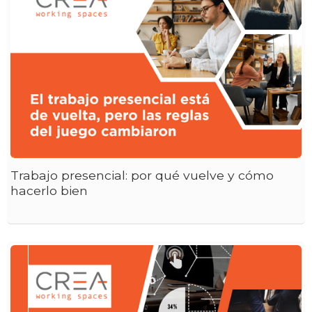
Trabajo presencial: por qué vuelve y cómo
hacerlo bien