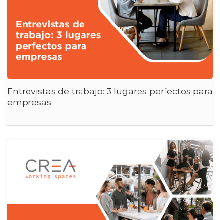
Entrevistas de trabajo: 3 lugares perfectos para
empresas