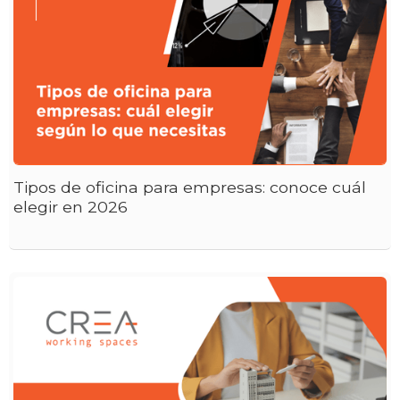
Tipos de oficina para empresas: conoce cuál
elegir en 2026