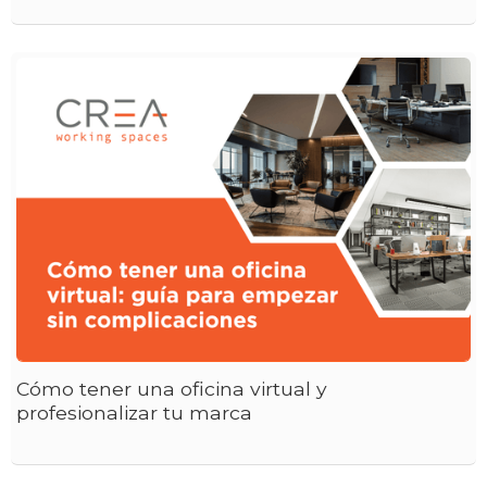
Cómo tener una oficina virtual y
profesionalizar tu marca