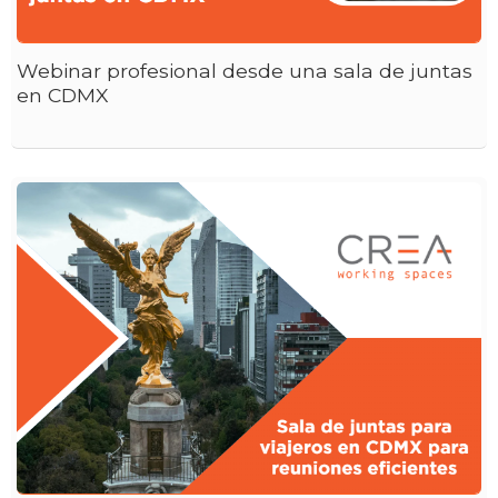
Webinar profesional desde una sala de juntas
en CDMX