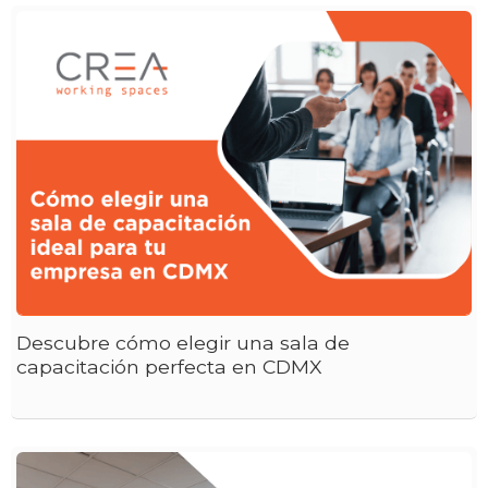
Descubre cómo elegir una sala de
capacitación perfecta en CDMX