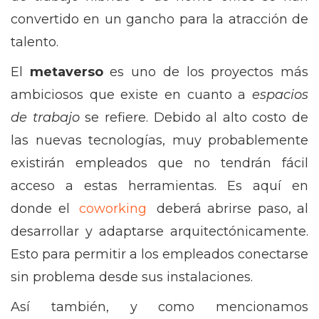
convertido en un gancho para la atracción de
talento.
El
metaverso
es uno de los proyectos más
ambiciosos que existe en cuanto a
espacios
de trabajo
se refiere. Debido al alto costo de
las nuevas tecnologías, muy probablemente
existirán empleados que no tendrán fácil
acceso a estas herramientas. Es aquí en
donde el
coworking
deberá abrirse paso, al
desarrollar y adaptarse arquitectónicamente.
Esto para permitir a los empleados conectarse
sin problema desde sus instalaciones.
Así también, y como mencionamos