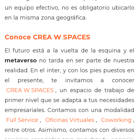
un equipo efectivo, no es obligatorio ubicarlo
en la misma zona geográfica.
Conoce CREA W SPACES
El futuro está a la vuelta de la esquina y el
metaverso
no tarda en ser parte de nuestra
realidad. En el inter, y con los pies puestos en
el presente, te invitamos a conocer
CREA W SPACES
, un espacio de trabajo de
primer nivel que se adapta a tus necesidades
empresariales. Contamos con una modalidad
Full Service
,
Oficinas Virtuales
,
Coworking
,
entre otros. Asimismo, contamos con diversos