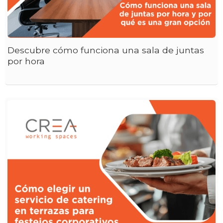
Descubre cómo funciona una sala de juntas
por hora