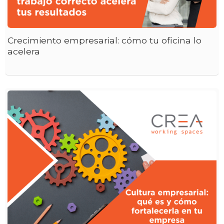
Crecimiento empresarial: cómo tu oficina lo
acelera