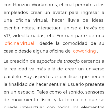
con Horizon Workrooms, el cual permite a los
empleados crear un avatar para ingresar a
una oficina virtual, hacer lluvia de ideas,
escribir notas, interactuar, unirse a través de
VR, videollamadas, etc. Forman parte de una
oficina virtual
, desde la comodidad de su
casa o desde alguna oficina de
coworking
.
La creación de
espacios de trabajo
cercanos a
la realidad va más allá de crear un universo
paralelo. Hay aspectos específicos que tienen
la finalidad de hacer sentir al usuario presente
en un espacio. Tales como el sonido, sensores
de movimiento físico y la forma en que se
puede interactuar con todos los elementos