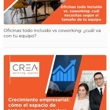
Oficinas todo incluido vs coworking: ¿cuál va
con tu equipo?