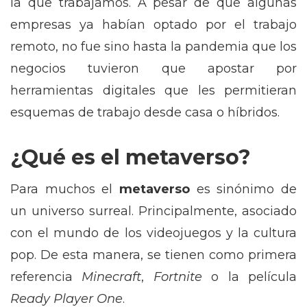
la que trabajamos. A pesar de que algunas
empresas ya habían optado por el trabajo
remoto, no fue sino hasta la pandemia que los
negocios tuvieron que apostar por
herramientas digitales que les permitieran
esquemas de trabajo desde casa o híbridos.
¿Qué es el metaverso?
Para muchos el
metaverso
es sinónimo de
un universo surreal. Principalmente, asociado
con el mundo de los videojuegos y la cultura
pop. De esta manera, se tienen como primera
referencia
Minecraft
,
Fortnite
o la película
Ready Player One
.