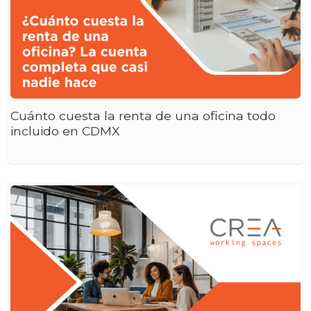
Cuánto cuesta la renta de una oficina todo
incluido en CDMX