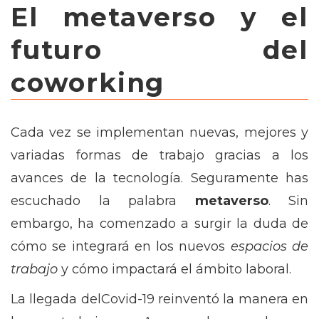
El metaverso y el
futuro del
coworking
Cada vez se implementan nuevas, mejores y
variadas formas de trabajo gracias a los
avances de la tecnología. Seguramente has
escuchado la palabra
metaverso
. Sin
embargo, ha comenzado a surgir la duda de
cómo se integrará en los nuevos
espacios de
trabajo
y cómo impactará el ámbito laboral.
La llegada delCovid-19 reinventó la manera en