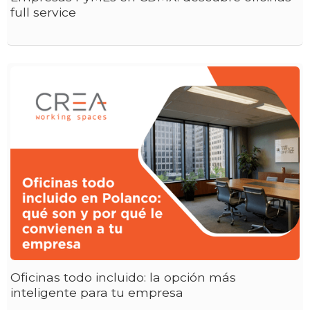
full service
Oficinas todo incluido: la opción más
inteligente para tu empresa