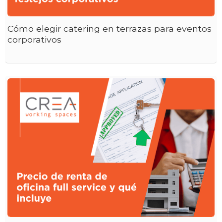
Cómo elegir catering en terrazas para eventos
corporativos