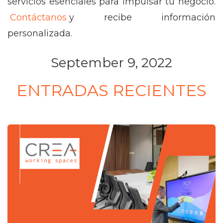
servicios esenciales para impulsar tu negocio.
Contáctanos
y recibe información
personalizada.
September 9, 2022
ENTRADAS RECIENTES