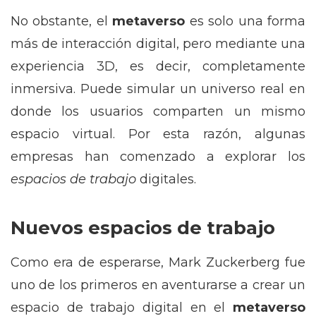
No obstante, el
metaverso
es solo una forma
más de interacción digital, pero mediante una
experiencia 3D, es decir, completamente
inmersiva. Puede simular un universo real en
donde los usuarios comparten un mismo
espacio virtual. Por esta razón, algunas
empresas han comenzado a explorar los
espacios de trabajo
digitales.
Nuevos espacios de trabajo
Como era de esperarse, Mark Zuckerberg fue
uno de los primeros en aventurarse a crear un
espacio de trabajo digital en el
metaverso