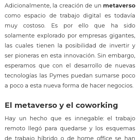
Adicionalmente, la creación de un
metaverso
como espacio de trabajo digital es todavía
muy costoso. Es por ello que ha sido
solamente explorado por empresas gigantes,
las cuales tienen la posibilidad de invertir y
ser pioneras en esta innovación. Sin embargo,
esperamos que con el desarrollo de nuevas
tecnologías las Pymes puedan sumarse poco
a poco a esta nueva forma de hacer negocios.
El metaverso y el coworking
Hay un hecho que es innegable: el trabajo
remoto llegó para quedarse y los esquemas
de trabajo híbrido o de home office se han