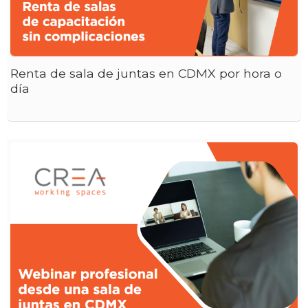
Renta de sala de juntas en CDMX por hora o
día