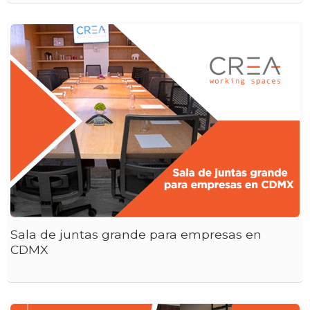
Sala de juntas grande para empresas en
CDMX