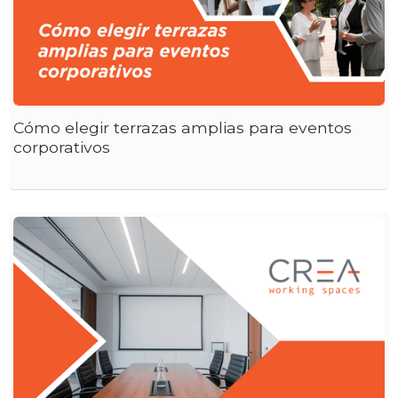
Cómo elegir terrazas amplias para eventos
corporativos