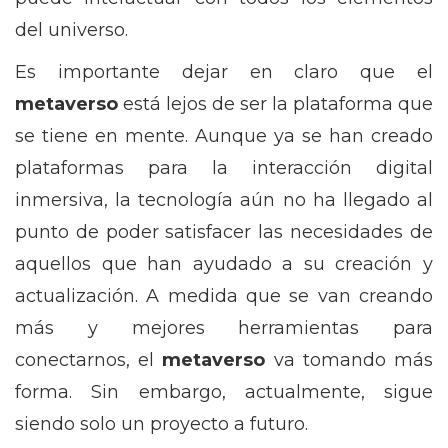
del universo.
Es importante dejar en claro que el
metaverso
está lejos de ser la plataforma que
se tiene en mente. Aunque ya se han creado
plataformas para la interacción digital
inmersiva, la tecnología aún no ha llegado al
punto de poder satisfacer las necesidades de
aquellos que han ayudado a su creación y
actualización. A medida que se van creando
más y mejores herramientas para
conectarnos, el
metaverso
va tomando más
forma. Sin embargo, actualmente, sigue
siendo solo un proyecto a futuro.