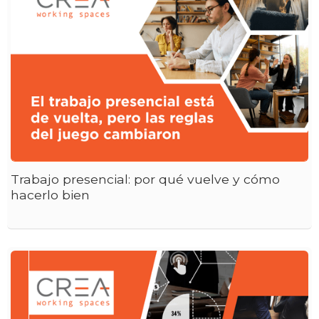
Trabajo presencial: por qué vuelve y cómo
hacerlo bien