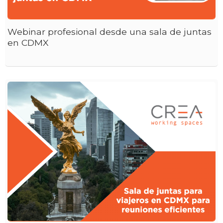
Webinar profesional desde una sala de juntas
en CDMX