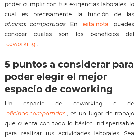
poder cumplir con tus exigencias laborales, lo
cual es precisamente la función de las
oficinas compartidas
. En
esta nota
puedes
conocer cuales son los beneficios del
coworking
.
5 puntos a considerar para
poder elegir el mejor
espacio de coworking
Un espacio de coworking o de
oficinas compartidas
, es un lugar de trabajo
que cuenta con todo lo básico indispensable
para realizar tus actividades laborales. Sea