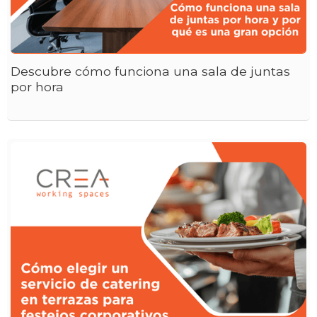
Descubre cómo funciona una sala de juntas
por hora