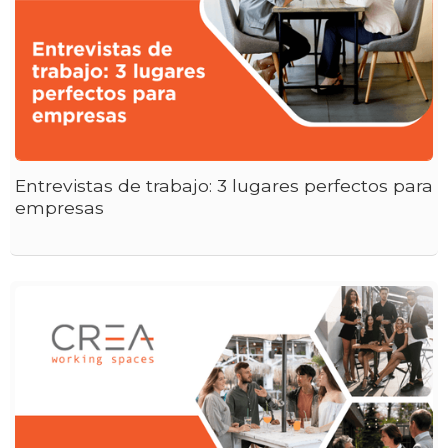
Entrevistas de trabajo: 3 lugares perfectos para
empresas