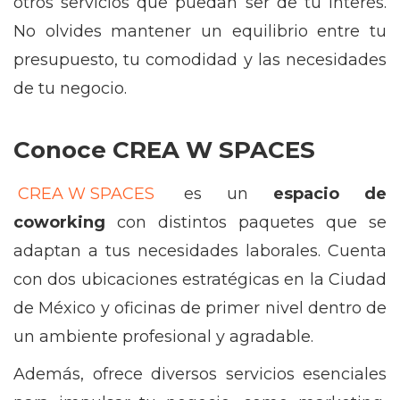
otros servicios que puedan ser de tu interés.
No olvides mantener un equilibrio entre tu
presupuesto, tu comodidad y las necesidades
de tu negocio.
Conoce CREA W SPACES
CREA W SPACES
es un
espacio de
coworking
con distintos paquetes que se
adaptan a tus necesidades laborales. Cuenta
con dos ubicaciones estratégicas en la Ciudad
de México y oficinas de primer nivel dentro de
un ambiente profesional y agradable.
Además, ofrece diversos servicios esenciales