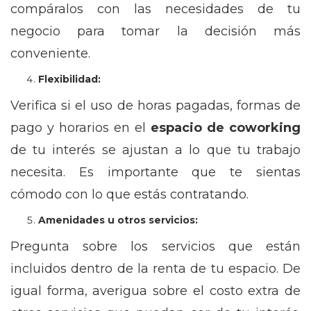
compáralos con las necesidades de tu
negocio para tomar la decisión más
conveniente.
Flexibilidad:
Verifica si el uso de horas pagadas, formas de
pago y horarios en el
espacio de coworking
de tu interés se ajustan a lo que tu trabajo
necesita. Es importante que te sientas
cómodo con lo que estás contratando.
Amenidades u otros servicios:
Pregunta sobre los servicios que están
incluidos dentro de la renta de tu espacio. De
igual forma, averigua sobre el costo extra de