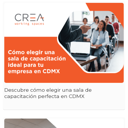
Descubre cómo elegir una sala de
capacitación perfecta en CDMX