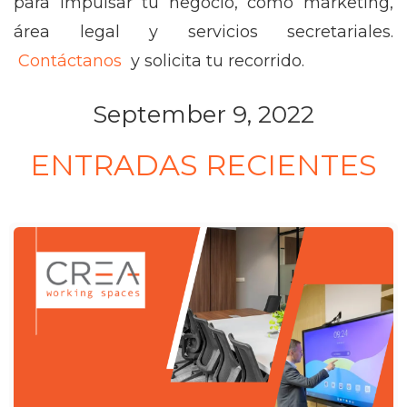
para impulsar tu negocio, como marketing,
área legal y servicios secretariales.
Contáctanos
y solicita tu recorrido.
September 9, 2022
ENTRADAS RECIENTES