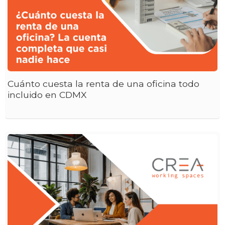
Cuánto cuesta la renta de una oficina todo
incluido en CDMX