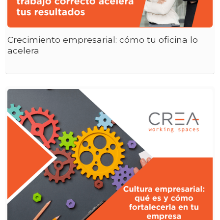
Crecimiento empresarial: cómo tu oficina lo
acelera