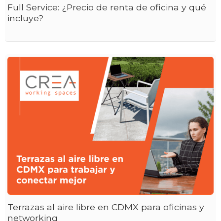
Full Service: ¿Precio de renta de oficina y qué
incluye?
Terrazas al aire libre en CDMX para oficinas y
networking