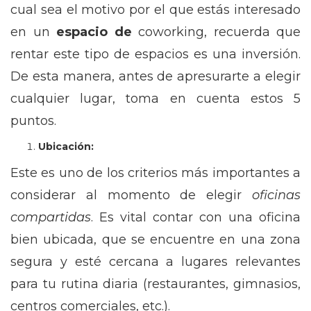
cual sea el motivo por el que estás interesado
en un
espacio de
coworking, recuerda que
rentar este tipo de espacios es una inversión.
De esta manera, antes de apresurarte a elegir
cualquier lugar, toma en cuenta estos 5
puntos.
Ubicación:
Este es uno de los criterios más importantes a
considerar al momento de elegir
oficinas
compartidas
. Es vital contar con una oficina
bien ubicada, que se encuentre en una zona
segura y esté cercana a lugares relevantes
para tu rutina diaria (restaurantes, gimnasios,
centros comerciales, etc.).