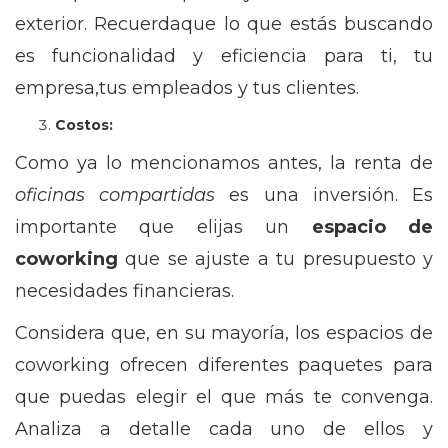
exterior. Recuerdaque lo que estás buscando
es funcionalidad y eficiencia para ti, tu
empresa,tus empleados y tus clientes.
Costos:
Como ya lo mencionamos antes, la renta de
oficinas compartidas
es una inversión. Es
importante que elijas un
espacio de
coworking
que se ajuste a tu presupuesto y
necesidades financieras.
Considera que, en su mayoría, los espacios de
coworking ofrecen diferentes paquetes para
que puedas elegir el que más te convenga.
Analiza a detalle cada uno de ellos y