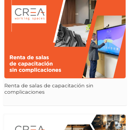
Renta de salas de capacitación sin
complicaciones