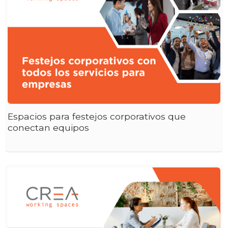
Espacios para festejos corporativos que
conectan equipos