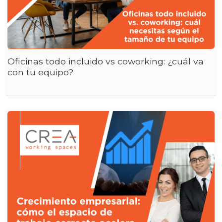
Oficinas todo incluido vs coworking: ¿cuál va
con tu equipo?