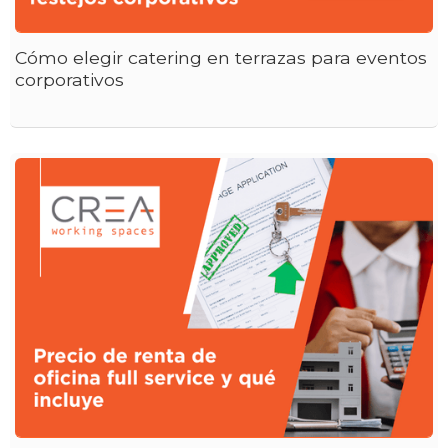
Cómo elegir catering en terrazas para eventos
corporativos