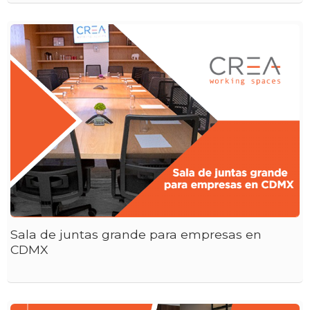
Sala de juntas grande para empresas en
CDMX