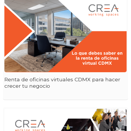
Renta de oficinas virtuales CDMX para hacer
crecer tu negocio