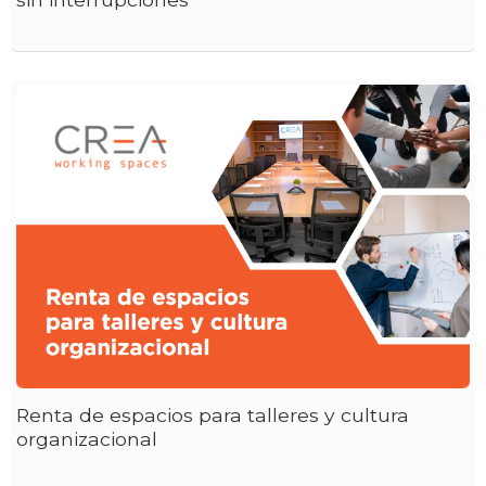
Renta de espacios para talleres y cultura
organizacional