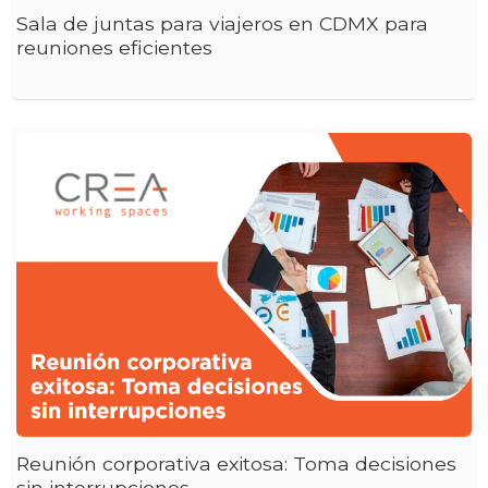
Sala de juntas para viajeros en CDMX para
reuniones eficientes
Reunión corporativa exitosa: Toma decisiones
sin interrupciones