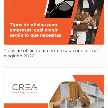
Tipos de oficina para empresas: conoce cuál
elegir en 2026