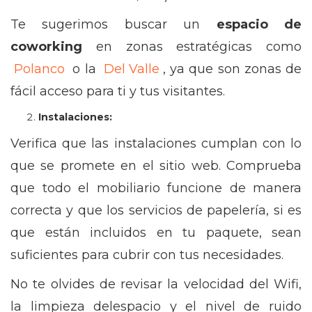
Te sugerimos buscar un
espacio de
coworking
en zonas estratégicas como
Polanco
o la
Del Valle
, ya que son zonas de
fácil acceso para ti y tus visitantes.
Instalaciones:
Verifica que las instalaciones cumplan con lo
que se promete en el sitio web. Comprueba
que todo el mobiliario funcione de manera
correcta y que los servicios de papelería, si es
que están incluidos en tu paquete, sean
suficientes para cubrir con tus necesidades.
No te olvides de revisar la velocidad del Wifi,
la limpieza delespacio y el nivel de ruido