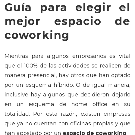
Guía para elegir el
mejor espacio de
coworking
Mientras para algunos empresarios es vital
que el 100% de las actividades se realicen de
manera presencial, hay otros que han optado
por un esquema híbrido. O de igual manera,
inclusive hay algunos que decidieron dejarlo
en un esquema de home office en su
totalidad. Por esta razón, existen empresas
que ya no cuentan con oficinas propias y que
han apostado por un
espacio de coworking
.