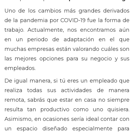
Uno de los cambios más grandes derivados
de la pandemia por COVID-19 fue la forma de
trabajo. Actualmente, nos encontramos aún
en un periodo de adaptación en el que
muchas empresas están valorando cuáles son
las mejores opciones para su negocio y sus
empleados.
De igual manera, si tú eres un empleado que
realiza todas sus actividades de manera
remota, sabrás que estar en casa no siempre
resulta tan productivo como uno quisiera.
Asimismo, en ocasiones sería ideal contar con
un espacio diseñado especialmente para