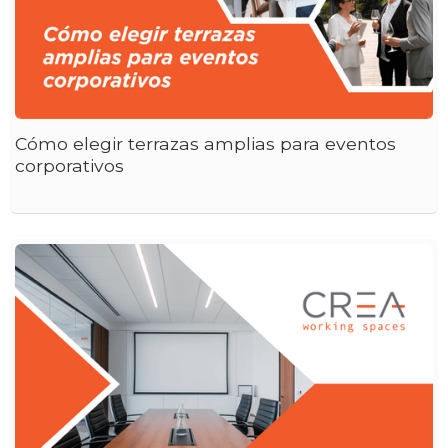
Cómo elegir terrazas amplias para eventos
corporativos