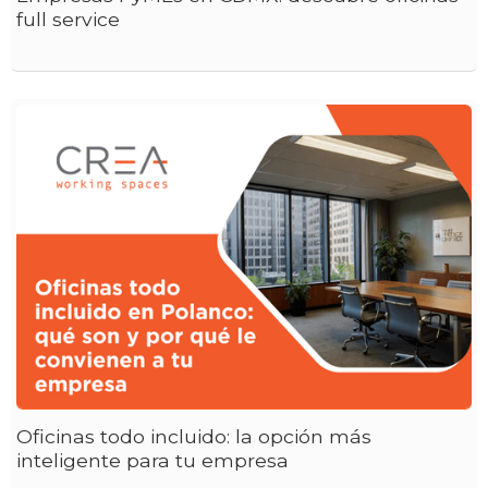
full service
Oficinas todo incluido: la opción más
inteligente para tu empresa