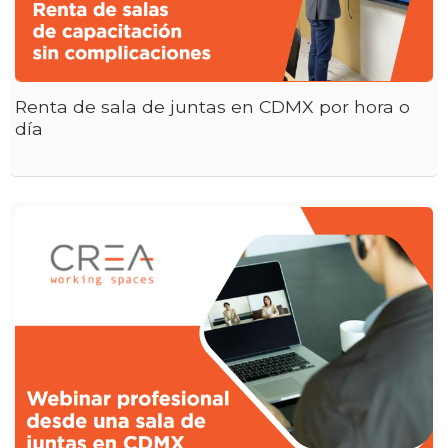
Renta de sala de juntas en CDMX por hora o
día