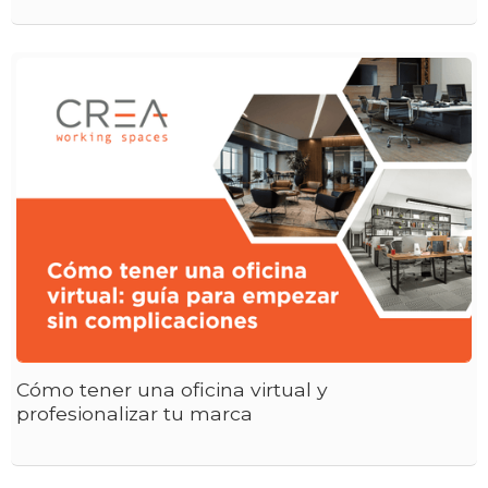
Cómo tener una oficina virtual y
profesionalizar tu marca