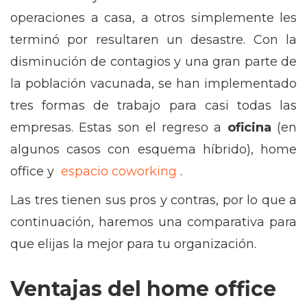
operaciones a casa, a otros simplemente les
terminó por resultaren un desastre. Con la
disminución de contagios y una gran parte de
la población vacunada, se han implementado
tres formas de trabajo para casi todas las
empresas. Estas son el regreso a
oficina
(en
algunos casos con esquema híbrido), home
office y
espacio coworking
.
Las tres tienen sus pros y contras, por lo que a
continuación, haremos una comparativa para
que elijas la mejor para tu organización.
Ventajas del home office