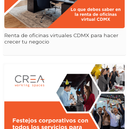
Renta de oficinas virtuales CDMX para hacer
crecer tu negocio