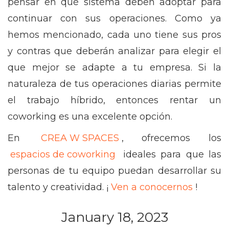
pensar en qué sistema deben adoptar para
continuar con sus operaciones. Como ya
hemos mencionado, cada uno tiene sus pros
y contras que deberán analizar para elegir el
que mejor se adapte a tu empresa. Si la
naturaleza de tus operaciones diarias permite
el trabajo híbrido, entonces rentar un
coworking es una excelente opción.
En
CREA W SPACES
, ofrecemos los
espacios de coworking
ideales para que las
personas de tu equipo puedan desarrollar su
talento y creatividad. ¡
Ven a conocernos
!
January 18, 2023