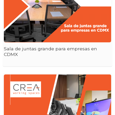
Sala de juntas grande para empresas en
CDMX