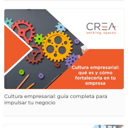
Cultura empresarial: guía completa para
impulsar tu negocio