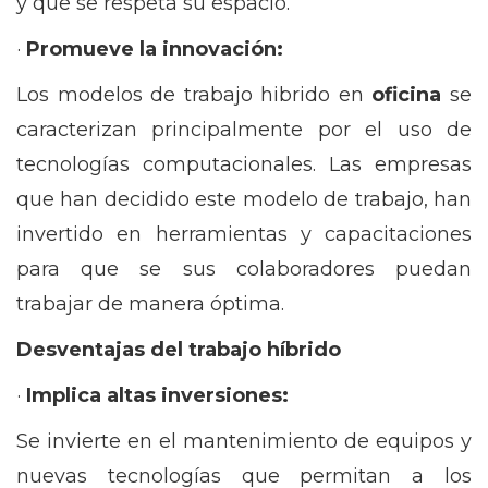
y que se respeta su espacio.
·
Promueve la innovación:
Los modelos de trabajo hibrido en
oficina
se
caracterizan principalmente por el uso de
tecnologías computacionales. Las empresas
que han decidido este modelo de trabajo, han
invertido en herramientas y capacitaciones
para que se sus colaboradores puedan
trabajar de manera óptima.
Desventajas del trabajo híbrido
·
Implica altas inversiones:
Se invierte en el mantenimiento de equipos y
nuevas tecnologías que permitan a los