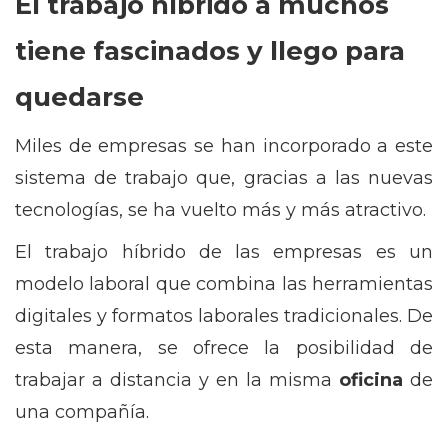
El trabajo híbrido a muchos
tiene fascinados y llego para
quedarse
Miles de empresas se han incorporado a este
sistema de trabajo que, gracias a las nuevas
tecnologías, se ha vuelto más y más atractivo.
El trabajo híbrido de las empresas es un
modelo laboral que combina las herramientas
digitales y formatos laborales tradicionales. De
esta manera, se ofrece la posibilidad de
trabajar a distancia y en la misma
oficina
de
una compañía.