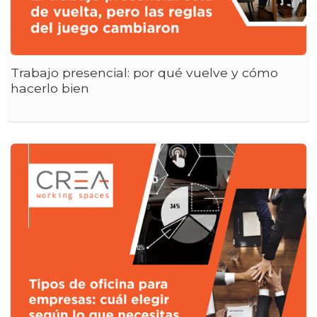
Trabajo presencial: por qué vuelve y cómo
hacerlo bien