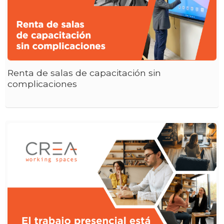
Renta de salas de capacitación sin
complicaciones