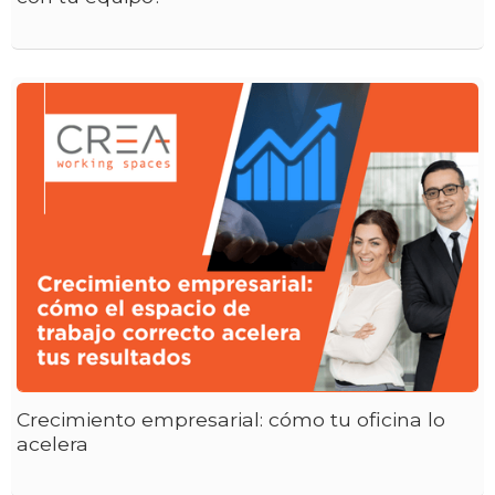
Crecimiento empresarial: cómo tu oficina lo
acelera