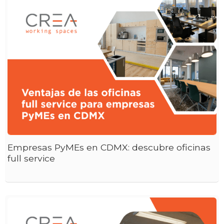
Empresas PyMEs en CDMX: descubre oficinas
full service