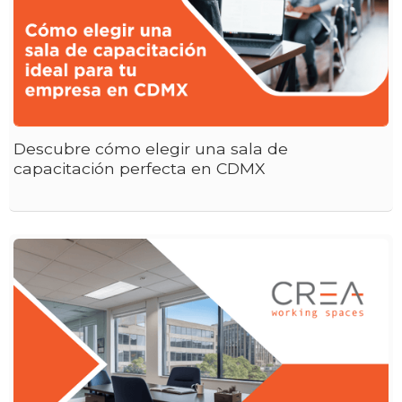
Descubre cómo elegir una sala de
capacitación perfecta en CDMX