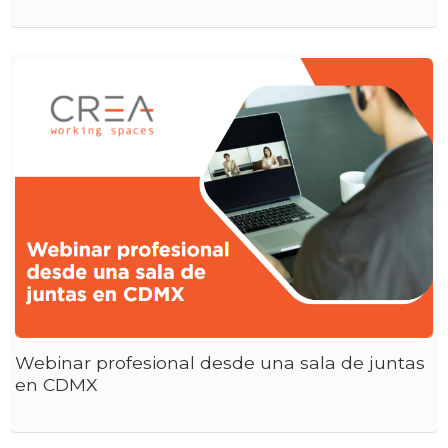
Webinar profesional desde una sala de juntas
en CDMX