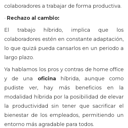
colaboradores a trabajar de forma productiva.
·
Rechazo al cambio:
El trabajo híbrido, implica que los
colaboradores estén en constante adaptación,
lo que quizá pueda cansarlos en un periodo a
largo plazo.
Ya hablamos los pros y contras de home office
y de una
oficina
híbrida, aunque como
pudiste ver, hay más beneficios en la
modalidad híbrida por la posibilidad de elevar
la productividad sin tener que sacrificar el
bienestar de los empleados, permitiendo un
entorno más agradable para todos.