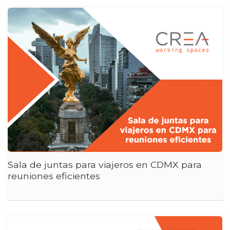
Sala de juntas para viajeros en CDMX para
reuniones eficientes