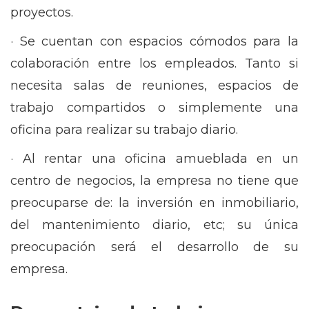
proyectos.
· Se cuentan con espacios cómodos para la
colaboración entre los empleados. Tanto si
necesita salas de reuniones, espacios de
trabajo compartidos o simplemente una
oficina para realizar su trabajo diario.
· Al rentar una oficina amueblada en un
centro de negocios, la empresa no tiene que
preocuparse de: la inversión en inmobiliario,
del mantenimiento diario, etc; su única
preocupación será el desarrollo de su
empresa.