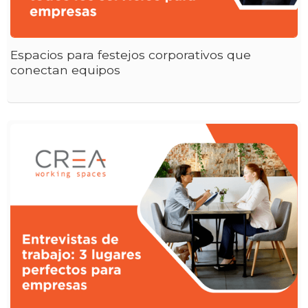
Espacios para festejos corporativos que
conectan equipos