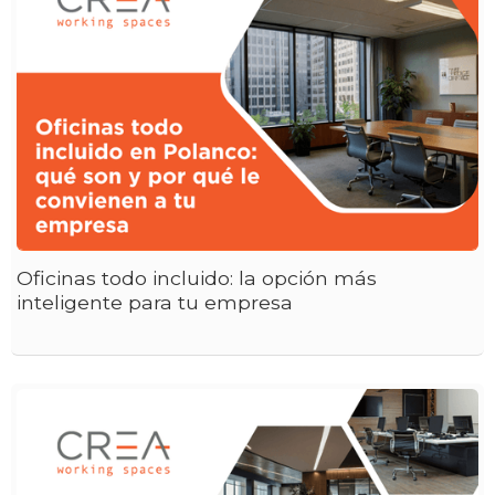
Oficinas todo incluido: la opción más
inteligente para tu empresa