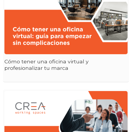
Cómo tener una oficina virtual y
profesionalizar tu marca