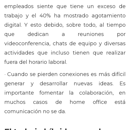
empleados siente que tiene un exceso de
trabajo y el 40% ha mostrado agotamiento
digital. Y esto debido, sobre todo, al tiempo
que dedican a reuniones por
videoconferencia, chats de equipo y diversas
actividades que incluso tienen que realizar
fuera del horario laboral.
· Cuando se pierden conexiones es más difícil
generar y desarrollar nuevas ideas. Es
importante fomentar la colaboración, en
muchos casos de home office está
comunicación no se da.