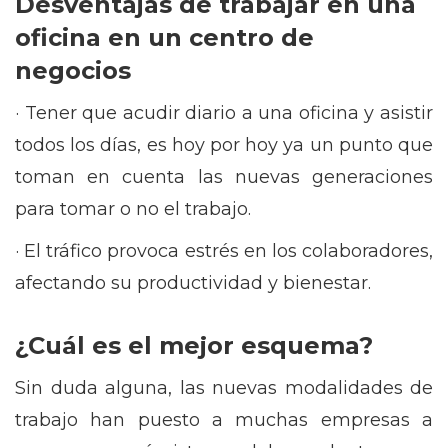
Desventajas de trabajar en una
oficina en un centro de
negocios
· Tener que acudir diario a una oficina y asistir
todos los días, es hoy por hoy ya un punto que
toman en cuenta las nuevas generaciones
para tomar o no el trabajo.
· El tráfico provoca estrés en los colaboradores,
afectando su productividad y bienestar.
¿Cuál es el mejor esquema?
Sin duda alguna, las nuevas modalidades de
trabajo han puesto a muchas empresas a