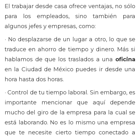
El trabajar desde casa ofrece ventajas, no sólo
para los empleados, sino también para
algunos jefes y empresas, como:
· No desplazarse de un lugar a otro, lo que se
traduce en ahorro de tiempo y dinero. Más si
hablamos de que los traslados a una
oficina
en la Ciudad de México puedes ir desde una
hora hasta dos horas.
· Control de tu tiempo laboral. Sin embargo, es
importante mencionar que aquí depende
mucho del giro de la empresa para la cual se
está laborando. No es lo mismo una empresa
que te necesite cierto tiempo conectado a