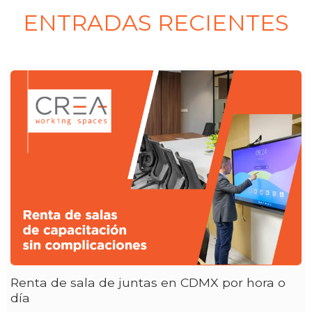
ENTRADAS RECIENTES
Renta de sala de juntas en CDMX por hora o
día