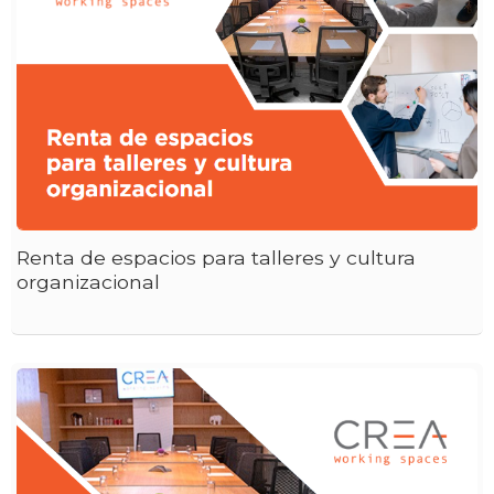
Renta de espacios para talleres y cultura
organizacional