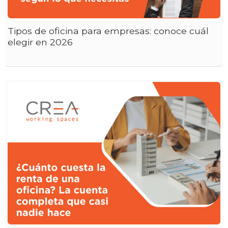
Tipos de oficina para empresas: conoce cuál
elegir en 2026