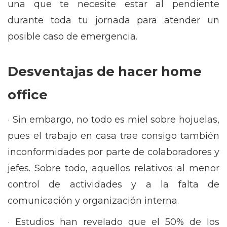
una que te necesite estar al pendiente
durante toda tu jornada para atender un
posible caso de emergencia.
Desventajas de hacer home
office
· Sin embargo, no todo es miel sobre hojuelas,
pues el trabajo en casa trae consigo también
inconformidades por parte de colaboradores y
jefes. Sobre todo, aquellos relativos al menor
control de actividades y a la falta de
comunicación y organización interna.
· Estudios han revelado que el 50% de los