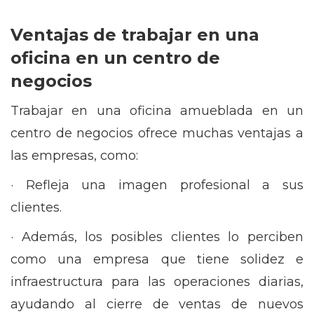
Ventajas de trabajar en una
oficina en un centro de
negocios
Trabajar en una oficina amueblada en un
centro de negocios ofrece muchas ventajas a
las empresas, como:
· Refleja una imagen profesional a sus
clientes.
· Además, los posibles clientes lo perciben
como una empresa que tiene solidez e
infraestructura para las operaciones diarias,
ayudando al cierre de ventas de nuevos