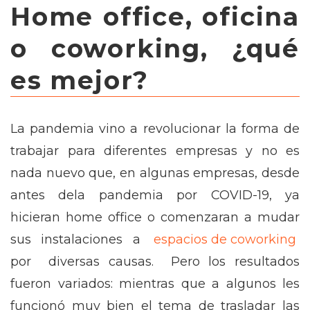
Home office, oficina
o coworking, ¿qué
es mejor?
La pandemia vino a revolucionar la forma de
trabajar para diferentes empresas y no es
nada nuevo que, en algunas empresas, desde
antes dela pandemia por COVID-19, ya
hicieran home office o comenzaran a mudar
sus instalaciones a
espacios de coworking
por diversas causas. Pero los resultados
fueron variados: mientras que a algunos les
funcionó muy bien el tema de trasladar las