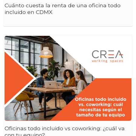
Cuánto cuesta la renta de una oficina todo
incluido en CDMX
Oficinas todo incluido vs coworking: ¿cuál va
con tu equipo?