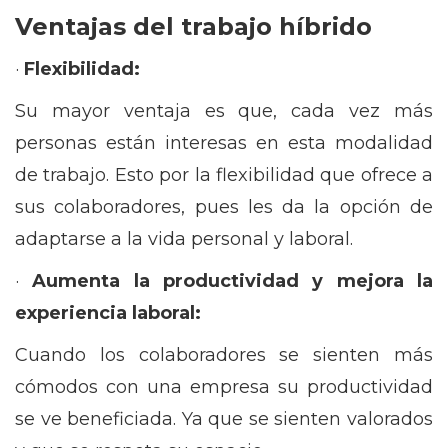
Ventajas del trabajo híbrido
·
Flexibilidad:
Su mayor ventaja es que, cada vez más
personas están interesas en esta modalidad
de trabajo. Esto por la flexibilidad que ofrece a
sus colaboradores, pues les da la opción de
adaptarse a la vida personal y laboral.
·
Aumenta la productividad y mejora la
experiencia laboral:
Cuando los colaboradores se sienten más
cómodos con una empresa su productividad
se ve beneficiada. Ya que se sienten valorados