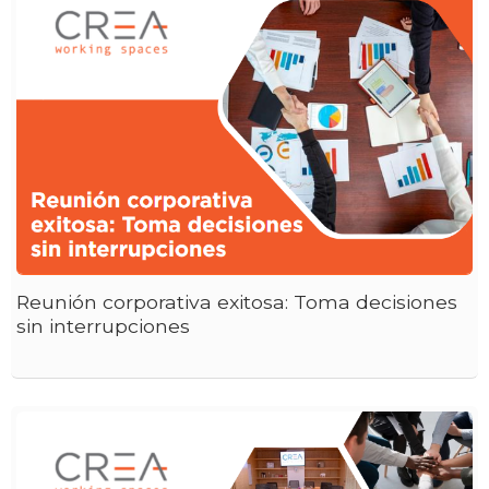
Reunión corporativa exitosa: Toma decisiones
sin interrupciones