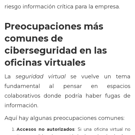
riesgo información crítica para la empresa.
Preocupaciones más
comunes de
ciberseguridad en las
oficinas virtuales
La
seguridad virtual
se vuelve un tema
fundamental al pensar en espacios
colaborativos donde podría haber fugas de
información.
Aquí hay algunas preocupaciones comunes:
Accesos no autorizados
: Si una oficina virtual no