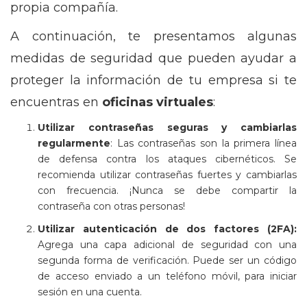
propia compañía.
A continuación, te presentamos algunas
medidas de seguridad que pueden ayudar a
proteger la información de tu empresa si te
encuentras en
oficinas virtuales
:
Utilizar contraseñas seguras y cambiarlas
regularmente
: Las contraseñas son la primera línea
de defensa contra los ataques cibernéticos. Se
recomienda utilizar contraseñas fuertes y cambiarlas
con frecuencia. ¡Nunca se debe compartir la
contraseña con otras personas!
Utilizar autenticación de dos factores (2FA):
Agrega una capa adicional de seguridad con una
segunda forma de verificación. Puede ser un código
de acceso enviado a un teléfono móvil, para iniciar
sesión en una cuenta.