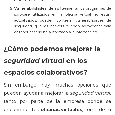
graves consecuencias.
Vulnerabilidades de software
: Si los programas de
software utilizados en la oficina virtual no están
actualizados, pueden contener vulnerabilidades de
seguridad, que los hackers pueden aprovechar para
obtener acceso no autorizado a la información.
¿Cómo podemos mejorar la
seguridad virtual
en los
espacios colaborativos?
Sin embargo, hay muchas opciones que
pueden ayudar a mejorar la
seguridad virtual
,
tanto por parte de la empresa donde se
encuentran tus
oficinas virtuales
, como de tu