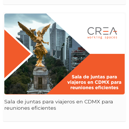
Sala de juntas para viajeros en CDMX para
reuniones eficientes