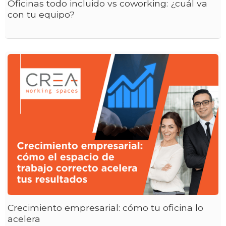
Oficinas todo incluido vs coworking: ¿cuál va
con tu equipo?
Crecimiento empresarial: cómo tu oficina lo
acelera