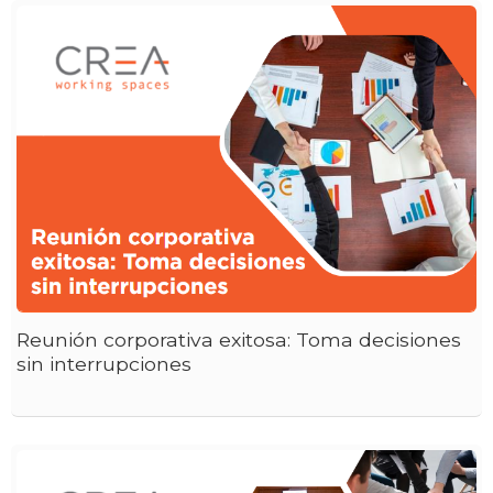
Reunión corporativa exitosa: Toma decisiones
sin interrupciones