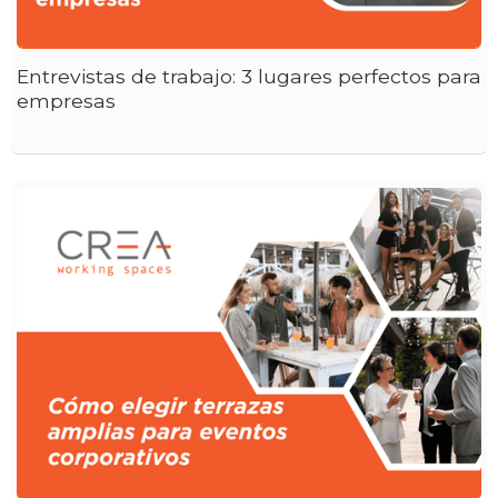
Entrevistas de trabajo: 3 lugares perfectos para
empresas