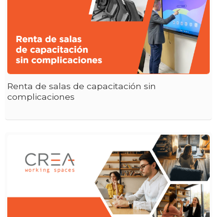
Renta de salas de capacitación sin
complicaciones