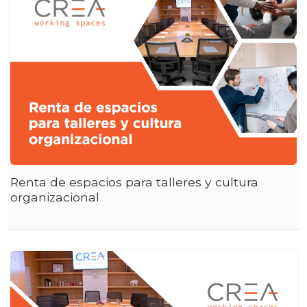
Renta de espacios para talleres y cultura
organizacional