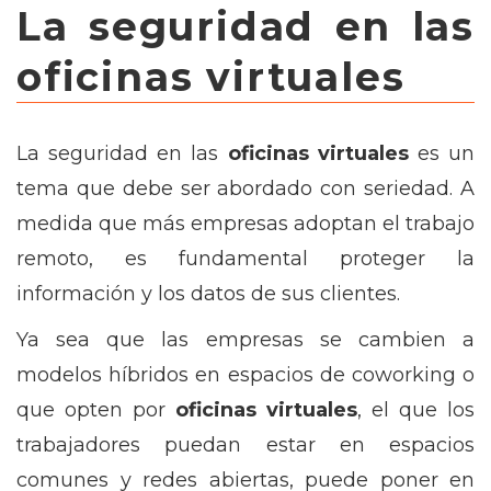
La seguridad en las
oficinas virtuales
La seguridad en las
oficinas virtuales
es un
tema que debe ser abordado con seriedad. A
medida que más empresas adoptan el trabajo
remoto, es fundamental proteger la
información y los datos de sus clientes.
Ya sea que las empresas se cambien a
modelos híbridos en espacios de coworking o
que opten por
oficinas virtuales
, el que los
trabajadores puedan estar en espacios
comunes y redes abiertas, puede poner en