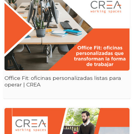
Office Fit: oficinas personalizadas listas para
operar | CREA