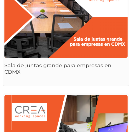
Sala de juntas grande para empresas en
CDMX