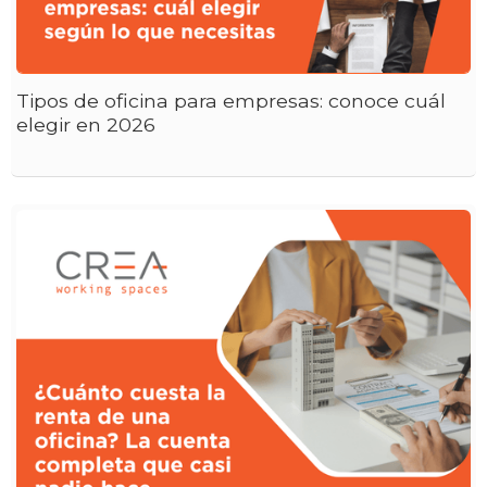
Tipos de oficina para empresas: conoce cuál
elegir en 2026