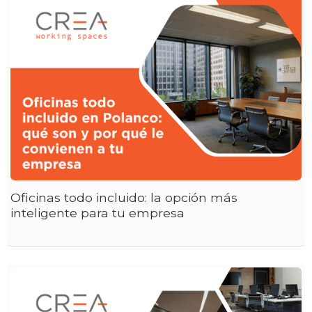
Oficinas todo incluido: la opción más
inteligente para tu empresa