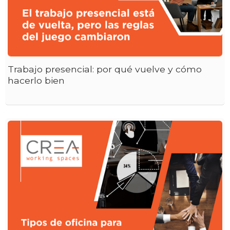
Trabajo presencial: por qué vuelve y cómo
hacerlo bien