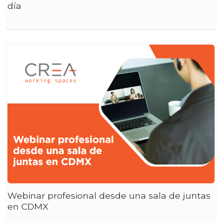
día
Webinar profesional desde una sala de juntas
en CDMX