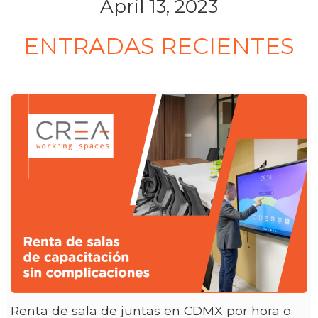
April 13, 2023
ENTRADAS RECIENTES
Renta de sala de juntas en CDMX por hora o