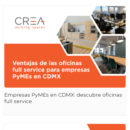
Empresas PyMEs en CDMX: descubre oficinas
full service