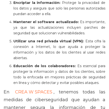
Encriptar la información:
Protege la privacidad de
los datos y asegura que solo las personas autorizadas
puedan acceder a ella.
Mantener el software actualizado:
Es importante,
ya que las actualizaciones incluyen parches de
seguridad que solucionan vulnerabilidades.
Utilizar una red privada virtual (VPN):
Esta cifra la
conexión a Internet, lo que ayuda a proteger la
información y los datos de los clientes al usar redes
abiertas.
Educación de los colaboradores:
Es esencial para
proteger la información y datos de los clientes, sobre
todo la enfocada en mejores prácticas de seguridad
en línea y cómo detectar y evitar posibles ataques.
En
CREA W SPACES
, tenemos todas las
medidas de ciberseguridad que ayudan a
mantener segura la información de tu