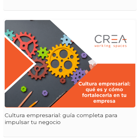
Cultura empresarial: guía completa para
impulsar tu negocio