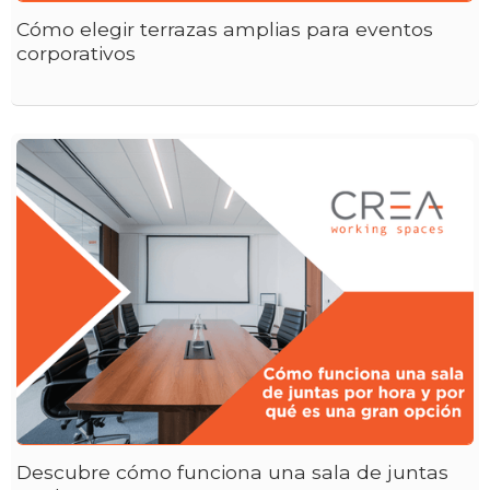
Cómo elegir terrazas amplias para eventos
corporativos
Descubre cómo funciona una sala de juntas