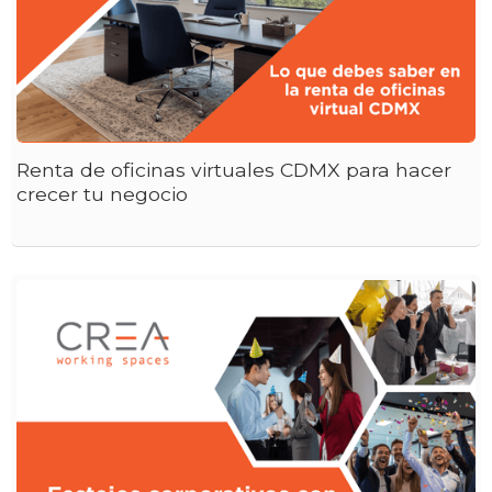
Renta de oficinas virtuales CDMX para hacer
crecer tu negocio