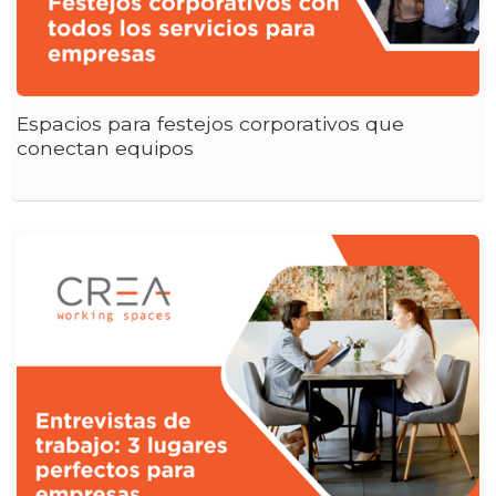
Espacios para festejos corporativos que
conectan equipos