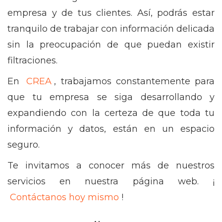
empresa y de tus clientes. Así, podrás estar
tranquilo de trabajar con información delicada
sin la preocupación de que puedan existir
filtraciones.
En
CREA
, trabajamos constantemente para
que tu empresa se siga desarrollando y
expandiendo con la certeza de que toda tu
información y datos, están en un espacio
seguro.
Te invitamos a conocer más de nuestros
servicios en nuestra página web. ¡
Contáctanos hoy mismo
!