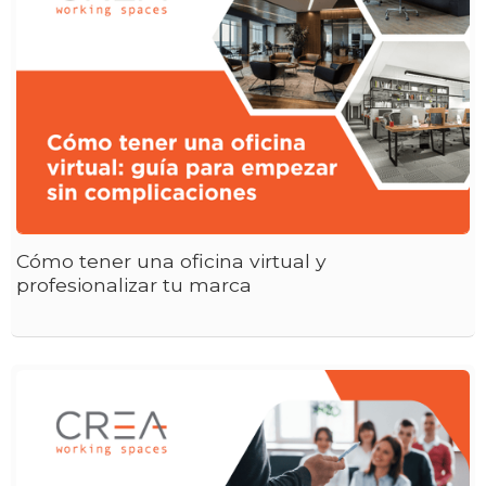
Cómo tener una oficina virtual y
profesionalizar tu marca