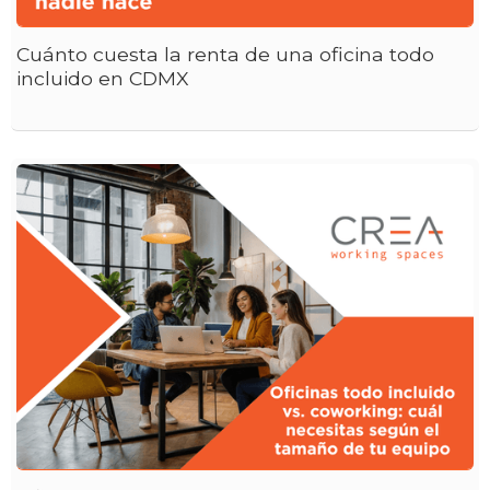
Cuánto cuesta la renta de una oficina todo
incluido en CDMX