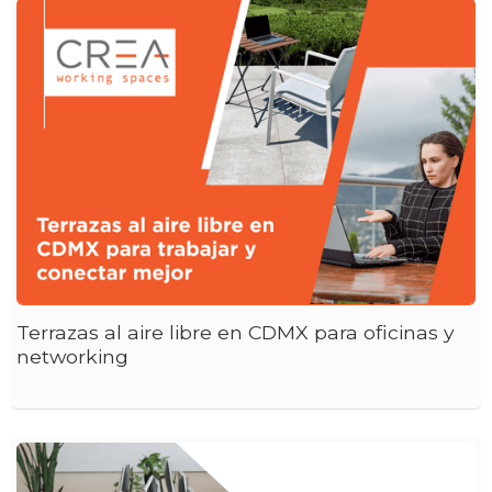
Terrazas al aire libre en CDMX para oficinas y
networking