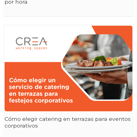
por hora
Cómo elegir catering en terrazas para eventos
corporativos