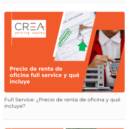
Full Service: ¿Precio de renta de oficina y qué
incluye?