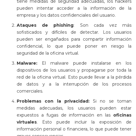
tiene medidas de seguridad adecuadas, los hackers
pueden intentar acceder a la información de la
empresa y los datos confidenciales del usuario.
Ataques de phishing
: Son cada vez más
sofisticados y difíciles de detectar. Los usuarios
pueden ser engañados para compartir información
confidencial, lo que puede poner en riesgo la
seguridad de la oficina virtual.
Malware:
El malware puede instalarse en los
dispositivos de los usuarios y propagarse por toda la
red de la oficina virtual. Esto puede llevar a la pérdida
de datos y a la interrupción de los procesos
comerciales.
Problemas con la privacidad:
Si no se toman
medidas adecuadas, los usuarios pueden estar
expuestos a fugas de información en las
oficinas
virtuales
. Esto puede incluir la exposición de
información personal o financiera, lo que puede tener