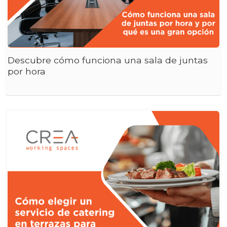
Descubre cómo funciona una sala de juntas
por hora