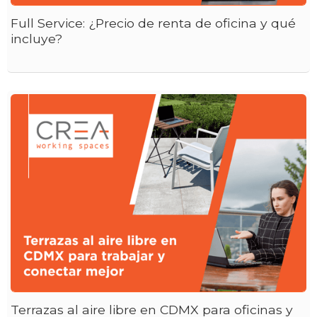
Full Service: ¿Precio de renta de oficina y qué
incluye?
Terrazas al aire libre en CDMX para oficinas y