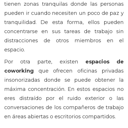
tienen zonas tranquilas donde las personas
pueden ir cuando necesiten un poco de paz y
tranquilidad. De esta forma, ellos pueden
concentrarse en sus tareas de trabajo sin
distracciones de otros miembros en el
espacio.
Por otra parte, existen
espacios de
coworking
que ofrecen oficinas privadas
insonorizadas donde se puede obtener la
máxima concentración. En estos espacios no
eres distraído por el ruido exterior o las
conversaciones de los compañeros de trabajo
en áreas abiertas o escritorios compartidos.