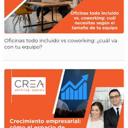
Oficinas todo incluido vs coworking: ¿cuál va
con tu equipo?