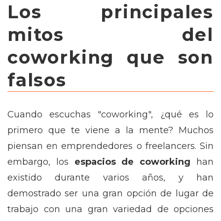
Los principales
mitos del
coworking que son
falsos
Cuando escuchas "coworking", ¿qué es lo
primero que te viene a la mente? Muchos
piensan en emprendedores o freelancers. Sin
embargo, los
espacios de coworking
han
existido durante varios años, y han
demostrado ser una gran opción de lugar de
trabajo con una gran variedad de opciones