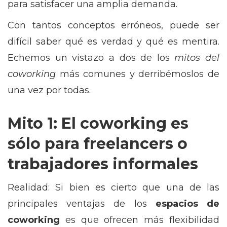
para satisfacer una amplia demanda.
Con tantos conceptos erróneos, puede ser
difícil saber qué es verdad y qué es mentira.
Echemos un vistazo a dos de los
mitos del
coworking
más comunes y derribémoslos de
una vez por todas.
Mito 1: El coworking es
sólo para freelancers o
trabajadores informales
Realidad: Si bien es cierto que una de las
principales ventajas de los
espacios de
coworking
es que ofrecen más flexibilidad