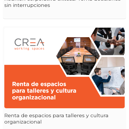
sin interrupciones
Renta de espacios para talleres y cultura
organizacional