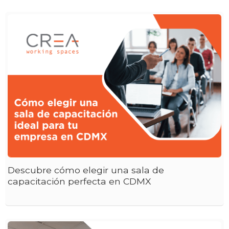
Descubre cómo elegir una sala de
capacitación perfecta en CDMX