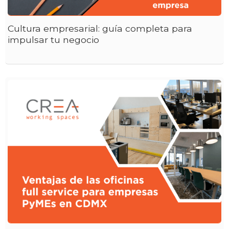
Cultura empresarial: guía completa para
impulsar tu negocio