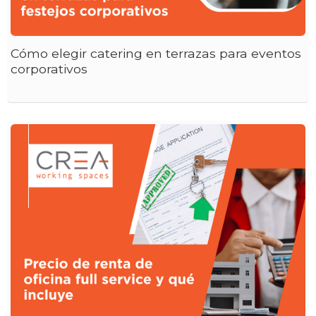
Cómo elegir catering en terrazas para eventos
corporativos