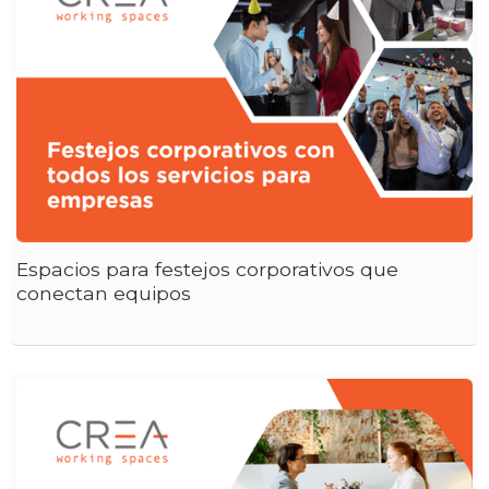
Espacios para festejos corporativos que
conectan equipos