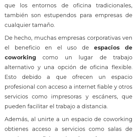
que los entornos de oficina tradicionales,
también son estupendos para empresas de
cualquier tamaño.
De hecho, muchas empresas corporativas ven
el beneficio en el uso de
espacios de
coworking
como un lugar de trabajo
alternativo y una opción de oficina flexible.
Esto debido a que ofrecen un espacio
profesional con acceso a internet fiable y otros
servicios como impresoras y escáners, que
pueden facilitar el trabajo a distancia.
Además, al unirte a un espacio de coworking
obtienes acceso a servicios como salas de