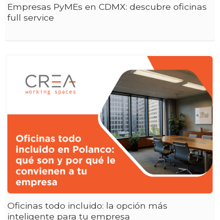
Empresas PyMEs en CDMX: descubre oficinas
full service
Oficinas todo incluido: la opción más
inteligente para tu empresa