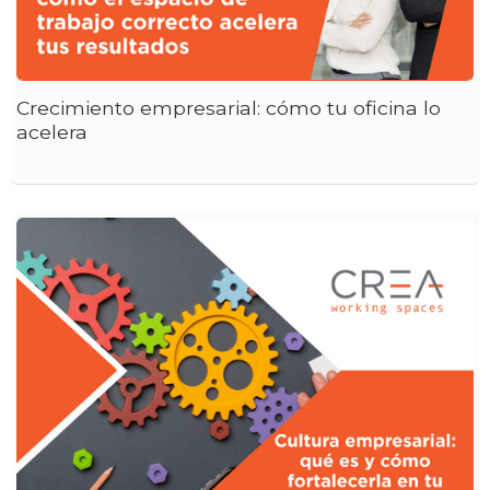
Crecimiento empresarial: cómo tu oficina lo
acelera