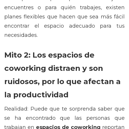
encuentres o para quién trabajes, existen
planes flexibles que hacen que sea más fácil
encontrar el espacio adecuado para tus
necesidades.
Mito 2: Los espacios de
coworking distraen y son
ruidosos, por lo que afectan a
la productividad
Realidad: Puede que te sorprenda saber que
se ha encontrado que las personas que
trabajan en
espacios de coworking
reportan