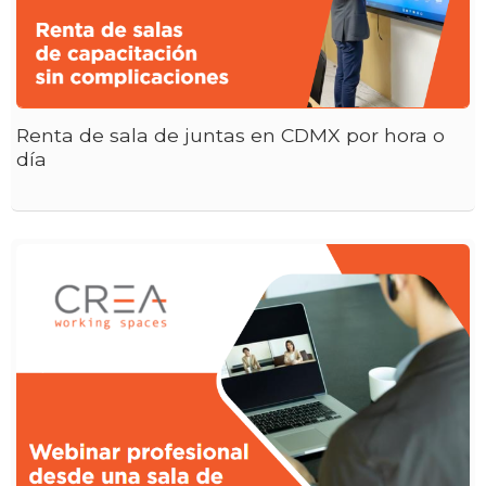
Renta de sala de juntas en CDMX por hora o
día