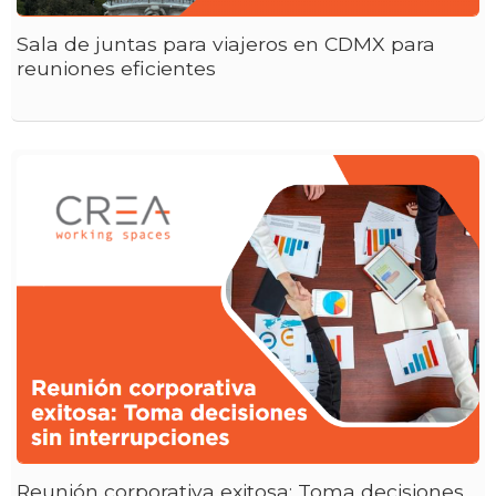
Sala de juntas para viajeros en CDMX para
reuniones eficientes
Reunión corporativa exitosa: Toma decisiones