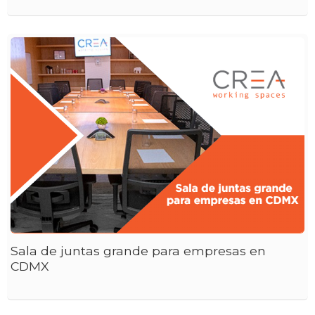
Sala de juntas grande para empresas en
CDMX