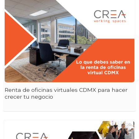
Renta de oficinas virtuales CDMX para hacer
crecer tu negocio