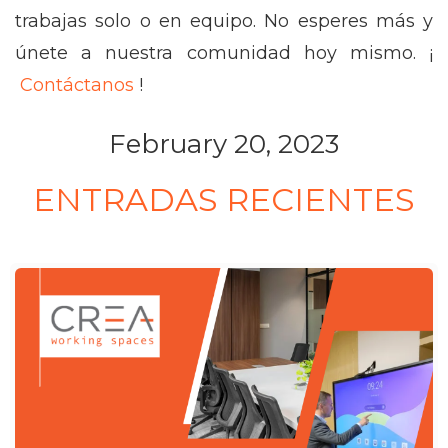
trabajas solo o en equipo. No esperes más y
únete a nuestra comunidad hoy mismo. ¡
Contáctanos
!
February 20, 2023
ENTRADAS RECIENTES