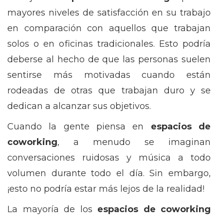
mayores niveles de satisfacción en su trabajo
en comparación con aquellos que trabajan
solos o en oficinas tradicionales. Esto podría
deberse al hecho de que las personas suelen
sentirse más motivadas cuando están
rodeadas de otras que trabajan duro y se
dedican a alcanzar sus objetivos.
Cuando la gente piensa en
espacios de
coworking
, a menudo se imaginan
conversaciones ruidosas y música a todo
volumen durante todo el día. Sin embargo,
¡esto no podría estar más lejos de la realidad!
La mayoría de los
espacios de coworking