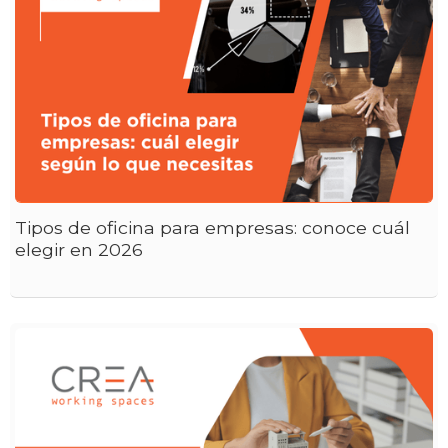
Tipos de oficina para empresas: conoce cuál
elegir en 2026