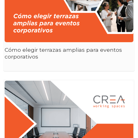
Cómo elegir terrazas amplias para eventos
corporativos