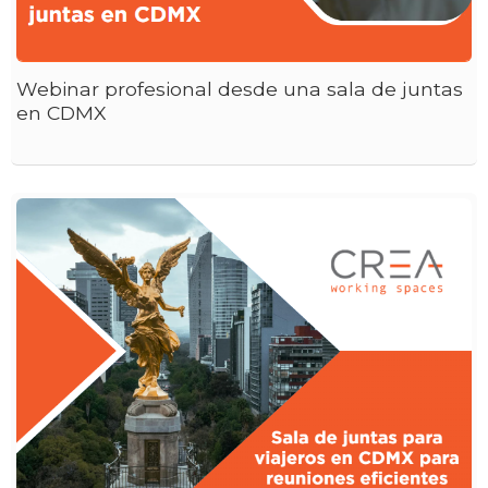
Webinar profesional desde una sala de juntas
en CDMX