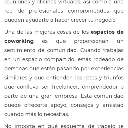
reuniones y oficinas virtuales, así como a una
red de profesionales comprometidos que
pueden ayudarte a hacer crecer tu negocio.
Una de las mejores cosas de los
espacios de
coworking
es que proporcionan un
sentimiento de comunidad. Cuando trabajas
en un espacio compartido, estás rodeado de
personas que están pasando por experiencias
similares y que entienden los retos y triunfos
que conlleva ser freelancer, emprendedor o
parte de una gran empresa. Esta comunidad
puede ofrecerte apoyo, consejos y amistad
cuando más lo necesitas.
No importa en qué esquema de trabajo te