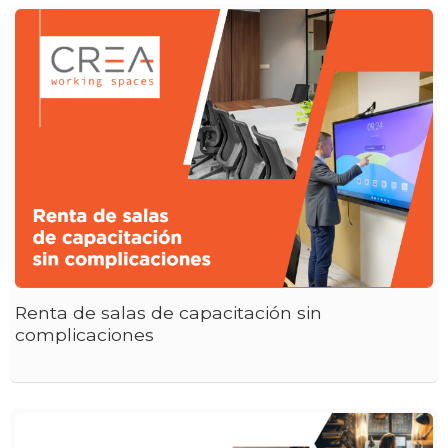
Renta de salas de capacitación sin
complicaciones