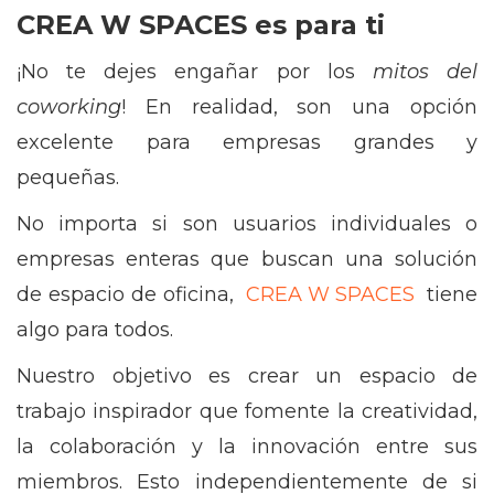
CREA W SPACES es para ti
¡No te dejes engañar por los
mitos del
coworking
! En realidad, son una opción
excelente para empresas grandes y
pequeñas.
No importa si son usuarios individuales o
empresas enteras que buscan una solución
de espacio de oficina,
CREA W SPACES
tiene
algo para todos.
Nuestro objetivo es crear un espacio de
trabajo inspirador que fomente la creatividad,
la colaboración y la innovación entre sus
miembros. Esto independientemente de si