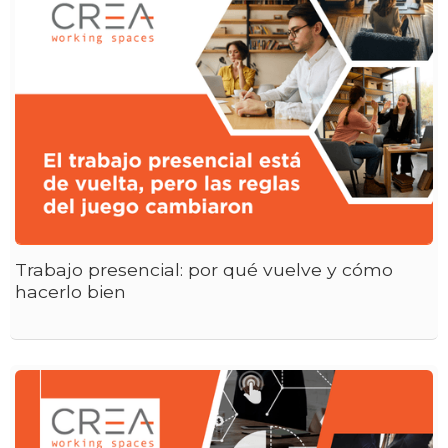
Trabajo presencial: por qué vuelve y cómo
hacerlo bien