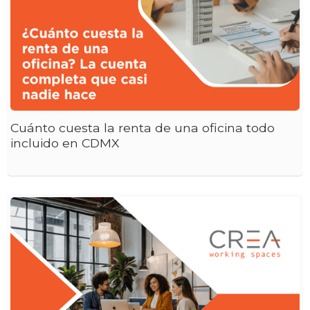
Cuánto cuesta la renta de una oficina todo
incluido en CDMX