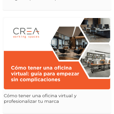
Cómo tener una oficina virtual y
profesionalizar tu marca