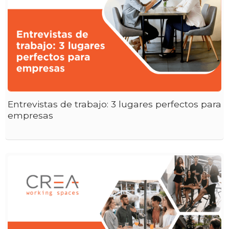
Entrevistas de trabajo: 3 lugares perfectos para
empresas