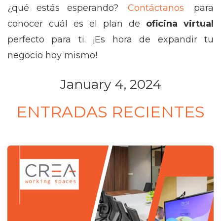
¿qué estás esperando?
Contáctanos
para
conocer cuál es el plan de
oficina virtual
perfecto para ti. ¡Es hora de expandir tu
negocio hoy mismo!
January 4, 2024
ENTRADAS RECIENTES