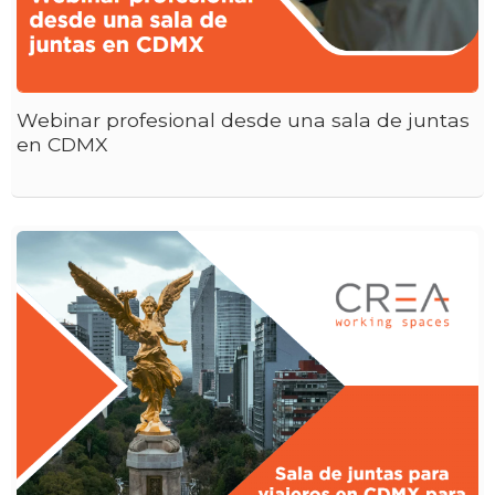
Webinar profesional desde una sala de juntas
en CDMX