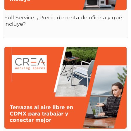
Full Service: ¿Precio de renta de oficina y qué
incluye?