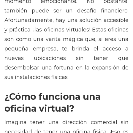
momento emocionante. No obstante,
también puede ser un desafío financiero.
Afortunadamente, hay una solución accesible
y práctica: ¡las oficinas virtuales! Estas oficinas
son como una varita mágica que, si eres una
pequeña empresa, te brinda el acceso a
nuevas ubicaciones sin tener que
desembolsar una fortuna en la expansión de
sus instalaciones físicas.
¿Cómo funciona una
oficina virtual?
Imagina tener una dirección comercial sin
necesidad de tener una oficina física. ¡Eso es