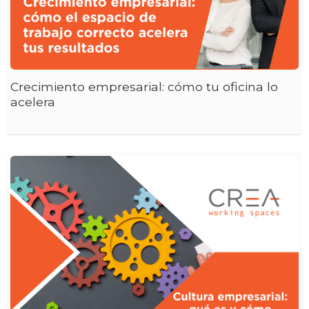
Crecimiento empresarial: cómo tu oficina lo
acelera