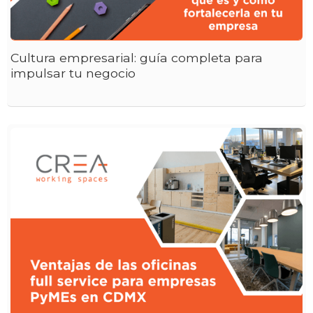
Cultura empresarial: guía completa para
impulsar tu negocio