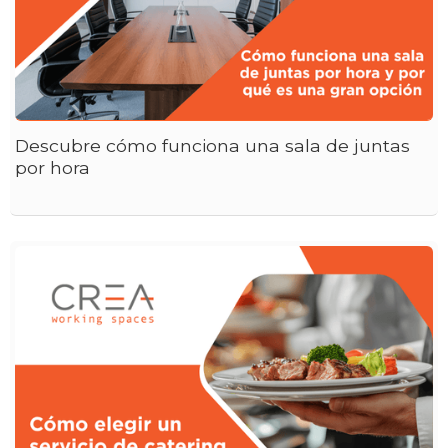
Descubre cómo funciona una sala de juntas
por hora