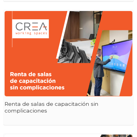
Renta de salas de capacitación sin
complicaciones