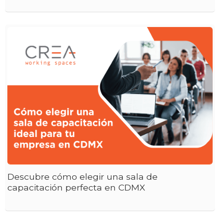
Descubre cómo elegir una sala de
capacitación perfecta en CDMX