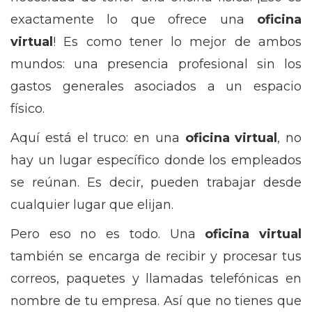
exactamente lo que ofrece una
oficina
virtual
! Es como tener lo mejor de ambos
mundos: una presencia profesional sin los
gastos generales asociados a un espacio
físico.
Aquí está el truco: en una
oficina virtual
, no
hay un lugar específico donde los empleados
se reúnan. Es decir, pueden trabajar desde
cualquier lugar que elijan.
Pero eso no es todo. Una
oficina virtual
también se encarga de recibir y procesar tus
correos, paquetes y llamadas telefónicas en
nombre de tu empresa. Así que no tienes que