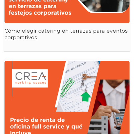
Cómo elegir catering en terrazas para eventos
corporativos