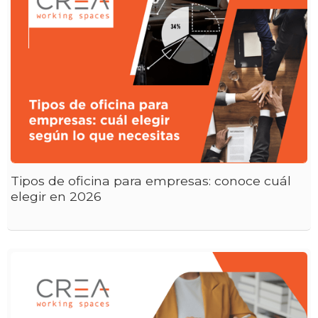
Tipos de oficina para empresas: conoce cuál
elegir en 2026