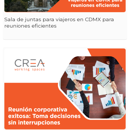
Sala de juntas para viajeros en CDMX para
reuniones eficientes