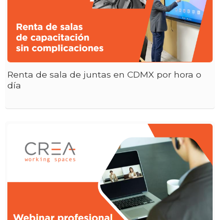
Renta de sala de juntas en CDMX por hora o
día