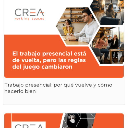
Trabajo presencial: por qué vuelve y cómo
hacerlo bien