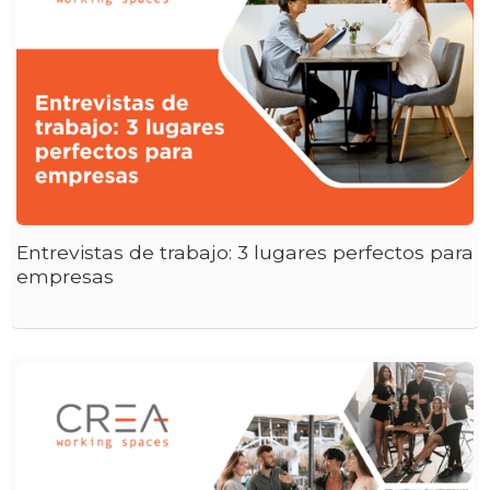
Entrevistas de trabajo: 3 lugares perfectos para
empresas