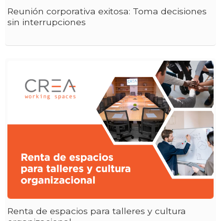
Reunión corporativa exitosa: Toma decisiones
sin interrupciones
Renta de espacios para talleres y cultura