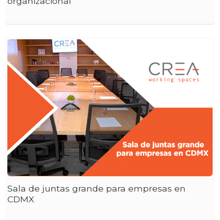
organizacional
Sala de juntas grande para empresas en
CDMX