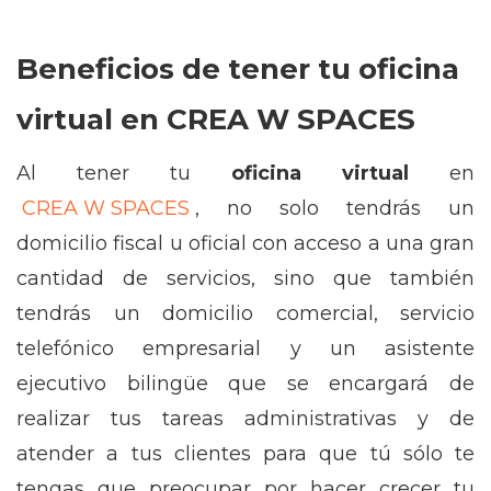
Beneficios de tener tu oficina
virtual en CREA W SPACES
Al tener tu
oficina virtual
en
CREA W SPACES
, no solo tendrás un
domicilio fiscal u oficial con acceso a una gran
cantidad de servicios, sino que también
tendrás un domicilio comercial, servicio
telefónico empresarial y un asistente
ejecutivo bilingüe que se encargará de
realizar tus tareas administrativas y de
atender a tus clientes para que tú sólo te
tengas que preocupar por hacer crecer tu