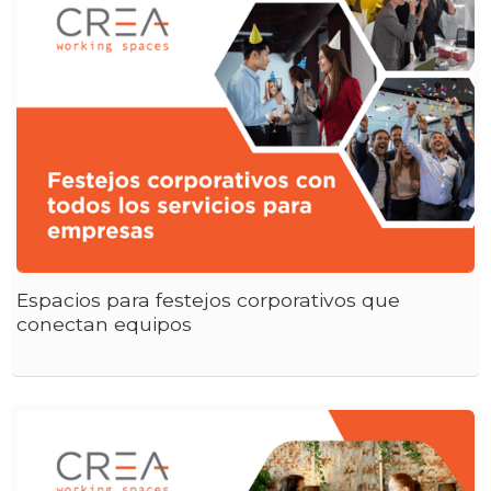
Espacios para festejos corporativos que
conectan equipos