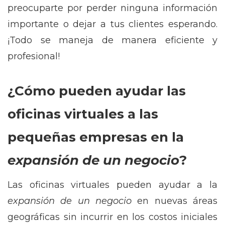
preocuparte por perder ninguna información
importante o dejar a tus clientes esperando.
¡Todo se maneja de manera eficiente y
profesional!
¿Cómo pueden ayudar las
oficinas virtuales a las
pequeñas empresas en la
expansión de un negocio
?
Las oficinas virtuales pueden ayudar a la
expansión de un negocio
en nuevas áreas
geográficas sin incurrir en los costos iniciales