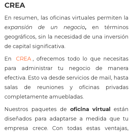
CREA
En resumen, las oficinas virtuales permiten la
expansión de un negocio
,
en términos
geográficos, sin la necesidad de una inversión
de capital significativa.
En
CREA
, ofrecemos todo lo que necesitas
para administrar tu negocio de manera
efectiva. Esto va desde servicios de mail, hasta
salas de reuniones y oficinas privadas
completamente amuebladas.
Nuestros paquetes de
oficina virtual
están
diseñados para adaptarse a medida que tu
empresa crece. Con todas estas ventajas,