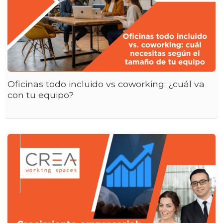
Oficinas todo incluido vs coworking: ¿cuál va
con tu equipo?