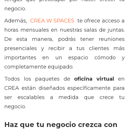
negocio.
Además,
CREA W SPACES
te ofrece acceso a
horas mensuales en nuestras salas de juntas.
De esta manera, podrás tener reuniones
presenciales y recibir a tus clientes más
importantes en un espacio cómodo y
completamente equipado.
Todos los paquetes de
oficina virtual
en
CREA están diseñados específicamente para
ser escalables a medida que crece tu
negocio.
Haz que tu negocio crezca con