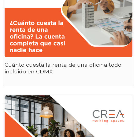
Cuánto cuesta la renta de una oficina todo
incluido en CDMX