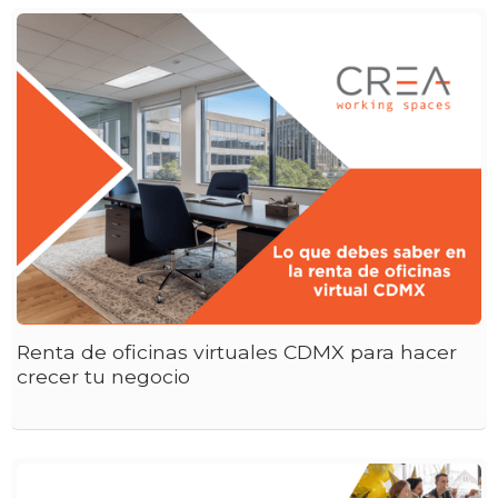
Renta de oficinas virtuales CDMX para hacer
crecer tu negocio