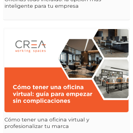
inteligente para tu empresa
Cómo tener una oficina virtual y
profesionalizar tu marca