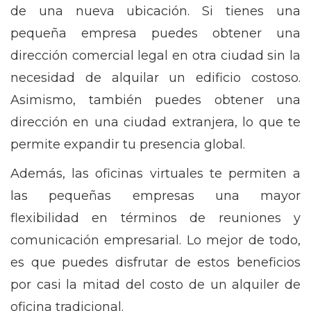
de una nueva ubicación. Si tienes una
pequeña empresa puedes obtener una
dirección comercial legal en otra ciudad sin la
necesidad de alquilar un edificio costoso.
Asimismo, también puedes obtener una
dirección en una ciudad extranjera, lo que te
permite expandir tu presencia global.
Además, las oficinas virtuales te permiten a
las pequeñas empresas una mayor
flexibilidad en términos de reuniones y
comunicación empresarial. Lo mejor de todo,
es que puedes disfrutar de estos beneficios
por casi la mitad del costo de un alquiler de
oficina tradicional.