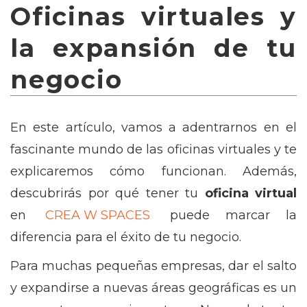
Oficinas virtuales y
la expansión de tu
negocio
En este artículo, vamos a adentrarnos en el
fascinante mundo de las oficinas virtuales y te
explicaremos cómo funcionan. Además,
descubrirás por qué tener tu
oficina virtual
en
CREA W SPACES
puede marcar la
diferencia para el éxito de tu negocio.
Para muchas pequeñas empresas, dar el salto
y expandirse a nuevas áreas geográficas es un