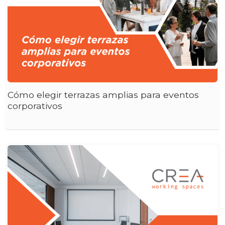
Cómo elegir terrazas amplias para eventos
corporativos