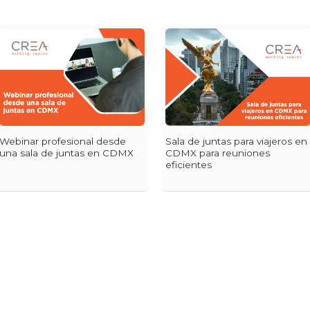
Webinar profesional desde
Sala de juntas para viajeros en
una sala de juntas en CDMX
CDMX para reuniones
eficientes