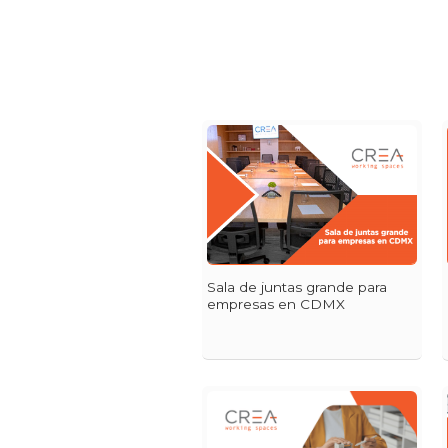
Sala de juntas grande para
empresas en CDMX