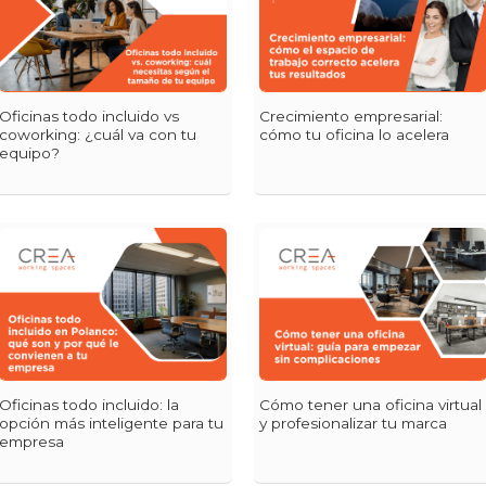
Oficinas todo incluido vs
Crecimiento empresarial:
coworking: ¿cuál va con tu
cómo tu oficina lo acelera
equipo?
Oficinas todo incluido: la
Cómo tener una oficina virtual
opción más inteligente para tu
y profesionalizar tu marca
empresa