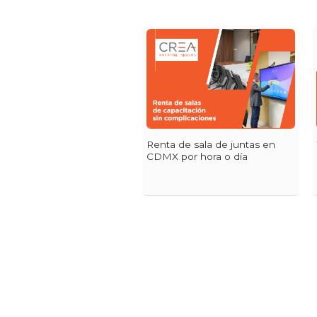
Renta de sala de juntas en
CDMX por hora o día