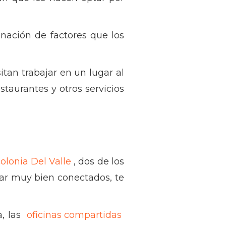
inación de factores que los
itan trabajar en un lugar al
estaurantes y otros servicios
olonia Del Valle
, dos de los
ar muy bien conectados, te
a, las
oficinas compartidas