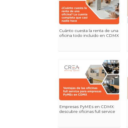
Cuánto cuesta la renta de una
oficina todo incluido en CDMX
Empresas PyMEs en CDMX:
descubre oficinas full service