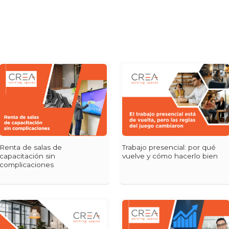
Renta de salas de
Trabajo presencial: por qué
capacitación sin
vuelve y cómo hacerlo bien
complicaciones