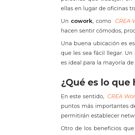
ellas en lugar de oficinas tr
Un
cowork
, como
CREA W
hacen sentir cómodos, pro
Una buena ubicación es es
que les sea fácil llegar. Un
es ideal para la mayoría de
¿Qué es lo que
En este sentido,
CREA Wor
puntos más importantes de
permitirán establecer netw
Otro de los beneficios que