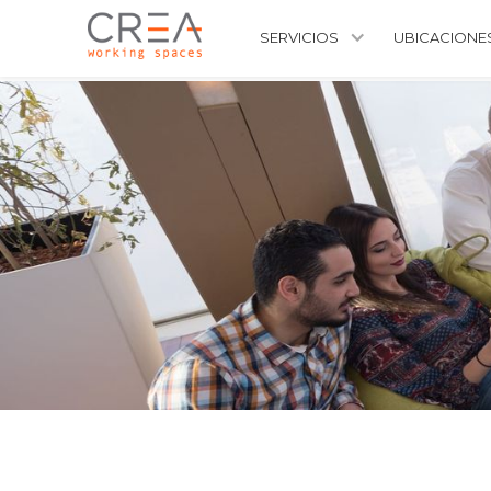
SERVICIOS
UBICACIONE