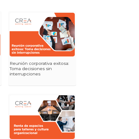
Reunión corporativa exitosa:
Toma decisiones sin
interrupciones