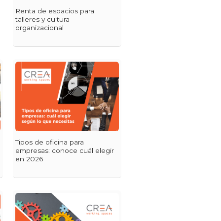
Renta de espacios para
talleres y cultura
organizacional
Tipos de oficina para
empresas: conoce cuál elegir
en 2026