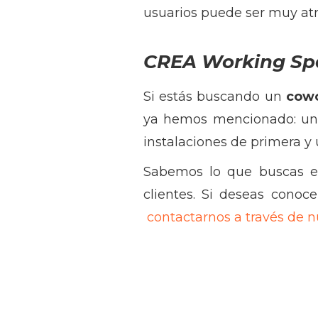
usuarios puede ser muy atra
CREA Working Sp
Si estás buscando un
cow
ya hemos mencionado: una 
instalaciones de primera y
Sabemos lo que buscas 
clientes. Si deseas conoc
contactarnos a través de n