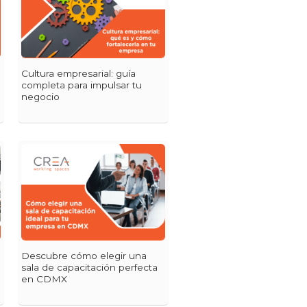
Cultura empresarial: guía
completa para impulsar tu
negocio
Descubre cómo elegir una
sala de capacitación perfecta
en CDMX