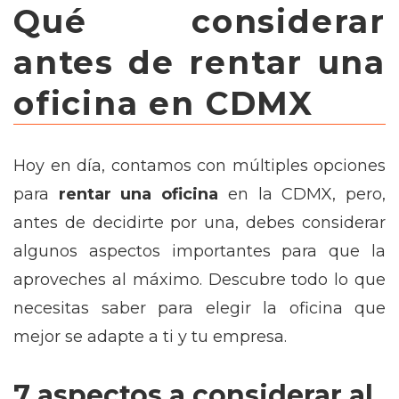
Qué considerar
antes de rentar una
oficina en CDMX
Hoy en día, contamos con múltiples opciones
para
rentar una oficina
en la CDMX, pero,
antes de decidirte por una, debes considerar
algunos aspectos importantes para que la
aproveches al máximo. Descubre todo lo que
necesitas saber para elegir la oficina que
mejor se adapte a ti y tu empresa.
7 aspectos a considerar al