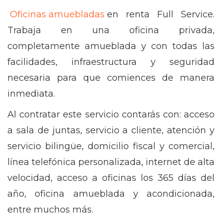
Oficinas amuebladas
en renta Full Service.
Trabaja en una oficina privada,
completamente amueblada y con todas las
facilidades, infraestructura y seguridad
necesaria para que comiences de manera
inmediata.
Al contratar este servicio contarás con: acceso
a sala de juntas, servicio a cliente, atención y
servicio bilingüe, domicilio fiscal y comercial,
línea telefónica personalizada, internet de alta
velocidad, acceso a oficinas los 365 días del
año, oficina amueblada y acondicionada,
entre muchos más.