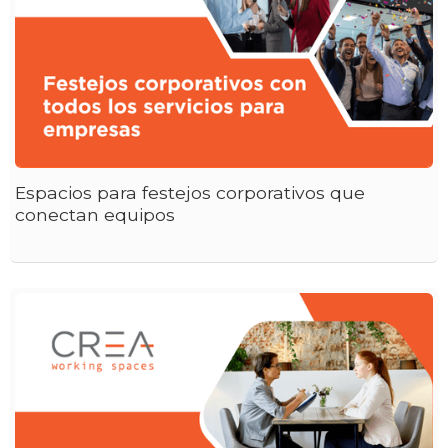
Espacios para festejos corporativos que
conectan equipos