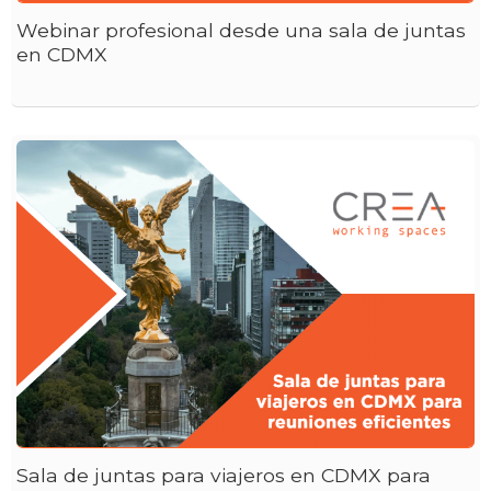
Webinar profesional desde una sala de juntas
en CDMX
Sala de juntas para viajeros en CDMX para