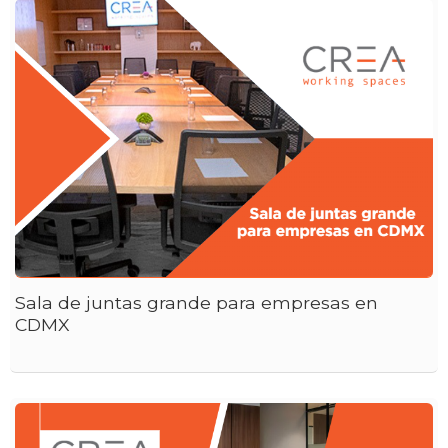
Sala de juntas grande para empresas en
CDMX