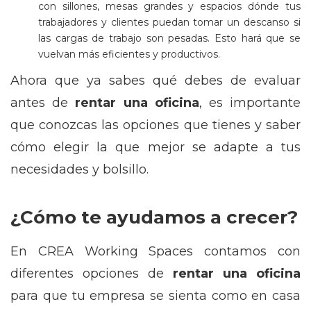
con sillones, mesas grandes y espacios dónde tus
trabajadores y clientes puedan tomar un descanso si
las cargas de trabajo son pesadas. Esto hará que se
vuelvan más eficientes y productivos.
Ahora que ya sabes qué debes de evaluar
antes de
rentar una oficina
, es importante
que conozcas las opciones que tienes y saber
cómo elegir la que mejor se adapte a tus
necesidades y bolsillo.
¿Cómo te ayudamos a crecer?
En CREA Working Spaces contamos con
diferentes opciones de
rentar una oficina
para que tu empresa se sienta como en casa