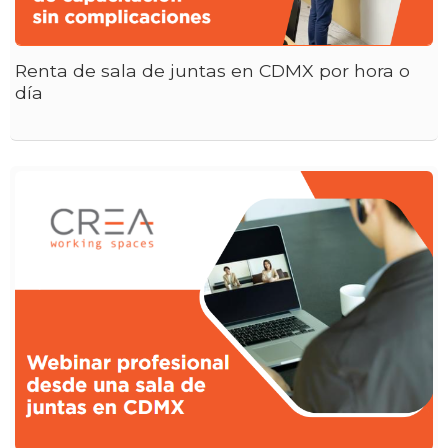
Renta de sala de juntas en CDMX por hora o
día