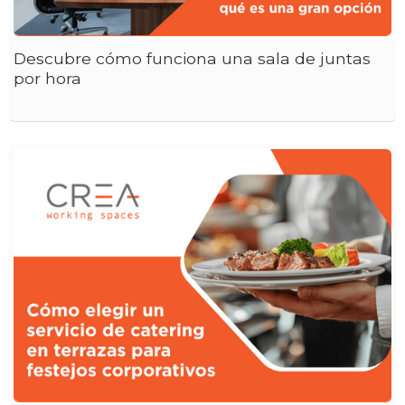
Descubre cómo funciona una sala de juntas
por hora