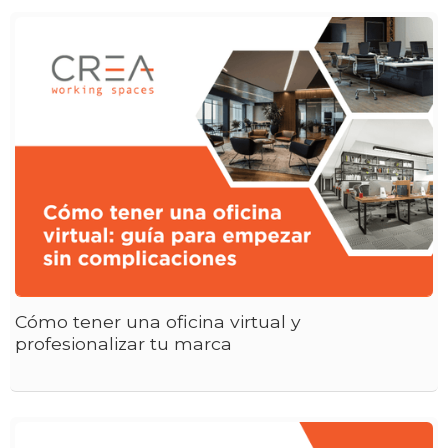
Cómo tener una oficina virtual y
profesionalizar tu marca