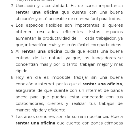
Ubicación y accesibilidad. Es de suma importancia
rentar una oficina
que cuente con una buena
ubicación y esté accesible de manera fácil para todos.
Los espacios flexibles son importantes si quieres
obtener resultados eficientes. Estos espacios
aumentan la productividad de cada trabajador, ya
que, interactúan más y es más fácil el compartir ideas.
Al
rentar una oficina
cuida que exista una buena
entrada de luz natural, ya que, los trabajadores se
concentran más y por lo tanto, trabajan mejor y más
rápido.
Hoy en día es imposible trabajar sin una buena
conexión a internet, por lo que al
rentar una oficina
,
asegúrate de que cuente con un internet de banda
ancha para que puedas estar conectado con tus
colaboradores, clientes y realizar tus trabajos de
manera rápida y eficiente.
Las áreas comunes son de suma importancia. Busca
rentar una oficina
que cuente con zonas cómodas