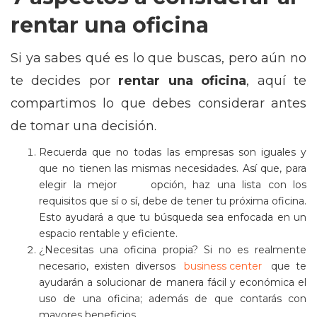
rentar una oficina
Si ya sabes qué es lo que buscas, pero aún no
te decides por
rentar una oficina
, aquí te
compartimos lo que debes considerar antes
de tomar una decisión.
Recuerda que no todas las empresas son iguales y
que no tienen las mismas necesidades. Así que, para
elegir la mejor opción, haz una lista con los
requisitos que sí o sí, debe de tener tu próxima oficina.
Esto ayudará a que tu búsqueda sea enfocada en un
espacio rentable y eficiente.
¿Necesitas una oficina propia? Si no es realmente
necesario, existen diversos
business center
que te
ayudarán a solucionar de manera fácil y económica el
uso de una oficina; además de que contarás con
mayores beneficios.