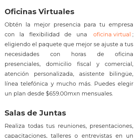
Oficinas Virtuales
Obtén la mejor presencia para tu empresa
con la flexibilidad de una
oficina virtual
;
eligiendo el paquete que mejor se ajuste a tus
necesidades con horas de oficina
presenciales, domicilio fiscal y comercial,
atención personalizada, asistente bilingüe,
línea telefónica y mucho más. Puedes elegir
un plan desde $659.00mxn mensuales.
Salas de Juntas
Realiza todas tus reuniones, presentaciones,
capacitaciones, talleres o entrevistas en un