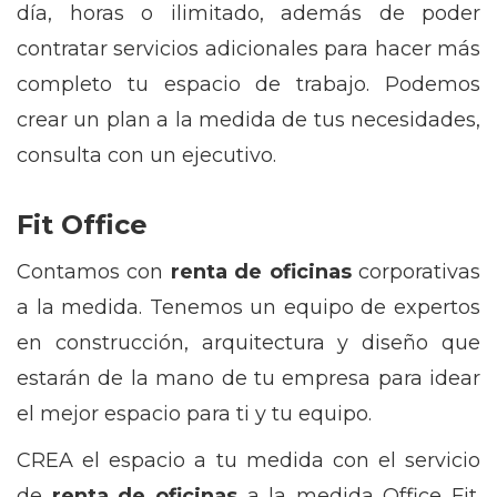
día, horas o ilimitado, además de poder
contratar servicios adicionales para hacer más
completo tu espacio de trabajo. Podemos
crear un plan a la medida de tus necesidades,
consulta con un ejecutivo.
Fit Office
Contamos con
renta de oficinas
corporativas
a la medida. Tenemos un equipo de expertos
en construcción, arquitectura y diseño que
estarán de la mano de tu empresa para idear
el mejor espacio para ti y tu equipo.
CREA el espacio a tu medida con el servicio
de
renta de oficinas
a la medida Office Fit.