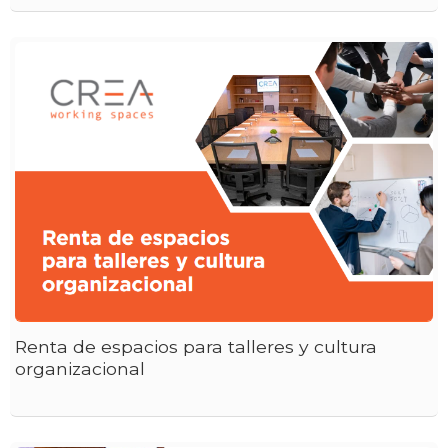
Renta de espacios para talleres y cultura
organizacional