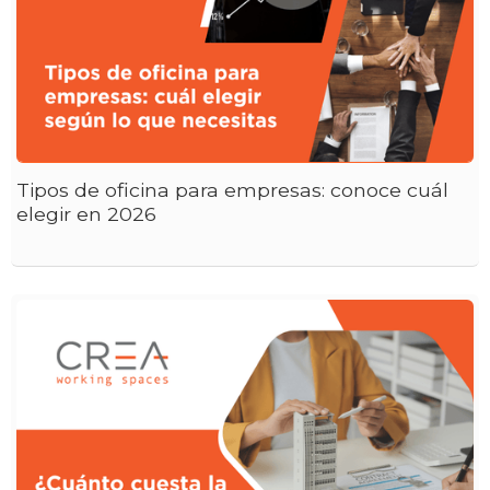
Tipos de oficina para empresas: conoce cuál
elegir en 2026