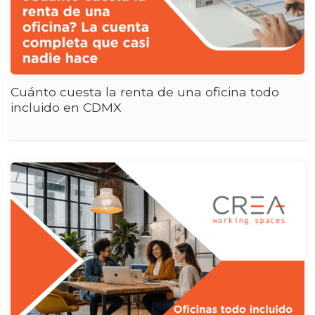
Cuánto cuesta la renta de una oficina todo
incluido en CDMX