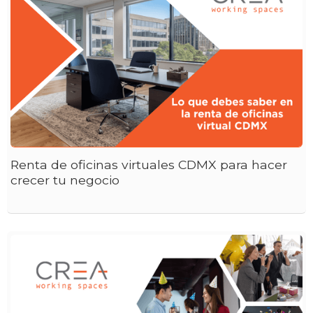
Renta de oficinas virtuales CDMX para hacer
crecer tu negocio