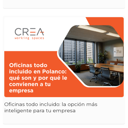
Oficinas todo incluido: la opción más
inteligente para tu empresa