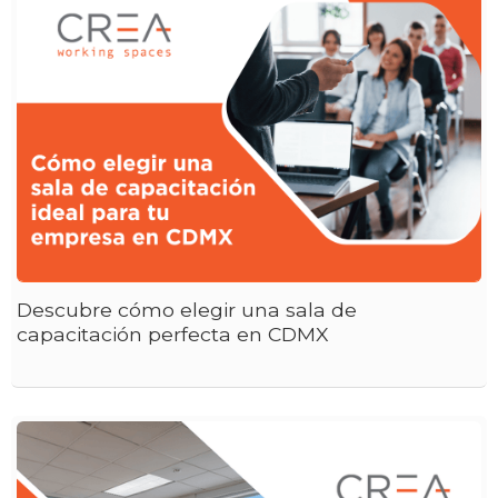
Descubre cómo elegir una sala de
capacitación perfecta en CDMX