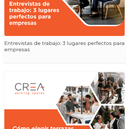
Entrevistas de trabajo: 3 lugares perfectos para
empresas