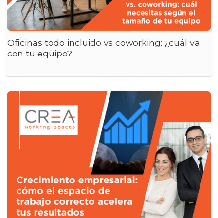
Oficinas todo incluido vs coworking: ¿cuál va
con tu equipo?