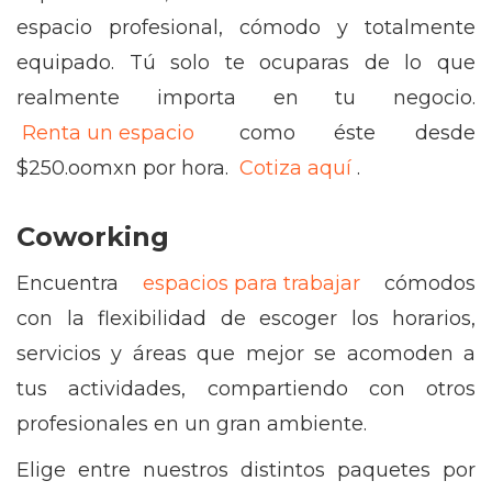
espacio profesional, cómodo y totalmente
equipado. Tú solo te ocuparas de lo que
realmente importa en tu negocio.
Renta un espacio
como éste desde
$250.oomxn por hora.
Cotiza aquí
.
Coworking
Encuentra
espacios para trabajar
cómodos
con la flexibilidad de escoger los horarios,
servicios y áreas que mejor se acomoden a
tus actividades, compartiendo con otros
profesionales en un gran ambiente.
Elige entre nuestros distintos paquetes por