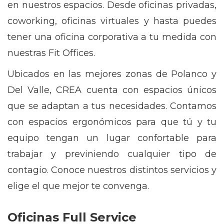
en nuestros espacios. Desde oficinas privadas,
coworking, oficinas virtuales y hasta puedes
tener una oficina corporativa a tu medida con
nuestras Fit Offices.
Ubicados en las mejores zonas de Polanco y
Del Valle, CREA cuenta con espacios únicos
que se adaptan a tus necesidades. Contamos
con espacios ergonómicos para que tú y tu
equipo tengan un lugar confortable para
trabajar y previniendo cualquier tipo de
contagio. Conoce nuestros distintos servicios y
elige el que mejor te convenga.
Oficinas Full Service