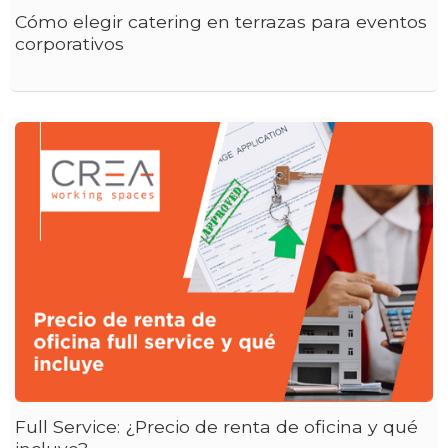
Cómo elegir catering en terrazas para eventos
corporativos
Full Service: ¿Precio de renta de oficina y qué