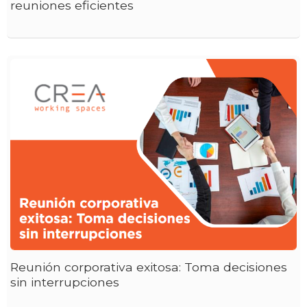
reuniones eficientes
Reunión corporativa exitosa: Toma decisiones
sin interrupciones