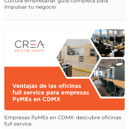
Cultura empresarial: guía completa para
impulsar tu negocio
Empresas PyMEs en CDMX: descubre oficinas
full service