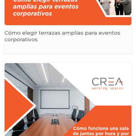
Cómo elegir terrazas amplias para eventos
corporativos