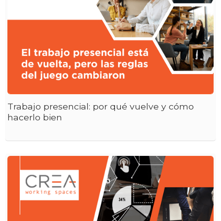
Trabajo presencial: por qué vuelve y cómo
hacerlo bien