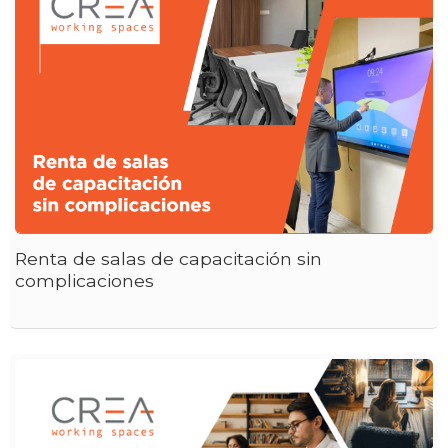
Renta de salas de capacitación sin
complicaciones