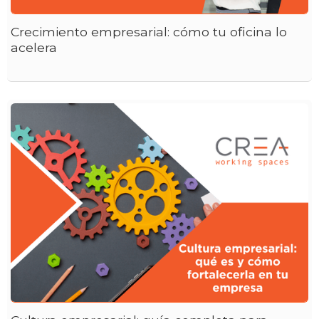
Crecimiento empresarial: cómo tu oficina lo
acelera