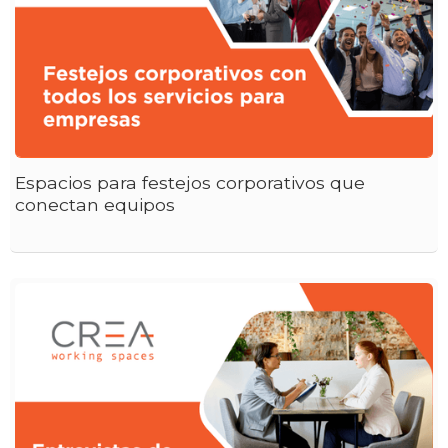
Espacios para festejos corporativos que
conectan equipos