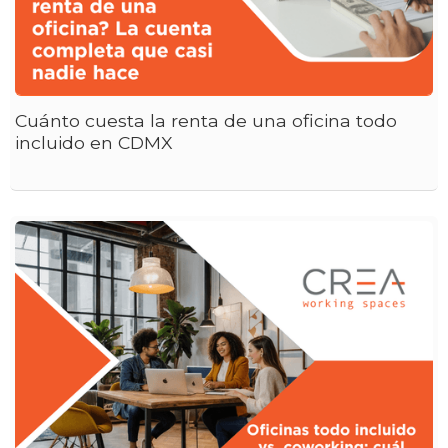
Cuánto cuesta la renta de una oficina todo
incluido en CDMX