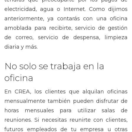
electricidad, agua o Internet. Como dijimos
anteriormente, ya contarás con una oficina
amoblada para recibirte, servicio de gestión
de correo, servicio de despensa, limpieza
diaria y más.
No solo se trabaja en la
oficina
En CREA, los clientes que alquilan oficinas
mensualmente también pueden disfrutar de
horas mensuales para utilizar salas de
reuniones. Si necesitas reunirte con clientes,
futuros empleados de tu empresa u otras