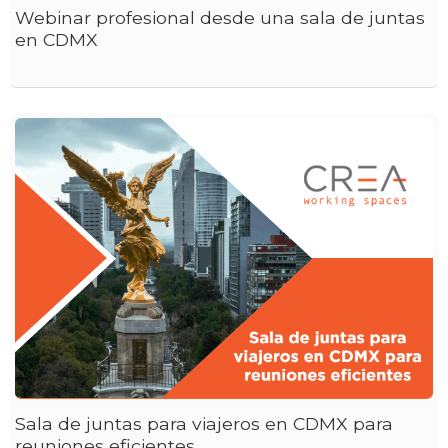
Webinar profesional desde una sala de juntas
en CDMX
Sala de juntas para viajeros en CDMX para
reuniones eficientes