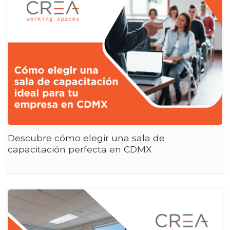
Descubre cómo elegir una sala de
capacitación perfecta en CDMX