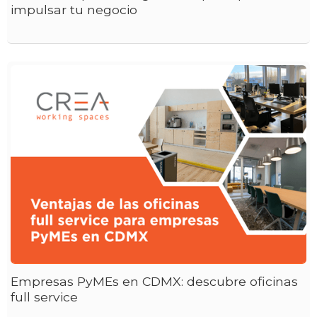
impulsar tu negocio
Empresas PyMEs en CDMX: descubre oficinas
full service