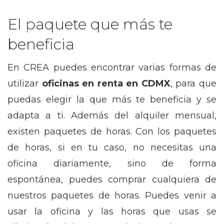
El paquete que más te
beneficia
En CREA puedes encontrar varias formas de
utilizar
oficinas en renta en CDMX
, para que
puedas elegir la que más te beneficia y se
adapta a ti. Además del alquiler mensual,
existen paquetes de horas. Con los paquetes
de horas, si en tu caso, no necesitas una
oficina diariamente, sino de forma
espontánea, puedes comprar cualquiera de
nuestros paquetes de horas. Puedes venir a
usar la oficina y las horas que usas se