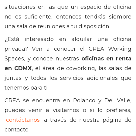
situaciones en las que un espacio de oficina
no es suficiente, entonces tendrás siempre
una sala de reuniones a tu disposición.
¿Está interesado en alquilar una oficina
privada? Ven a conocer el CREA Working
Spaces, y conoce nuestras
oficinas en renta
en CDMX
, el área de coworking, las salas de
juntas y todos los servicios adicionales que
tenemos para ti.
CREA se encuentra en Polanco y Del Valle,
puedes venir a visitarnos o si lo prefieres,
contáctanos
a través de nuestra página de
contacto.