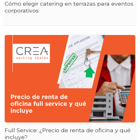
Cómo elegir catering en terrazas para eventos
corporativos
Full Service: ¿Precio de renta de oficina y qué
incluye?