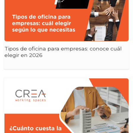
Tipos de oficina para empresas: conoce cuál
elegir en 2026