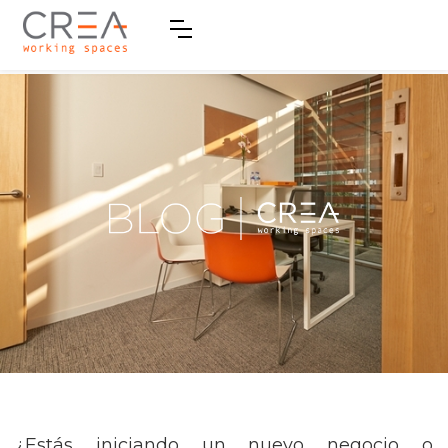
¿Estás iniciando un nuevo negocio o