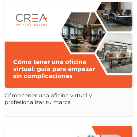
Cómo tener una oficina virtual y
profesionalizar tu marca