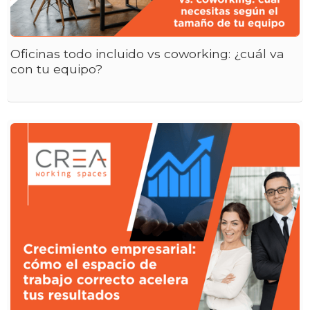
Oficinas todo incluido vs coworking: ¿cuál va
con tu equipo?