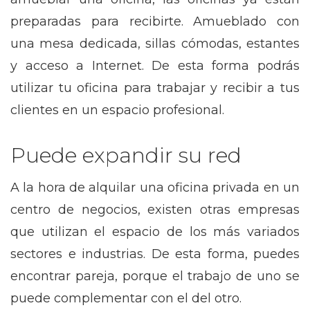
preparadas para recibirte. Amueblado con
una mesa dedicada, sillas cómodas, estantes
y acceso a Internet. De esta forma podrás
utilizar tu oficina para trabajar y recibir a tus
clientes en un espacio profesional.
Puede expandir su red
A la hora de alquilar una oficina privada en un
centro de negocios, existen otras empresas
que utilizan el espacio de los más variados
sectores e industrias. De esta forma, puedes
encontrar pareja, porque el trabajo de uno se
puede complementar con el del otro.