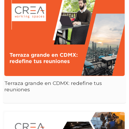
Terraza grande en CDMX: redefine tus
reuniones