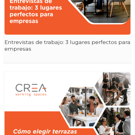
Entrevistas de trabajo: 3 lugares perfectos para
empresas