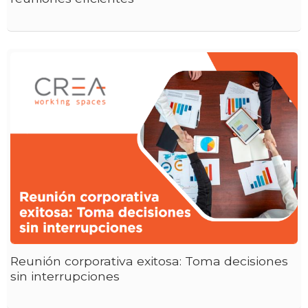
Reunión corporativa exitosa: Toma decisiones
sin interrupciones