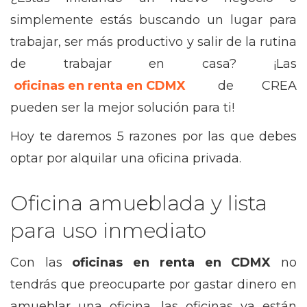
simplemente estás buscando un lugar para
trabajar, ser más productivo y salir de la rutina
de trabajar en casa? ¡Las
oficinas en renta en CDMX
de CREA
pueden ser la mejor solución para ti!
Hoy te daremos 5 razones por las que debes
optar por alquilar una oficina privada.
Oficina amueblada y lista
para uso inmediato
Con las
oficinas en renta en CDMX
no
tendrás que preocuparte por gastar dinero en
amueblar una oficina, las oficinas ya están