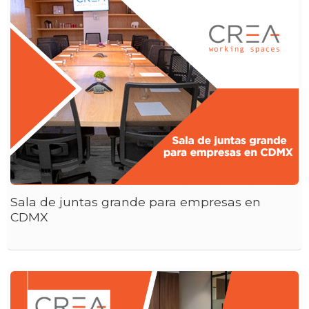
Sala de juntas grande para empresas en
CDMX