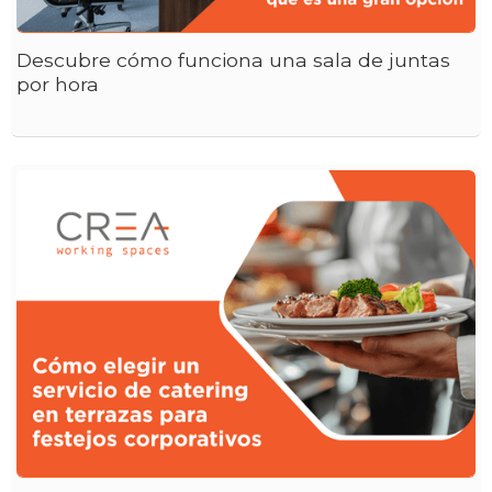
Descubre cómo funciona una sala de juntas
por hora