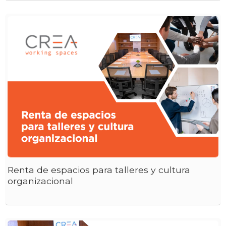
Renta de espacios para talleres y cultura
organizacional