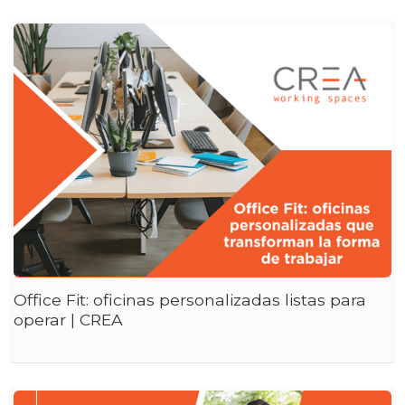
Office Fit: oficinas personalizadas listas para
operar | CREA