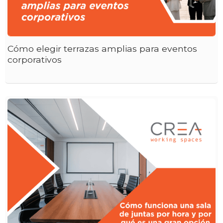
Cómo elegir terrazas amplias para eventos
corporativos