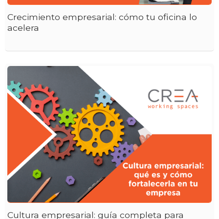
Crecimiento empresarial: cómo tu oficina lo
acelera
Cultura empresarial: guía completa para