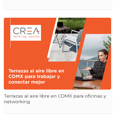
Terrazas al aire libre en CDMX para oficinas y
networking