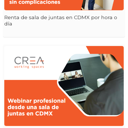
Renta de sala de juntas en CDMX por hora o
día