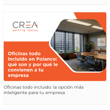
Oficinas todo incluido: la opción más
inteligente para tu empresa