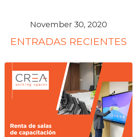
November 30, 2020
ENTRADAS RECIENTES