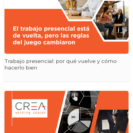
Trabajo presencial: por qué vuelve y cómo
hacerlo bien