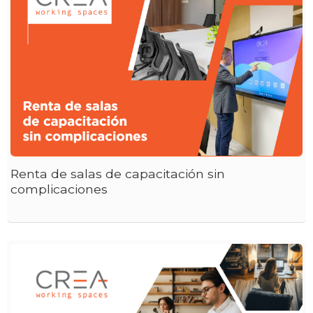
Renta de salas de capacitación sin
complicaciones