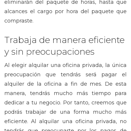
eliminarán del paquete de horas, hasta que
alcances el cargo por hora del paquete que
compraste.
Trabaja de manera eficiente
y sin preocupaciones
Al elegir alquilar una oficina privada, la única
preocupación que tendrás será pagar el
alquiler de la oficina a fin de mes. De esta
manera, tendrás mucho más tiempo para
dedicar a tu negocio. Por tanto, creemos que
podrás trabajar de una forma mucho más
eficiente. Al alquilar una oficina privada, no
tendrás que preocuparte por los pagos de