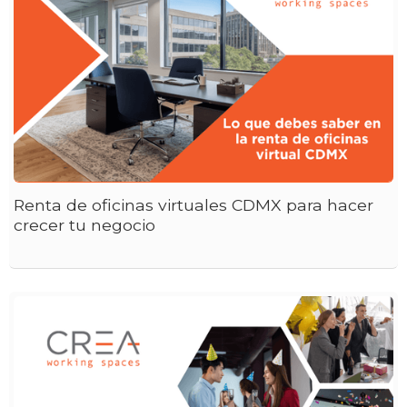
Renta de oficinas virtuales CDMX para hacer
crecer tu negocio