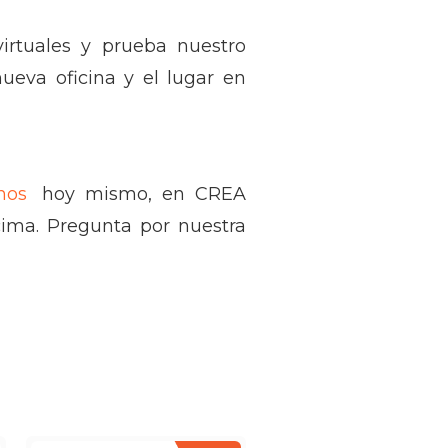
-virtuales y prueba nuestro
ueva oficina y el lugar en
nos
hoy mismo, en CREA
cima. Pregunta por nuestra