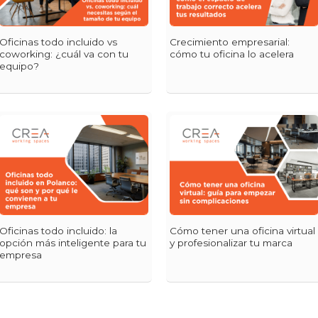
Oficinas todo incluido vs
Crecimiento empresarial:
coworking: ¿cuál va con tu
cómo tu oficina lo acelera
equipo?
Oficinas todo incluido: la
Cómo tener una oficina virtual
opción más inteligente para tu
y profesionalizar tu marca
empresa