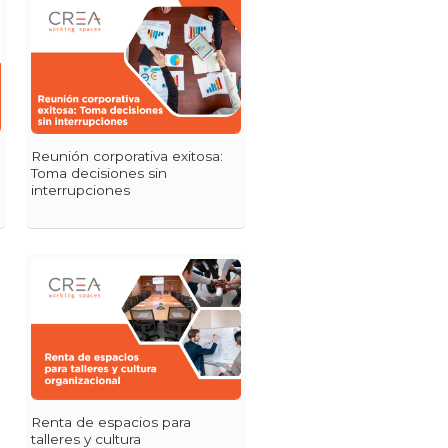
Reunión corporativa exitosa:
Toma decisiones sin
interrupciones
Renta de espacios para
talleres y cultura