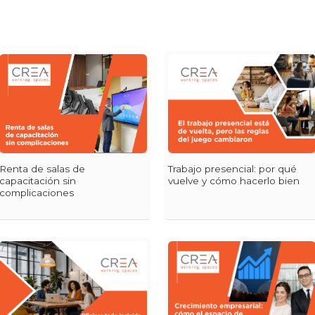
Renta de salas de
Trabajo presencial: por qué
capacitación sin
vuelve y cómo hacerlo bien
complicaciones