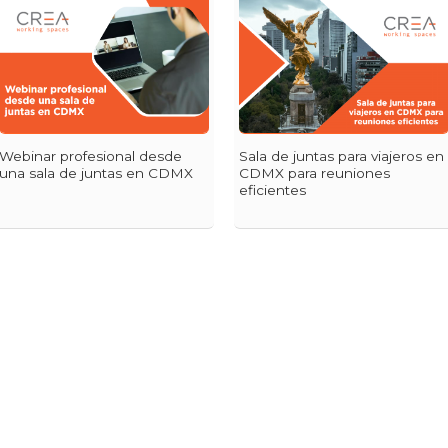
Webinar profesional desde
Sala de juntas para viajeros en
una sala de juntas en CDMX
CDMX para reuniones
eficientes