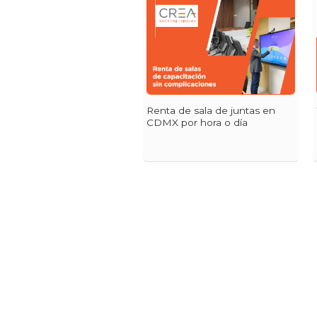
Renta de sala de juntas en
CDMX por hora o día