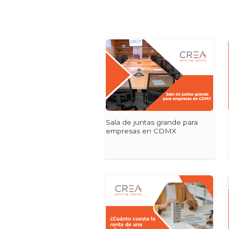
Sala de juntas grande para
empresas en CDMX