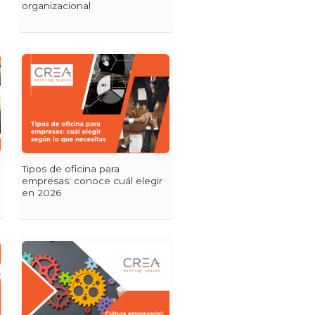
organizacional
Tipos de oficina para
empresas: conoce cuál elegir
en 2026