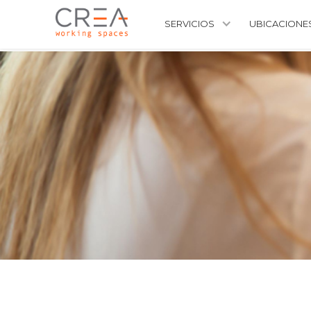
SERVICIOS
UBICACIONE