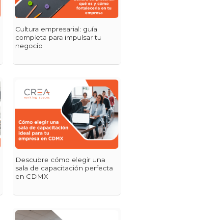
Cultura empresarial: guía
completa para impulsar tu
negocio
Descubre cómo elegir una
sala de capacitación perfecta
en CDMX