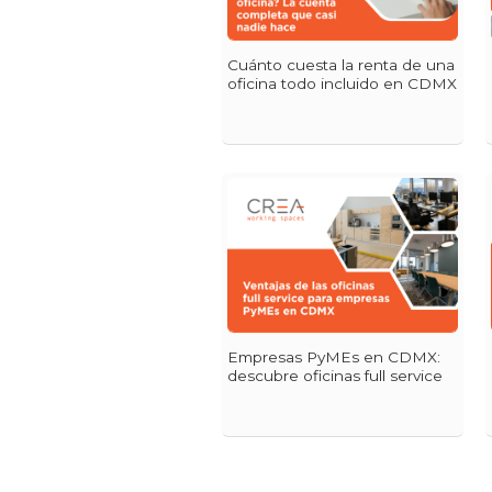
Cuánto cuesta la renta de una
oficina todo incluido en CDMX
Empresas PyMEs en CDMX:
descubre oficinas full service