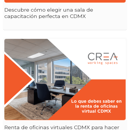
Descubre cómo elegir una sala de
capacitación perfecta en CDMX
Renta de oficinas virtuales CDMX para hacer