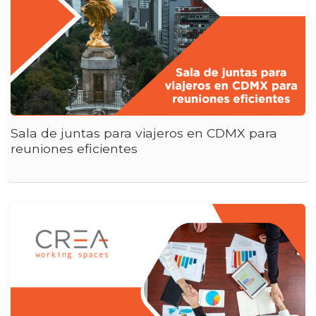
Sala de juntas para viajeros en CDMX para
reuniones eficientes