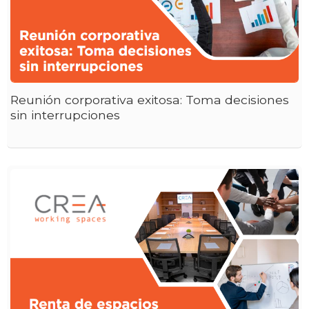
Reunión corporativa exitosa: Toma decisiones
sin interrupciones