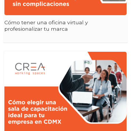
Cómo tener una oficina virtual y
profesionalizar tu marca