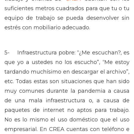
suficientes metros cuadrados para que tu o tu
equipo de trabajo se pueda desenvolver sin
estrés con mobiliario adecuado.
5- Infraestructura pobre: “¿Me escuchan?, es
que yo a ustedes no los escucho”, “Me estoy
tardando muchísimo en descargar el archivo”,
etc. Todas estas son situaciones que han sido
muy comunes durante la pandemia a causa
de una mala infraestructura o, a causa de
paquetes de internet no aptos para trabajo.
No es lo mismo el uso doméstico que el uso
empresarial. En CREA cuentas con teléfono e