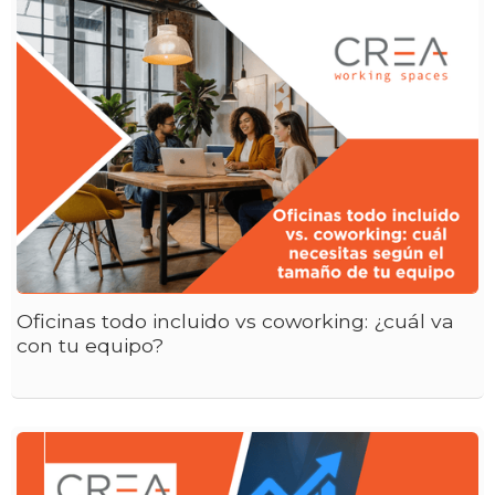
Oficinas todo incluido vs coworking: ¿cuál va
con tu equipo?