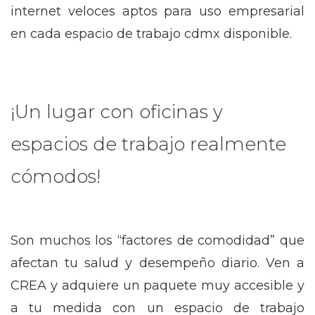
internet veloces aptos para uso empresarial
en cada espacio de trabajo cdmx disponible.
¡Un lugar con oficinas y
espacios de trabajo realmente
cómodos!
Son muchos los “factores de comodidad” que
afectan tu salud y desempeño diario. Ven a
CREA y adquiere un paquete muy accesible y
a tu medida con un espacio de trabajo