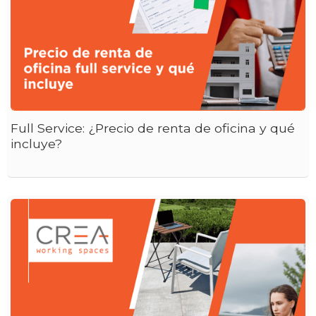
Full Service: ¿Precio de renta de oficina y qué
incluye?