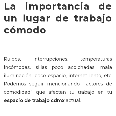
La importancia de
un lugar de trabajo
cómodo
Ruidos, interrupciones, temperaturas
incómodas, sillas poco acolchadas, mala
iluminación, poco espacio, internet lento, etc.
Podemos seguir mencionando “factores de
comodidad” que afectan tu trabajo en tu
espacio de trabajo cdmx
actual.