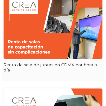
Renta de sala de juntas en CDMX por hora o
día