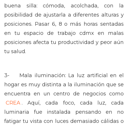
buena silla: cómoda, acolchada, con la
posibilidad de ajustarla a diferentes alturas y
posiciones. Pasar 6, 8 o más horas sentadas
en tu espacio de trabajo cdmx en malas
posiciones afecta tu productividad y peor aún
tu salud.
3- Mala iluminación: La luz artificial en el
hogar es muy distinta a la iluminación que se
encuentra en un centro de negocios como
CREA
. Aquí, cada foco, cada luz, cada
luminaria fue instalada pensando en no
fatigar tu vista con luces demasiado cálidas o