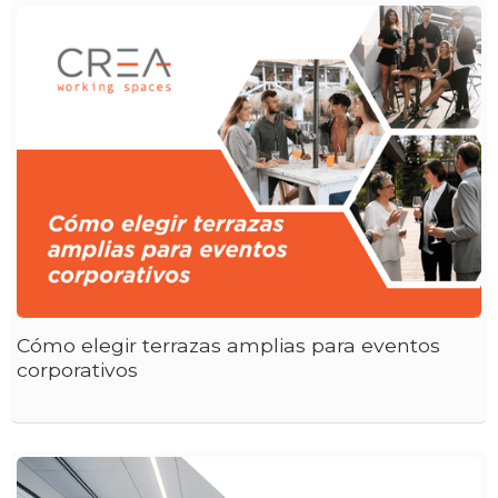
Cómo elegir terrazas amplias para eventos
corporativos