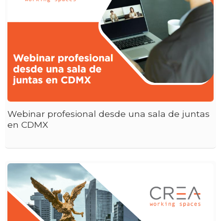
Webinar profesional desde una sala de juntas
en CDMX