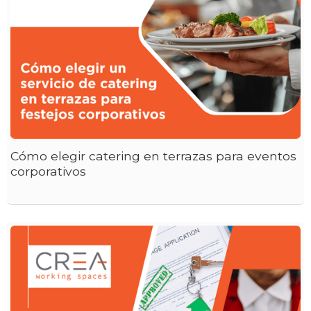
Cómo elegir catering en terrazas para eventos
corporativos