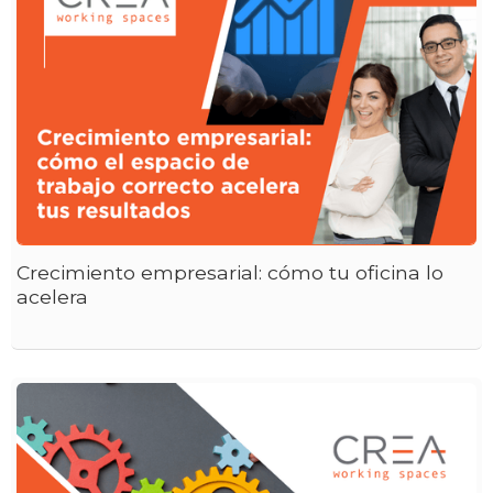
Crecimiento empresarial: cómo tu oficina lo
acelera