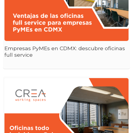
Empresas PyMEs en CDMX: descubre oficinas
full service