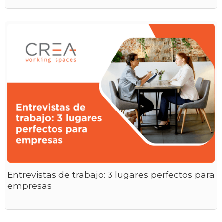
Entrevistas de trabajo: 3 lugares perfectos para
empresas