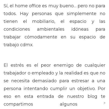
Sí, el home office es muy bueno… pero no para
todos. Hay personas que simplemente no
tienen el mobiliario, el espacio y las
condiciones ambientales idóneas para
trabajar cómodamente en su espacio de
trabajo cdmx.
El estrés es el peor enemigo de cualquier
trabajador o empleado y la realidad es que no
se necesita demasiado para estresar a una
persona intentando cumplir un objetivo. Por
eso en esta entrada de nuestro blog te
compartimos algunos “