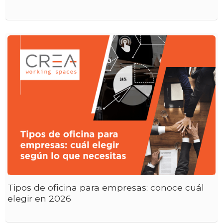
Tipos de oficina para empresas: conoce cuál
elegir en 2026