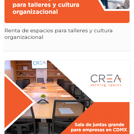
Renta de espacios para talleres y cultura
organizacional