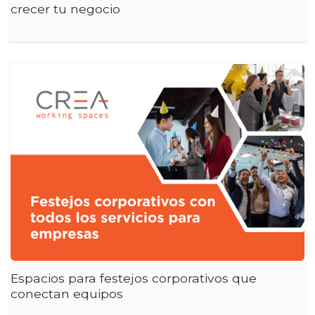
crecer tu negocio
Espacios para festejos corporativos que
conectan equipos