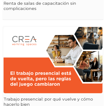
Renta de salas de capacitación sin
complicaciones
Trabajo presencial: por qué vuelve y cómo
hacerlo bien