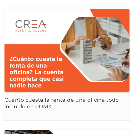
Cuánto cuesta la renta de una oficina todo
incluido en CDMX