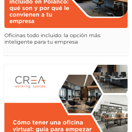
Oficinas todo incluido: la opción más
inteligente para tu empresa