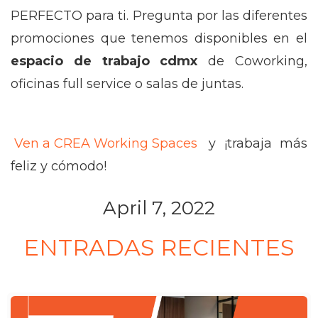
PERFECTO para ti. Pregunta por las diferentes
promociones que tenemos disponibles en el
espacio de trabajo cdmx
de Coworking,
oficinas full service o salas de juntas.
Ven a CREA Working Spaces
y ¡trabaja más
feliz y cómodo!
April 7, 2022
ENTRADAS RECIENTES