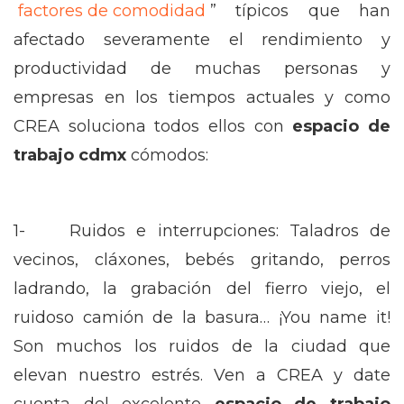
factores de comodidad
” típicos que han
afectado severamente el rendimiento y
productividad de muchas personas y
empresas en los tiempos actuales y como
CREA soluciona todos ellos con
espacio de
trabajo cdmx
cómodos:
1- Ruidos e interrupciones: Taladros de
vecinos, cláxones, bebés gritando, perros
ladrando, la grabación del fierro viejo, el
ruidoso camión de la basura… ¡You name it!
Son muchos los ruidos de la ciudad que
elevan nuestro estrés. Ven a CREA y date