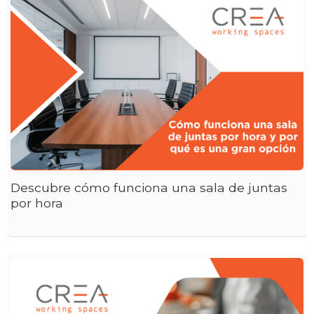
Descubre cómo funciona una sala de juntas
por hora