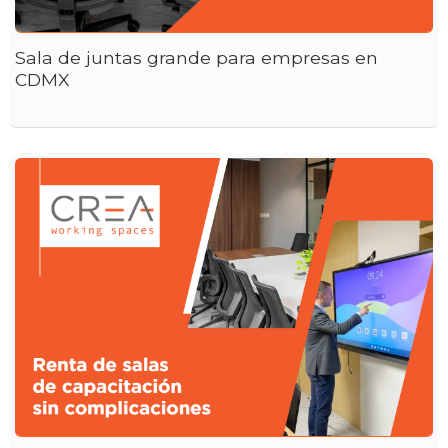
Sala de juntas grande para empresas en
CDMX