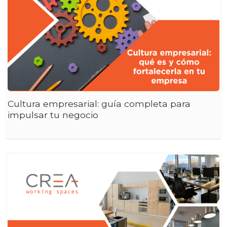
Cultura empresarial: guía completa para
impulsar tu negocio