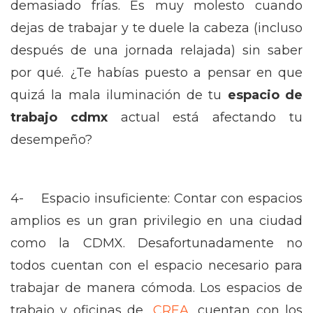
demasiado frías. Es muy molesto cuando
dejas de trabajar y te duele la cabeza (incluso
después de una jornada relajada) sin saber
por qué. ¿Te habías puesto a pensar en que
quizá la mala iluminación de tu
espacio de
trabajo cdmx
actual está afectando tu
desempeño?
4- Espacio insuficiente: Contar con espacios
amplios es un gran privilegio en una ciudad
como la CDMX. Desafortunadamente no
todos cuentan con el espacio necesario para
trabajar de manera cómoda. Los espacios de
trabajo y oficinas de
CREA
cuentan con los