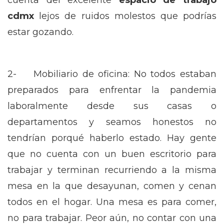
cuenta del excelente
espacio de trabajo
cdmx
lejos de ruidos molestos que podrías
estar gozando.
2- Mobiliario de oficina: No todos estaban
preparados para enfrentar la pandemia
laboralmente desde sus casas o
departamentos y seamos honestos no
tendrían porqué haberlo estado. Hay gente
que no cuenta con un buen escritorio para
trabajar y terminan recurriendo a la misma
mesa en la que desayunan, comen y cenan
todos en el hogar. Una mesa es para comer,
no para trabajar. Peor aún, no contar con una